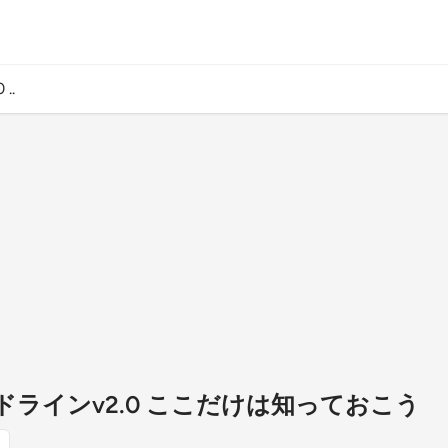
..
ガイドラインv2.0 ここだけは知っておこう