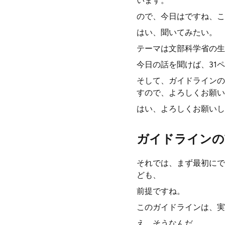
います。
ので、今日はですね、こ
はい、聞いてみたい。
テーマは文部科学省の生
今日の話を聞けば、31
そして、ガイドラインの
すので、よろしくお願い
はい、よろしくお願いし
ガイドラインの
それでは、まず最初にで
ども、
前提ですね。
このガイドラインは、実
え、そうなんだ。