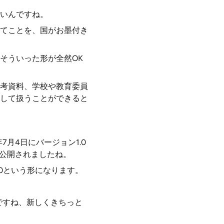
いんですね。
てことを、国がお墨付き
そういった形が全然OK
考資料、学校や教育委員
して扱うことができると
月4日にバージョン1.0
が公開されましたね。
0という形になります。
ですね、新しくきちっと