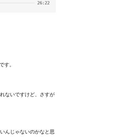
26:22
組です。
れないですけど、さすが
いんじゃないのかなと思