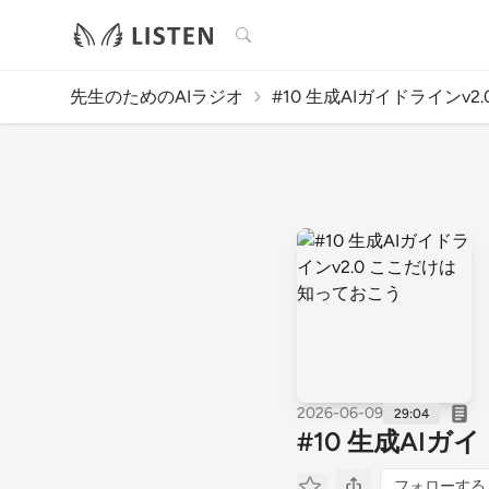
検索
先生のためのAIラジオ
#10 生成AIガイドラインv2.0 
2026-06-09
29:04
#10 生成AI
フォローする