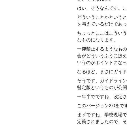
はい、そうなんです。こ
どういうことかというと
を与えているだけであっ
ちょっとここはこういう
なものになります。
一律禁止するようなもの
会がどういうふうに扱え
いうのがポイントになっ
なるほど、まさにガイド
そうです、ガイドライン
暫定版というものが公開さ
一年半でですね、改定さ
このバージョン2.0を
まずですね、学校現場で
定義されましたので、そ