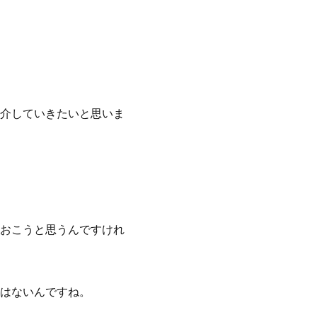
介していきたいと思いま
おこうと思うんですけれ
はないんですね。