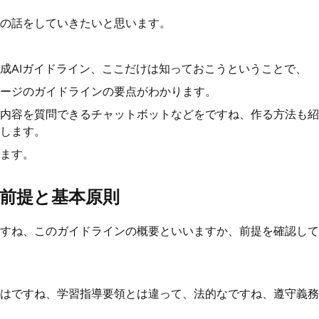
の話をしていきたいと思います。
成AIガイドライン、ここだけは知っておこうということで、
ページのガイドラインの要点がわかります。
内容を質問できるチャットボットなどをですね、作る方法も紹
します。
ます。
前提と基本原則
すね、このガイドラインの概要といいますか、前提を確認して
はですね、学習指導要領とは違って、法的なですね、遵守義務