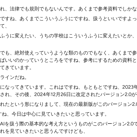
れ、法律でも規則でもないんです。あくまで参考資料でしかな
ですね、あくまでこういうふうにですね、扱うといいですよっ
て、
ふうに変えたい、うちの学校はこういうふうに変えたいとか、
でも、絶対使えっていうような類のものでもなく、あくまで参
ばいいのかっていうところをですね、参考にするための資料と
てきています。
ラインだね。
になってきています。これはですね、もともとですね、2023年7
れ、その後、2024年12月26日に改定されたバージョン2.0
れたという形になりまして、現在の最新版がこのバージョン2.
ですね、今日は中心に見ていきたいと思っています。
AIを扱う際の基本的な考え方というものがこのバージョン2.0
れを見ていきたいと思うんですけども、