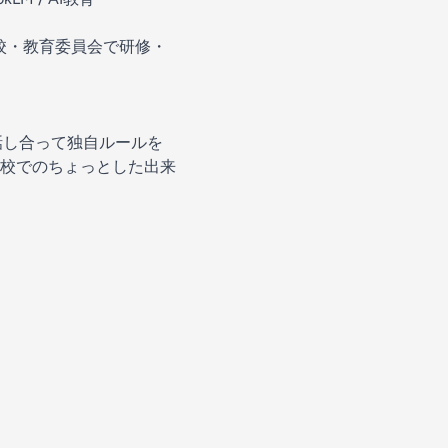
校・教育委員会で研修・
話し合って独自ルールを
校でのちょっとした出来