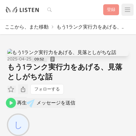
検索
登録
ここから、また移動
もう1ランク実行力をあげる、..
2025-04-25
09:52
もう1ランク実行力をあげる、見落
としがちな話
フォローする
再生
メッセージを送信