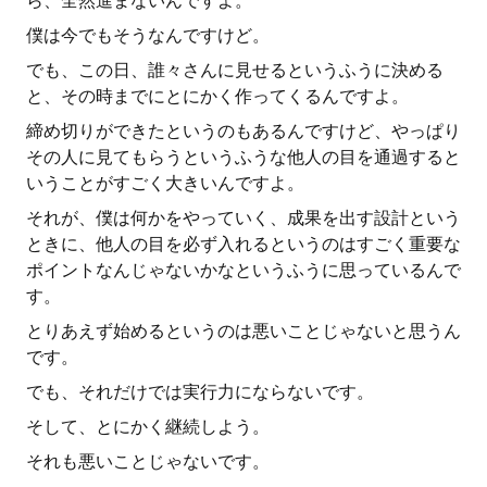
ら、全然進まないんですよ。
僕は今でもそうなんですけど。
でも、この日、誰々さんに見せるというふうに決める
と、その時までにとにかく作ってくるんですよ。
締め切りができたというのもあるんですけど、やっぱり
その人に見てもらうというふうな他人の目を通過すると
いうことがすごく大きいんですよ。
それが、僕は何かをやっていく、成果を出す設計という
ときに、他人の目を必ず入れるというのはすごく重要な
ポイントなんじゃないかなというふうに思っているんで
す。
とりあえず始めるというのは悪いことじゃないと思うん
です。
でも、それだけでは実行力にならないです。
そして、とにかく継続しよう。
それも悪いことじゃないです。