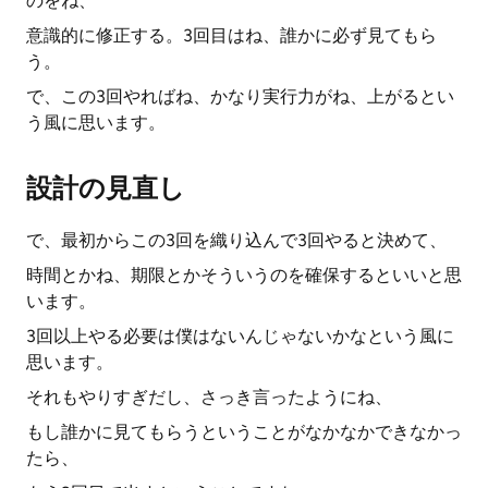
のをね、
意識的に修正する。3回目はね、誰かに必ず見てもら
う。
で、この3回やればね、かなり実行力がね、上がるとい
う風に思います。
設計の見直し
で、最初からこの3回を織り込んで3回やると決めて、
時間とかね、期限とかそういうのを確保するといいと思
います。
3回以上やる必要は僕はないんじゃないかなという風に
思います。
それもやりすぎだし、さっき言ったようにね、
もし誰かに見てもらうということがなかなかできなかっ
たら、