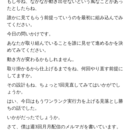
もし今ね、なかなか動き出せないという風なことがあっ
たとしたらね、
誰かに見てもらう前提っていうのを最初に組み込んでみ
てください。
今日の問いかけです。
あなたが取り組んでいることを誰に見せて進めるかを決
めてみてください。
動き方が変わるかもしれません。
取り掛かるから仕上げるまでをね、何回やり直す前提に
してますか。
その設計もね、ちょっと1回見直してみてはいかがでし
ょうか。
はい、今日はもうワンランク実行力を上げる見落とし勝
ちの話でした。
いかがだったでしょうか。
さて、僕は週3回月月配信のメルマガを書いています。