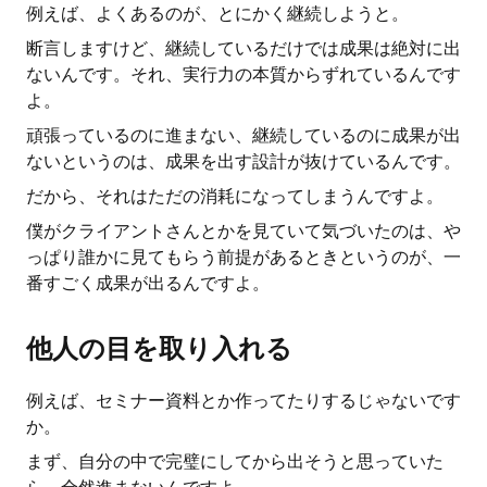
例えば、よくあるのが、とにかく継続しようと。
断言しますけど、継続しているだけでは成果は絶対に出
ないんです。それ、実行力の本質からずれているんです
よ。
頑張っているのに進まない、継続しているのに成果が出
ないというのは、成果を出す設計が抜けているんです。
だから、それはただの消耗になってしまうんですよ。
僕がクライアントさんとかを見ていて気づいたのは、や
っぱり誰かに見てもらう前提があるときというのが、一
番すごく成果が出るんですよ。
他人の目を取り入れる
例えば、セミナー資料とか作ってたりするじゃないです
か。
まず、自分の中で完璧にしてから出そうと思っていた