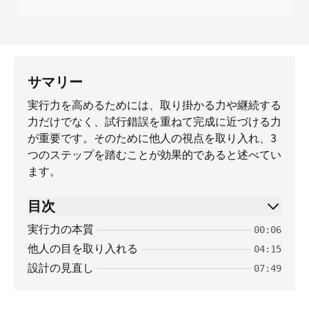
サマリー
実行力を高めるためには、取り掛かる力や継続する
力だけでなく、試行錯誤を重ねて完成に近づける力
が重要です。そのために他人の視点を取り入れ、3
つのステップを踏むことが効果的であると述べてい
ます。
目次
実行力の本質
00:06
他人の目を取り入れる
04:15
設計の見直し
07:49