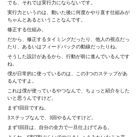
でも、それでは実行力にならないです。
実行力というのは、動いた後に何度かやり直す仕組みが
ちゃんとあるということなんです。
修正する仕組み。
だから、修正するタイミングだったり、他人の視点だっ
たり、あるいはフィードバックの動線だったりね。
そうした設計があるから、行動が前に進んでいるんです
ね。
僕が日常的に使っているのは、この3つのステップがあ
るんですよ。
これは僕が使っているやつなんで、ちょっと紹介をした
いと思うんですけど。
まず1回目ですね。
3ステップなんで、3回やるんですけど。
まず1回目は、自分の全力で一旦仕上げてみる。