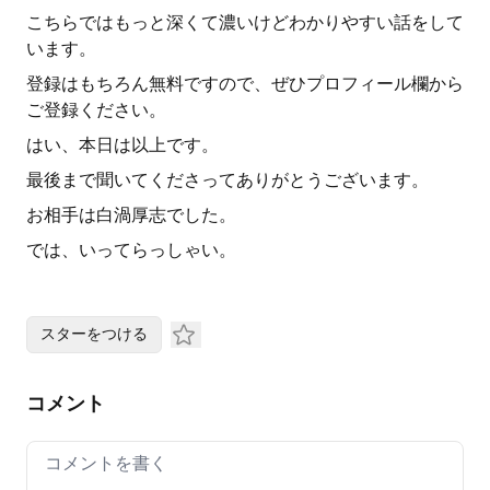
こちらではもっと深くて濃いけどわかりやすい話をして
います。
登録はもちろん無料ですので、ぜひプロフィール欄から
ご登録ください。
はい、本日は以上です。
最後まで聞いてくださってありがとうございます。
お相手は白渦厚志でした。
では、いってらっしゃい。
スターをつける
コメント
Your comment