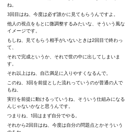
ね。
3回目はね、今度は必ず誰かに見てもらうんですよ。
他人の視点をもとに微調整するみたいな、そういう風な
イメージです。
もしね、見てもらう相手がいないときは2回目で終わっ
て、
それで完成というか、それで世の中に出してしまいま
す。
それ以上はね、自己満足に入りやすくなるんで。
このね、3回を前提とした流れっていうのが普通の人で
もね、
実行を前提に動けるっていうね、そういう仕組みになる
んじゃないかなと思うんです。
つまりね、1回はまず自分でやる。
それから2回目はね、今度は自分の問題点とかそういう