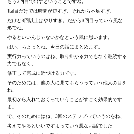
もう2回目で出すということですね。
1回目だけでは時間が短すぎ、それから不足すぎ。
だけど3回以上はやりすぎ。だから3回目っていう風な
形でね、
やるといいんじゃないかなという風に思います。
はい、ちょっとね、今日の話にまとめます。
実行力っていうのはね、取り掛かる力でもなく継続する
力でもなく、
修正して完成に近づける力です。
そのためには、他の人に見てもらうっていう他人の目を
ね、
最初から入れておくっていうことがすごく効果的です
よ。
で、そのためにはね、3回のステップっていうのをね、
考えてやるといいですよっていう風なお話でした。