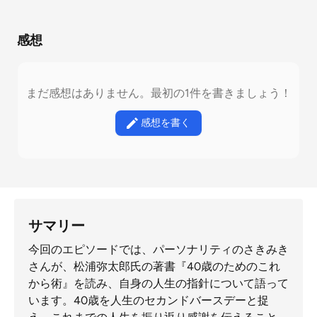
感想
まだ感想はありません。最初の1件を書きましょう！
感想を書く
サマリー
今回のエピソードでは、パーソナリティのさきみき
さんが、松浦弥太郎氏の著書『40歳のためのこれ
から術』を読み、自身の人生の指針について語って
います。40歳を人生のセカンドバースデーと捉