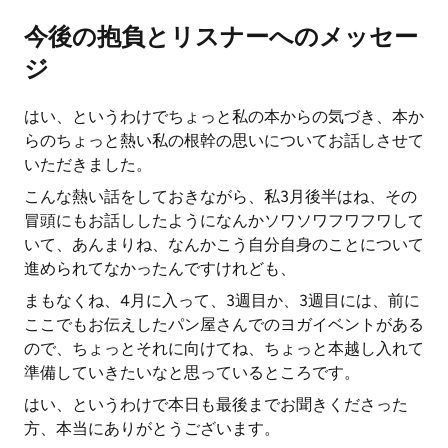
今後の抱負とリスナーへのメッセー
ジ
はい、というわけでちょっと私の本からの気づき、本か
らのちょっと熱い私の根幹の思いについてお話しさせて
いただきました。
こんな熱い話をしておきながら、私3月後半はね、その
冒頭にもお話ししたようになんかソワソワフワフワして
いて、あんまりね、なんかこう自分自身のことについて
進められてなかったんですけれども、
まもなくね、4月に入って、3週目か、3週目には、前に
ここでもお伝えしたパン屋さんでのヨガイベントがある
ので、ちょっとそれに向けてね、ちょっと本越し入れて
準備していきたいなと思っているところです。
はい、というわけで本日も最後までお聞きくださった
方、本当にありがとうございます。