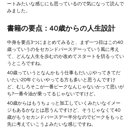
ートみたいな感じにも思っているので気になって読んで
みました。
書籍の要点：40歳からの人生設計
中身を要点3つにまとめてみると、まず一つ目はこの40
歳っていうのをセカンドバースデーっていう風に考え
て、どんな人生を歩むのか改めてスタートを切るってい
うところですね。
40歳っていうとなんかもう仕事もだいぶやってきてだ
いたい20年ぐらいやってる方も多いと思うんですけ
ど、むしろそこが一番ピークなんじゃないかって思いが
ち?一番今油が乗ってるじゃないですけど。
40歳からはもうちょっと加工していくみたいなイメー
ジもあるかなとは思うんですけど、そうじゃなくて40
歳がもうセカンドバースデー半分なのでピークをもっと
先に考えていこうよみたいな感じですね。