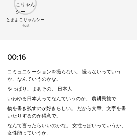
とまよこりゃんシー
Host
00:16
コミュニケーションを撮らない。 撮らないっていう
か、なんていうのかな。
やっぱり、まあその、 日本人
いわゆる日本人ってなんていうのか。 農耕民族で
物を書き残すのが好きらしい。 だから文章、文字を書
いたりするのが得意で。
なんて言ったらいいのかな。 女性っぽいっていうか、
女性能っていうか。