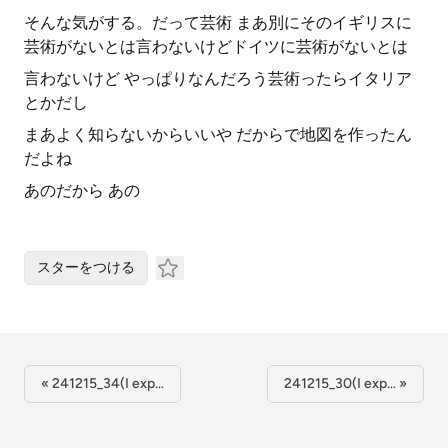
そんな気がする。だって芸術 まあ別にそのイギリスに
芸術がないとは言わないけどドイツに芸術がないとは
言わないけど やっぱりなんだろう芸術ったらイタリア
とかだし
まあよく知らないからいいや だからで地図を作ったん
だよね
あのだから あの
スターをつける
« 241215_34(I exp…
241215_30(I exp… »