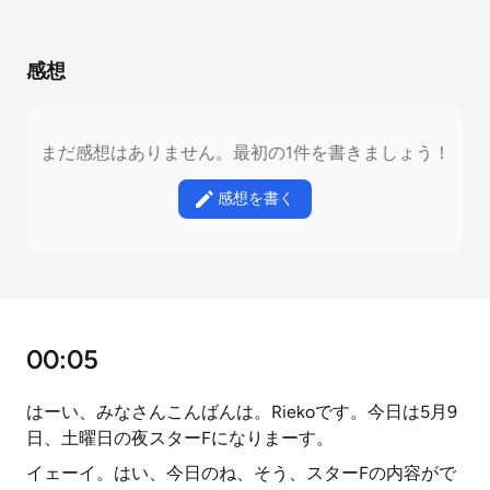
感想
まだ感想はありません。最初の1件を書きましょう！
感想を書く
00:05
はーい、みなさんこんばんは。Riekoです。今日は5月9
日、土曜日の夜スターFになりまーす。
イェーイ。はい、今日のね、そう、スターFの内容がで