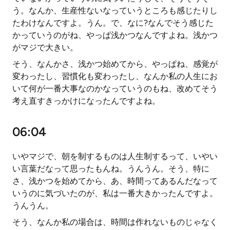
う。なんか、生産性ないなっていうところも感じたりし
たわけなんですよ。うん。で、なに?なんでそう感じた
かっていうのがね、やっぱ浅かつなんですよね。浅かつ
がマジで大きい。
そう、なんかさ、浅かつ始めてから、やっぱね、感覚が
変わったし、習慣化も変わったし、なんか私の人生にお
いて何が一番大事なのかなっていうのもね、改めてそう
考え直すきっかけになったんですよね。
06:04
いやマジで、朝を制するものは人生制するって、いやい
い言葉だなって思ったもんね。うんうん。そう、特に
さ、浅かつを始めてから、あ、時間ってあるんだなって
いうのに気づいたのが、私は一番大きかったんですよ。
うんうん。
そう、なんか私の場合は、時間は作れないものじゃなく