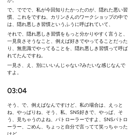
が。
で、ででで、私が今回知りたかったのが、隠れた悪い習
慣、これをですね、カリンさんのワークショップの中で
は、隠れ悪しき習慣というふうに呼ばれていて、
それで、隠れ悪しき習慣をもっと分かりやすく言うと、
一見良さそうなこと、例えば好きでやってることだった
り、無意識でやってることを、隠れ悪しき習慣って呼ば
れてたんですね。
一見さ、え、別にいいんじゃない?みたいな感じなんで
すよ。
03:04
そう、で、例えばなんですけど、私の場合は、えっと
ね、やっぱりね、そう、私、SNS好きで、やっぱ、そ
う、見ちゃうのよね、パトローラーですよ、SNSパトロ
ーラー、ごめん、ちょっと自分で言ってて笑っちゃった
けど、