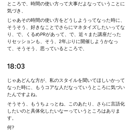
ところで、時間の使い方って大事だよなっていうことに
気づき、
じゃあその時間の使い方をどうしようってなった時に、
そうそう、好きなことでさらにマネタイズしたいってな
り、で、くるめPRがあって、で、近々また講座だった
りセッションも、そう、2年ぶりに開催しようかなっ
て、そうそう、思っているところで、
18:03
じゃあどんな方が、私のスタイルを聞いてほしいかって
なった時に、もうコアな人だなっていうところに気づい
たんですよね。
そうそう、もうちょっとね、このあたり、さらに言語化
したいのと具体化したいなーっていうところはありま
す。
何?