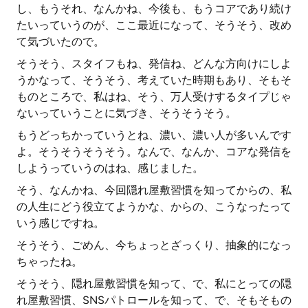
し、もうそれ、なんかね、今後も、もうコアであり続け
たいっていうのが、ここ最近になって、そうそう、改め
て気づいたので。
そうそう、スタイフもね、発信ね、どんな方向けにしよ
うかなって、そうそう、考えていた時期もあり、そもそ
ものところで、私はね、そう、万人受けするタイプじゃ
ないっていうことに気づき、そうそうそう。
もうどっちかっていうとね、濃い、濃い人が多いんです
よ。そうそうそうそう。なんで、なんか、コアな発信を
しようっていうのはね、感じました。
そう、なんかね、今回隠れ屋敷習慣を知ってからの、私
の人生にどう役立てようかな、からの、こうなったって
いう感じですね。
そうそう、ごめん、今ちょっとざっくり、抽象的になっ
ちゃったね。
そうそう、隠れ屋敷習慣を知って、で、私にとっての隠
れ屋敷習慣、SNSパトロールを知って、で、そもそもの