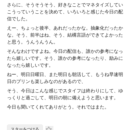
さらに、そうそうそう、好きなことでマネタイズしてい
こうっていうことを決めて、いろいろと感じた今日の配
信でした。
えー、ちょっと後半、あれだったかな。抽象化だったか
な。そう、前半はね、そう、結構言語ができてよかった
と思う。うんうんうん。
そんなわけですよね。今日の配信も、誰かの参考になっ
たら嬉しいです。そう、誰かの参考になったり、励みに
なったら嬉しいです。
ねー、明日日曜日、また明日も朝活して、もうね早速明
日のプリンも楽しみなのがあるので、
そう、今日はこんな感じでスタイフは終わりにして、ゆ
っくりと過ごして、明日の朝に備えようと思います。
今日も聞いてくれてありがとう。それではまた。
スターをつける