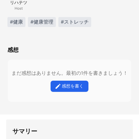
リハテツ
Host
#健康
#健康管理
#ストレッチ
感想
まだ感想はありません。最初の1件を書きましょう！
感想を書く
サマリー