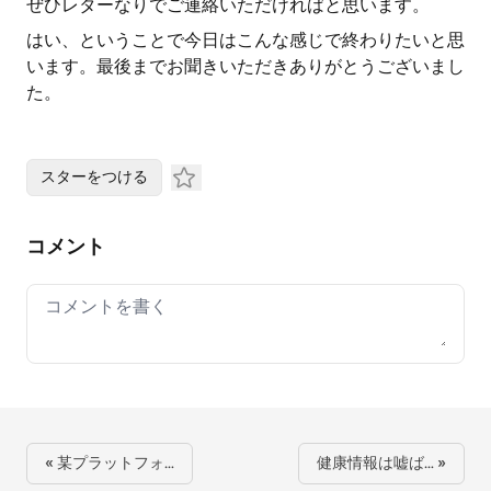
ぜひレターなりでご連絡いただければと思います。
はい、ということで今日はこんな感じで終わりたいと思
います。最後までお聞きいただきありがとうございまし
た。
スターをつける
コメント
Your comment
« 某プラットフォ…
健康情報は嘘ば… »