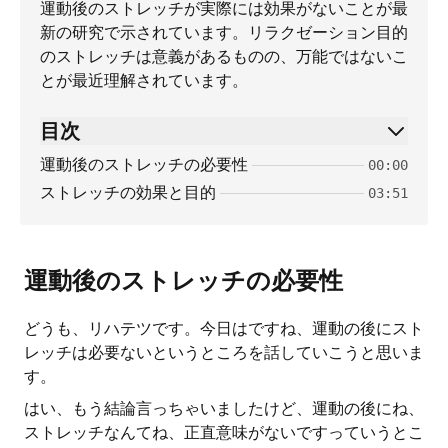
運動後のストレッチが実際には効果がないことが最
新の研究で示されています。リラクゼーション目的
のストレッチは意義があるものの、万能ではないこ
とが最近理解されています。
目次
運動後のストレッチの必要性
00:00
ストレッチの効果と目的
03:51
運動後のストレッチの必要性
どうも、リハテツです。今日はですね、運動の後にスト
レッチは必要ないというところを話していこうと思いま
す。
はい、もう結論言っちゃいましたけど、運動の後にね、
ストレッチなんてね、正直意味がないですっていうとこ