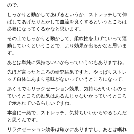
ので、
しっかりと動かしてあげるというか、ストレッチして伸
ばしてあげたりとかして血流を良くするというところは
必要になってくるかなと思います。
その上でしっかりと動かして、柔軟性を上げていって運
動していくということで、より効果が出るかなと思いま
す。
あとは単純に気持ちいいからっていうのもありますね。
先ほど言ったところの研究結果ですと、やっぱりストレ
ッチ自体にあまり意味がないっていうところになって、
あくまでもリラクゼーション効果、気持ちがいいものっ
ていうところの効果はあるんじゃないかっていうところ
で示されているらしいですね。
本当に一緒で、ストレッチ、気持ちいいからやるもんだ
と思うんです。
リラクゼーション効果は確かにありますし、あとは眠れ