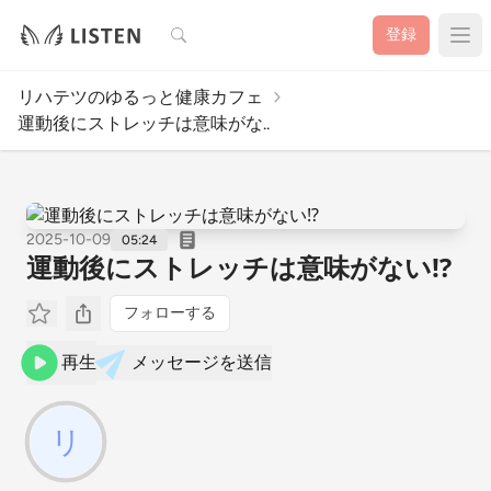
検索
登録
リハテツのゆるっと健康カフェ
運動後にストレッチは意味がな..
2025-10-09
05:24
運動後にストレッチは意味がない⁉️
フォローする
再生
メッセージを送信