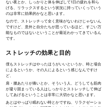
ない夜とか、しっかりと体を伸ばして1日の疲れを和ら
げる、リラックスするという状況に持っていくっていう
のは非常に効果的かなと思います。
なので、ストレッチって全く意味がないわけじゃないん
ですけど、意外と自分たちが思っているほど、すごい万
能なものではないということが最近わかってきているん
です。
ストレッチの効果と目的
僕もストレッチはやったほうがいいというか、時と場合
によるというか、その人によるという感じなんですけ
ど、
肩・腰あたりが痛いとか、そういう人、どうしても筋肉
が凝り固まっている人はしっかりとストレッチして伸ば
してあげるということは非常に大切かなと思います。
あとはやっぱり眠れない時とかですね、リラクゼーショ