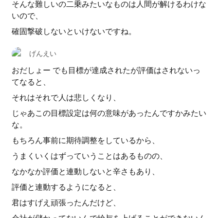
そんな難しいの二乗みたいなものは人間が解けるわけな
いので、
確固撃破しないといけないですね。
げんえい
おだしょー でも目標が達成されたが評価はされないっ
てなると、
それはそれで人は悲しくなり、
じゃあこの目標設定は何の意味があったんですかみたい
な。
もちろん事前に期待調整をしているから、
うまくいくはずっていうことはあるものの、
なかなか評価と連動しないと辛さもあり、
評価と連動するようになると、
君はすげえ頑張ったんだけど、