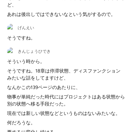
ど、
あれは後出しではできないなという気がするので。
げんえい
そうですね。
きんじょうひでき
そういう時から。
そうですね。18章は停滞状態、ディスファンクション
みたいな話をしてますけど、
なんかこの139ページのあたりに、
物事が単純だった時代にはプロジェクトはある状態から
別の状態へ移る手段だった。
現在では新しい状態などというものはないみたいな。
何だろうな。