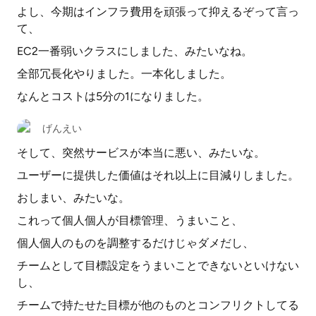
よし、今期はインフラ費用を頑張って抑えるぞって言っ
て、
EC2一番弱いクラスにしました、みたいなね。
全部冗長化やりました。一本化しました。
なんとコストは5分の1になりました。
げんえい
そして、突然サービスが本当に悪い、みたいな。
ユーザーに提供した価値はそれ以上に目減りしました。
おしまい、みたいな。
これって個人個人が目標管理、うまいこと、
個人個人のものを調整するだけじゃダメだし、
チームとして目標設定をうまいことできないといけない
し、
チームで持たせた目標が他のものとコンフリクトしてる