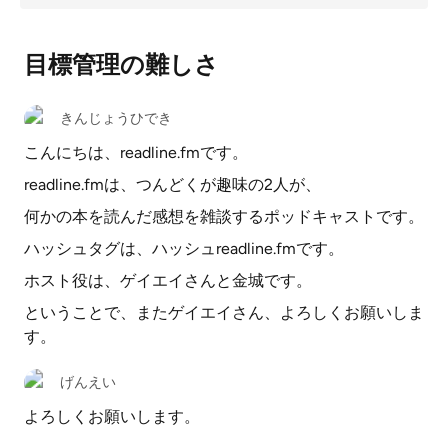
目標管理の難しさ
きんじょうひでき
こんにちは、readline.fmです。
readline.fmは、つんどくが趣味の2人が、
何かの本を読んだ感想を雑談するポッドキャストです。
ハッシュタグは、ハッシュreadline.fmです。
ホスト役は、ゲイエイさんと金城です。
ということで、またゲイエイさん、よろしくお願いしま
す。
げんえい
よろしくお願いします。