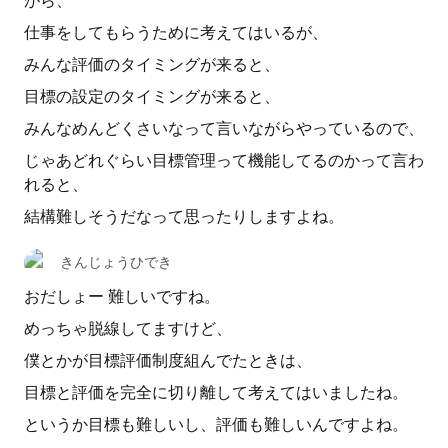
がら、
仕事をしてもらうために考えてはいるが、
みんな評価のタイミングが来ると、
目標の設定のタイミングが来ると、
みんなめんどくさいなって言いながらやっているので、
じゃあどれぐらい目標管理って機能してるのかって言わ
れると、
結構難しそうだなって思ったりしますよね。
きんじょうひでき
おだしょー 難しいですね。
めっちゃ脱線してますけど、
僕とかが目標評価制度組んでたときは、
目標と評価を完全に切り離して考えてはいましたね。
というか目標も難しいし、評価も難しいんですよね。