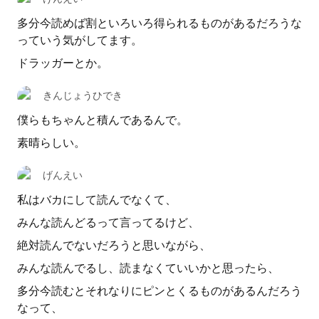
多分今読めば割といろいろ得られるものがあるだろうな
っていう気がしてます。
ドラッガーとか。
きんじょうひでき
僕らもちゃんと積んであるんで。
素晴らしい。
げんえい
私はバカにして読んでなくて、
みんな読んどるって言ってるけど、
絶対読んでないだろうと思いながら、
みんな読んでるし、読まなくていいかと思ったら、
多分今読むとそれなりにピンとくるものがあるんだろう
なって、