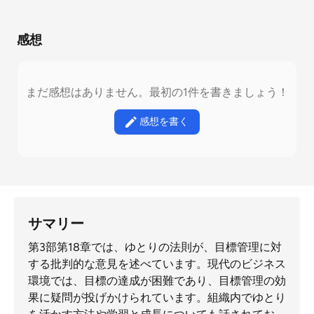
感想
まだ感想はありません。最初の1件を書きましょう！
感想を書く
サマリー
第3部第18章では、ゆとりの法則が、目標管理に対
する批判的な意見を述べています。現代のビジネス
環境では、目標の達成が困難であり、目標管理の効
果に疑問が投げかけられています。組織内でゆとり