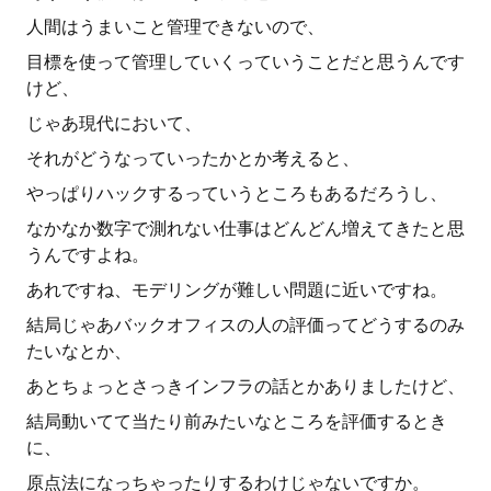
人間はうまいこと管理できないので、
目標を使って管理していくっていうことだと思うんです
けど、
じゃあ現代において、
それがどうなっていったかとか考えると、
やっぱりハックするっていうところもあるだろうし、
なかなか数字で測れない仕事はどんどん増えてきたと思
うんですよね。
あれですね、モデリングが難しい問題に近いですね。
結局じゃあバックオフィスの人の評価ってどうするのみ
たいなとか、
あとちょっとさっきインフラの話とかありましたけど、
結局動いてて当たり前みたいなところを評価するとき
に、
原点法になっちゃったりするわけじゃないですか。