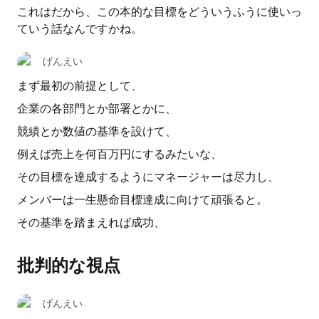
これはだから、この本的な目標をどういうふうに使いっ
ていう話なんですかね。
げんえい
まず最初の前提として、
企業の各部門とか部署とかに、
競績とか数値の基準を設けて、
例えば売上を何百万円にするみたいな、
その目標を達成するようにマネージャーは尽力し、
メンバーは一生懸命目標達成に向けて頑張ると。
その基準を踏まえれば成功、
批判的な視点
げんえい