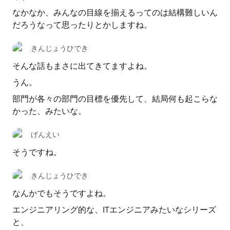
なかなか、みんなの目線を揃えるってのは結構難しいん
だろうなって思ったりとかしますね。
きんじょうひでき
そんな話もまさに出てきてますよね。
うん。
部門が各々の部門の目標を優先して、結局何も起こらな
かった、みたいな。
げんえい
そうですね。
きんじょうひでき
なんかでもそうですよね。
エンジニアリング的な、ITエンジニアみたいなシリーズ
と、