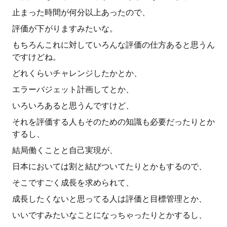
止まった時間が何分以上あったので、
評価が下がりますみたいな。
もちろんこれに対していろんな評価の仕方あると思うん
ですけどね。
どれくらいチャレンジしたかとか、
エラーバジェット計画してとか、
いろいろあると思うんですけど、
それを評価する人もそのための知識も必要だったりとか
するし、
結局働くことと自己実現が、
日本においては割と結びついてたりとかもするので、
そこですごく成長を求められて、
成長したくないと思ってる人は評価と目標管理とか、
いいですみたいなことになっちゃったりとかするし、