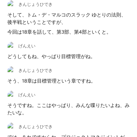
きんじょうひでき
そして、トム・デ・マルコのスラック ゆとりの法則、
後半戦ということですが、
今回は18章を話して、第3部、第4部といくと。
げんえい
どうしてもね、やっぱり目標管理がね。
きんじょうひでき
そう、18章は目標管理という章ですね。
げんえい
そうですね。ここはやっぱり、みんな喋りたいよね、み
たいな。
きんじょうひでき