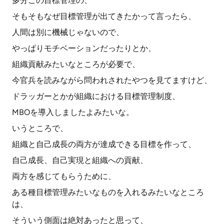
多分この目標管理の、
そもそもなぜ目標管理が出てきたかって言ったら、
人間は別に機械じゃないので、
やっぱりモチベーションだったりとか、
組織貢献みたいなところが必要で、
今官兵を読みながら問われされたやつを見てますけど、
ドラッガーとかが組織における目標管理制度、
MBOを導入しましたよみたいな。
いうところで、
組織と自己成長の両方が達成できる目標を作って、
自己成長、自己実現と組織への貢献、
両方を感じてもらうために、
ある種目標管理みたいなものを入れるみたいなところ
は、
そういう側面は絶対あったと思って、