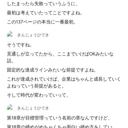
したまったら失敗っていうふうに、
最初は考えていたってことですよね。
この137ページの本当に一番最初。
きんじょうひでき
そうですね。
見通しが立ってたから、ここまでいけばOKみたいな
話。
固定的な達成ラインみたいな前提ですよね。
これが達成されていけば、企業はちゃんと成長していく
よねっていう前提があると。
そして時代が変わっていって、
きんじょうひでき
第18章が目標管理っていう名前の章なんですけど、
第18章の締めがめちゃくちゃ面白い締め方をしてい