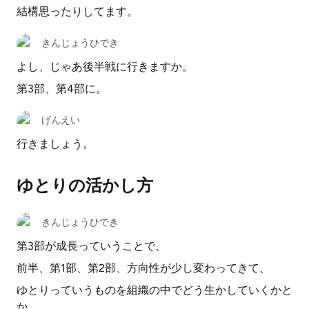
結構思ったりしてます。
きんじょうひでき
よし、じゃあ後半戦に行きますか。
第3部、第4部に。
げんえい
行きましょう。
ゆとりの活かし方
きんじょうひでき
第3部が成長っていうことで、
前半、第1部、第2部、方向性が少し変わってきて、
ゆとりっていうものを組織の中でどう生かしていくかと
か、