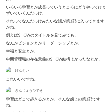
いろいろ学習とか成長っていうところにどうやってひま
ずいていくんだっけ、
それってなんだっけみたいな話が第3部に入ってきます
かね。
例えばSHOWのタイトルを見てみても、
なんかビジョンとかリーダーシップとか、
幸福と安全とか、
中間管理職の存在意義のSHOW結構よかったなとか、
げんえい
これいいですね。
きんじょうひでき
学習はどこで起きるかとか、そんな感じの第3部です
ね。