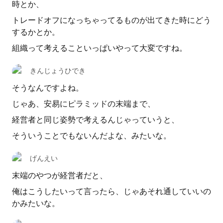
時とか、
トレードオフになっちゃってるものが出てきた時にどう
するかとか。
組織って考えることいっぱいやって大変ですね。
きんじょうひでき
そうなんですよね。
じゃあ、安易にピラミッドの末端まで、
経営者と同じ姿勢で考えるんじゃっていうと、
そういうことでもないんだよな、みたいな。
げんえい
末端のやつが経営者だと、
俺はこうしたいって言ったら、じゃあそれ通していいの
かみたいな。