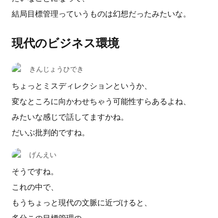
結局目標管理っていうものは幻想だったみたいな。
現代のビジネス環境
きんじょうひでき
ちょっとミスディレクションというか、
変なところに向かわせちゃう可能性すらあるよね、
みたいな感じで話してますかね。
だいぶ批判的ですね。
げんえい
そうですね。
これの中で、
もうちょっと現代の文脈に近づけると、