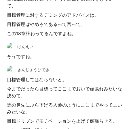
て、
目標管理に対するデミングのアドバイスは、
目標管理はやめろであるって言って、
この18章終わってるんですよね。
げんえい
そうですね。
きんじょうひでき
目標管理してはならないと。
今までだったら目標ってここまでおいで頑張れみたいな
決めて、
馬の鼻先にぶら下げる人参のようにここまでやってこい
みたいな。
目標ドリブンでモチベーションを上げて頑張らせる。