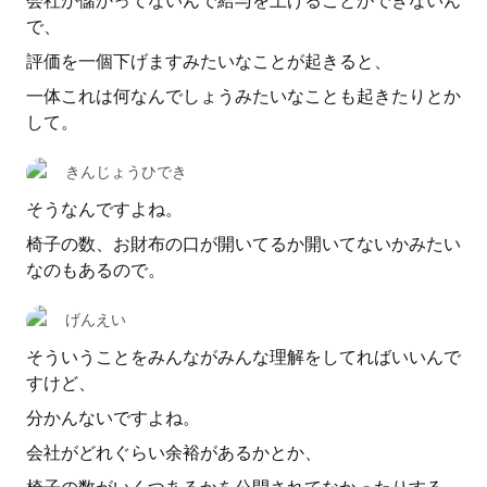
会社が儲かってないんで給与を上げることができないん
で、
評価を一個下げますみたいなことが起きると、
一体これは何なんでしょうみたいなことも起きたりとか
して。
きんじょうひでき
そうなんですよね。
椅子の数、お財布の口が開いてるか開いてないかみたい
なのもあるので。
げんえい
そういうことをみんながみんな理解をしてればいいんで
すけど、
分かんないですよね。
会社がどれぐらい余裕があるかとか、