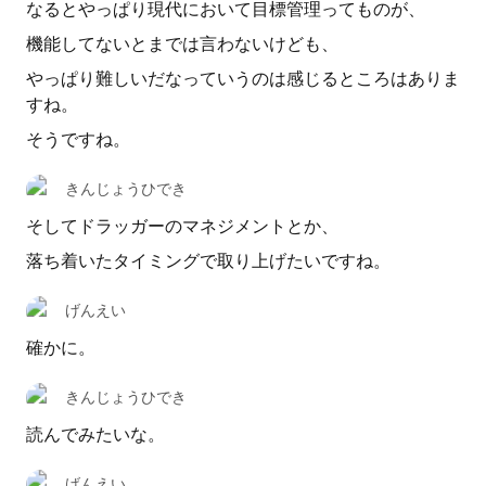
なるとやっぱり現代において目標管理ってものが、
機能してないとまでは言わないけども、
やっぱり難しいだなっていうのは感じるところはありま
すね。
そうですね。
きんじょうひでき
そしてドラッガーのマネジメントとか、
落ち着いたタイミングで取り上げたいですね。
げんえい
確かに。
きんじょうひでき
読んでみたいな。
げんえい