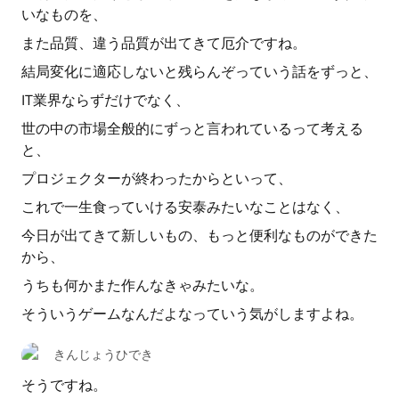
いなものを、
また品質、違う品質が出てきて厄介ですね。
結局変化に適応しないと残らんぞっていう話をずっと、
IT業界ならずだけでなく、
世の中の市場全般的にずっと言われているって考える
と、
プロジェクターが終わったからといって、
これで一生食っていける安泰みたいなことはなく、
今日が出てきて新しいもの、もっと便利なものができた
から、
うちも何かまた作んなきゃみたいな。
そういうゲームなんだよなっていう気がしますよね。
きんじょうひでき
そうですね。