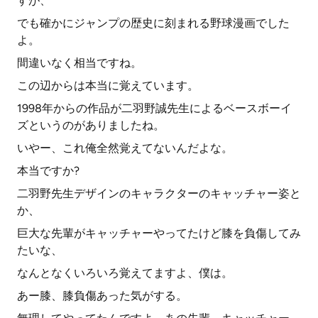
すが、
でも確かにジャンプの歴史に刻まれる野球漫画でした
よ。
間違いなく相当ですね。
この辺からは本当に覚えています。
1998年からの作品が二羽野誠先生によるベースボーイ
ズというのがありましたね。
いやー、これ俺全然覚えてないんだよな。
本当ですか?
二羽野先生デザインのキャラクターのキャッチャー姿と
か、
巨大な先輩がキャッチャーやってたけど膝を負傷してみ
たいな、
なんとなくいろいろ覚えてますよ、僕は。
あー膝、膝負傷あった気がする。