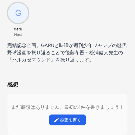
garu
Host
完結記念企画。GARUと味噌が週刊少年ジャンプの歴代
野球漫画を振り返ることで後藤冬吾・松浦健人先生の
『ハルカゼマウンド』を振り返ります。
感想
まだ感想はありません。最初の1件を書きましょう！
感想を書く