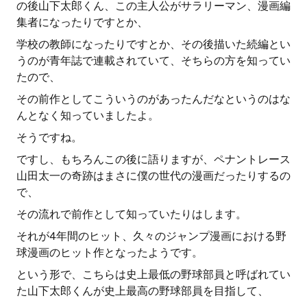
の後山下太郎くん、この主人公がサラリーマン、漫画編
集者になったりですとか、
学校の教師になったりですとか、その後描いた続編とい
うのが青年誌で連載されていて、そちらの方を知ってい
たので、
その前作としてこういうのがあったんだなというのはな
んとなく知っていましたよ。
そうですね。
ですし、もちろんこの後に語りますが、ペナントレース
山田太一の奇跡はまさに僕の世代の漫画だったりするの
で、
その流れで前作として知っていたりはします。
それが4年間のヒット、久々のジャンプ漫画における野
球漫画のヒット作となったようです。
という形で、こちらは史上最低の野球部員と呼ばれてい
た山下太郎くんが史上最高の野球部員を目指して、