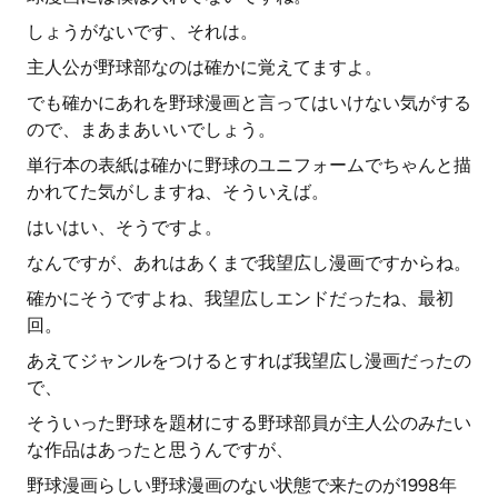
しょうがないです、それは。
主人公が野球部なのは確かに覚えてますよ。
でも確かにあれを野球漫画と言ってはいけない気がする
ので、まあまあいいでしょう。
単行本の表紙は確かに野球のユニフォームでちゃんと描
かれてた気がしますね、そういえば。
はいはい、そうですよ。
なんですが、あれはあくまで我望広し漫画ですからね。
確かにそうですよね、我望広しエンドだったね、最初
回。
あえてジャンルをつけるとすれば我望広し漫画だったの
で、
そういった野球を題材にする野球部員が主人公のみたい
な作品はあったと思うんですが、
野球漫画らしい野球漫画のない状態で来たのが1998年