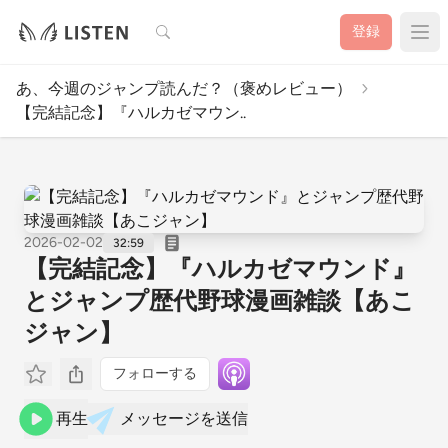
検索
登録
あ、今週のジャンプ読んだ？（褒めレビュー）
【完結記念】『ハルカゼマウン..
2026-02-02
32:59
【完結記念】『ハルカゼマウンド』
とジャンプ歴代野球漫画雑談【あこ
ジャン】
フォローする
再生
メッセージを送信