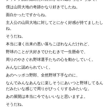
僕は山田大地の奇跡かなり好きでしたね。
面白かったですからね。
主人公の山田大地に対してとにかく好感が持てましたし
ね。
そうだね。
本当に凄く出来の悪い落ちこぼれなんだけれど、
野球のことが大好きでひたむきで一生懸命で、
周りのやさぐれ野球選手たちの心を動かしていく。
みんなに認められていく。
あのヘッポコ野郎、全然野球下手なのに、
なんでみんなあんなに楽しそうにあいつと野球してるん
だみたいな感じで周りがびっくりするみたいな。
あの展開は本当に今でもいいなと思いますよ。
そうだね。