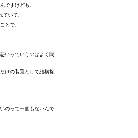
んですけども、
れていて、
ことで、
悪いっていうのはよく聞
だけの装置として結構捉
いのって一個もないんで