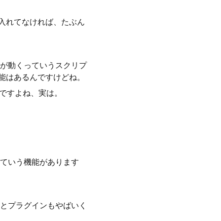
に入れてなければ、たぶん
が動くっていうスクリプ
機能はあるんですけどね。
んですよね、実は。
ていう機能があります
とプラグインもやばいく