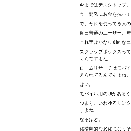
今まではデスクトップ、
今、開発にお金を払って
で、それを使ってる人の
近日普通のユーザー、無
これ実はかなり劇的なニ
スクラップボックスって
くんですよね。
ロームリサーチはモバイ
えられてるんですよね。
はい。
モバイル用のUIがある
つまり、いわゆるリンク
すよね。
なるほど。
結構劇的な変化になりそ