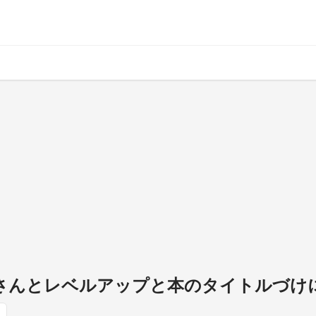
k.さんとレベルアップと本のタイトルづけ