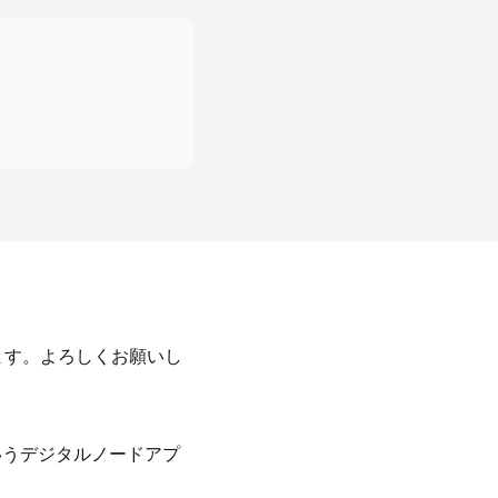
ます。よろしくお願いし
nっていうデジタルノードアプ