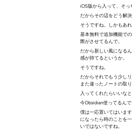
iOS版から入って、そ
だからその辺をどう解決
そうですね。しかもあれ
基本無料で追加機能での
際がさせてるんで。
だから新しい風になるん
感が持てるというか。
そうですね。
だからそれでもう少しリン
また違ったノートの取り
入ってくれたらいいなと
今Obsidian使ってるん
僕は一応置いてはいます
になったら時のことを一
いではないですね。