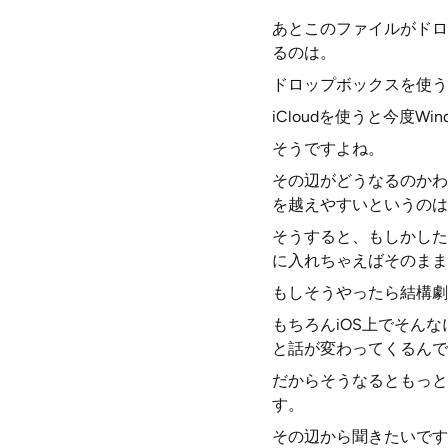
あとこのファイルがドロ
るのは。
ドロップボックスを使うの
iCloudを使うと今度
そうですよね。
その辺がどうなるのかわ
を越えやすいというのは
そうすると、もしかした
に入れちゃえばそのまま
もしそうやったら結構劇
もちろんiOS上でそん
と話が変わってくるんで
だからそうなるともっと
す。
その辺から聞きたいです