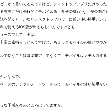
どっかで書いてるんですけど、デスクトップアプリだけやった
る有志にだけ先行的にモバイル版、多分iOS版かな、が公開さ
話を聞くと、かなりデスクトップパワーに近い使い勝手という
料で使えるiOS版が出るらしいんですけども、
ュースでして、実は。
非常に素晴らしいんですけど、ちょっとモバイルの使いやつが
ルで使うことはほぼ想定してなくて、モバイルはメモ入力する
くらいなんで。
ベースのデジタルノートツールって、モバイルの使い勝手がい
うな予感が今のところはしてますが。