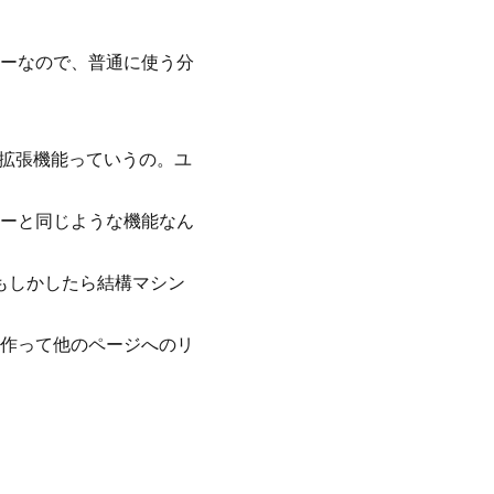
ーなので、普通に使う分
の拡張機能っていうの。ユ
ーと同じような機能なん
もしかしたら結構マシン
作って他のページへのリ