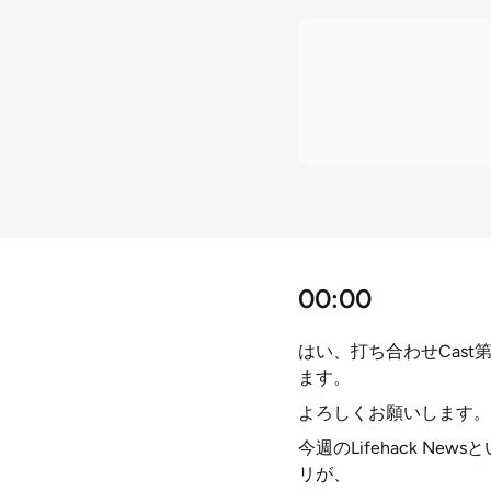
00:00
はい、打ち合わせCas
ます。
よろしくお願いします。
今週のLifehack Ne
リが、