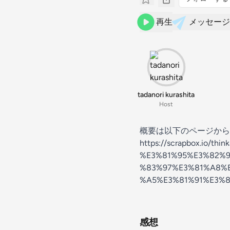
再生
メッセージ
tadanori kurashita
Host
概要は以下のページから
https://scrapbox.io
%E3%81%95%E3%82%
%83%97%E3%81%A8%
%A5%E3%81%91%E3%
感想