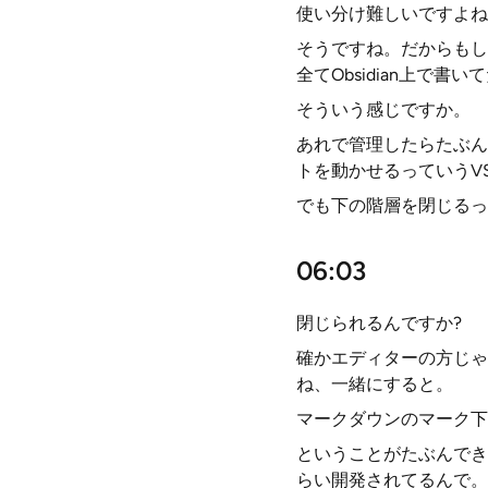
使い分け難しいですよね
そうですね。だからもし
全てObsidian上で書
そういう感じですか。
あれで管理したらたぶん
トを動かせるっていうV
でも下の階層を閉じるっ
06:03
閉じられるんですか?
確かエディターの方じゃ
ね、一緒にすると。
マークダウンのマーク下
ということがたぶんでき
らい開発されてるんで。