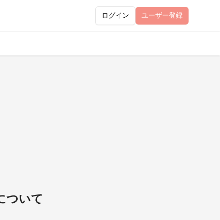
ログイン
ユーザー
登録
について