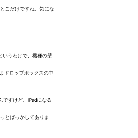
とこだけですね、気にな
というわけで、機種の壁
ままドロップボックスの中
ですけど、iPadになる
っとばっかしてありま