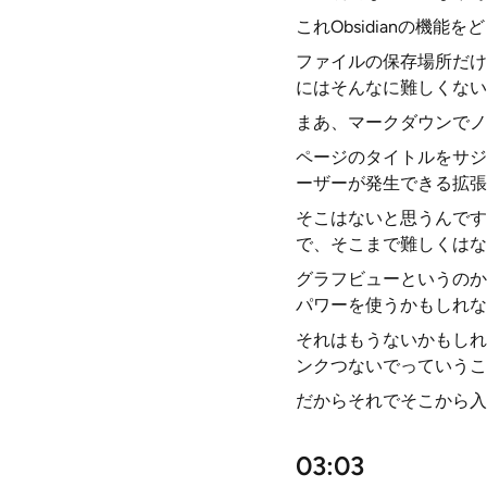
これObsidianの機
ファイルの保存場所だけ
にはそんなに難しくない
まあ、マークダウンでノ
ページのタイトルをサジ
ーザーが発生できる拡張
そこはないと思うんです
で、そこまで難しくはな
グラフビューというのか
パワーを使うかもしれな
それはもうないかもしれ
ンクつないでっていうこ
だからそれでそこから入
03:03