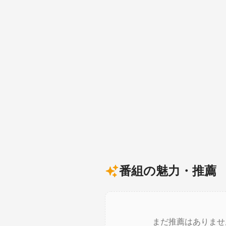
番組の魅力・推薦
まだ推薦はありませ