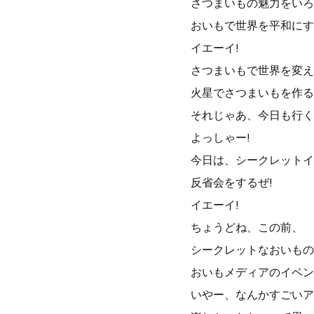
さつまいもの魅力をいろ
おいもで世界を平和にす
イエーイ!
さつまいもで世界を変え
火星でさつまいもを作る
それじゃあ、今日も行く
よっしゃー!
今日は、シークレットイ
反省会をするぜ!
イエーイ!
ちょうどね、この前、
シークレットなおいもの
おいもメディアのイベン
いやー、なんかすごいア