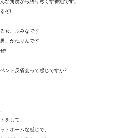
んな角度から語り尽くす番組です。
るぞ!
る女、ふみなです。
男、かねりんです。
ぜ!
ベント反省会って感じですか?
、
トをして、
ットホームな感じで、