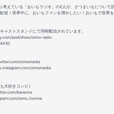
かり考えている「おいもラジオ」の2人が、さつまいもについて
歓迎！世界中に、おいもファンを増やしたい！おいもで世界を
キャストスタンドにて同時配信されています。
ify.com/pod/show/oimo-radio
l/4430
witter.com/oimomedia
w.instagram.com/oimomedia
も大好きコンビ）
er.com/kanerinx
ram.com/oimo_fumina