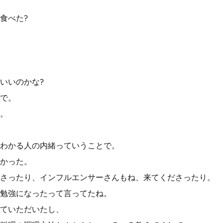
食べた?
いいのかな?
で。
。
わかる人の内緒っていうことで。
かった。
さったり、インフルエンサーさんもね、来てくださったり。
勉強になったって言ってたね。
ていただいたし、