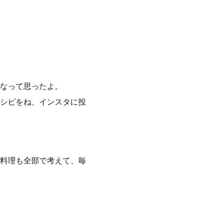
なって思ったよ。
シピをね、インスタに投
料理も全部で考えて、毎