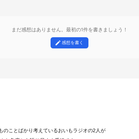
まだ感想はありません。最初の1件を書きましょう！
感想を書く
いものことばかり考えているおいもラジオの2人が