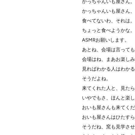
かっちゃんいも屋さん。
かっちゃんいも屋さん、
食べてないわ、それは。
ちょっと食べようかな。
ASMRお願いします。
あとね、会場は言っても
会場はね、まあお楽しみ
見ればわかる人はわかる
そうだよね。
来てくれた人と、見たら
いやでもさ、ほんと楽し
おいも屋さんも来てくだ
おいも屋さんはひたすら
そうだね、窯も見学させ