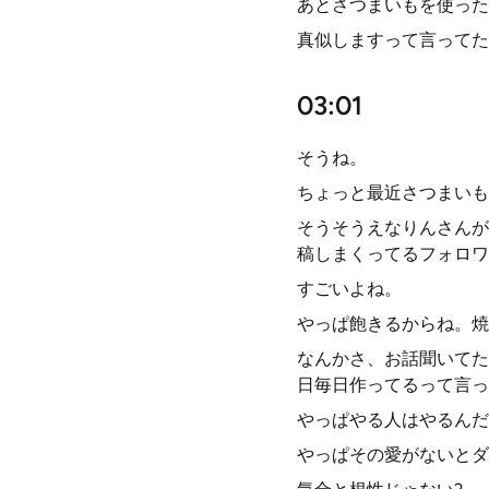
あとさつまいもを使った
真似しますって言ってた
03:01
そうね。
ちょっと最近さつまいも
そうそうえなりんさんが
稿しまくってるフォロワ
すごいよね。
やっぱ飽きるからね。焼
なんかさ、お話聞いてた
日毎日作ってるって言っ
やっぱやる人はやるんだ
やっぱその愛がないとダ