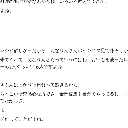
料理の調理方法なんかもね、いろいろ教えてくれて。
よね。
レシピ欲しかったから、えなりんさんのインスタ見て作ろうか
来てくれて、えなりんさんっていうのはね、おいもを使ったレ
ー5万人ぐらいいる人ですよね。
きもんばっかり毎日食べて飽きるから。
らすごい研究熱心な方でさ、全部編集も自分でやってるし、お
てたからさ。
よ。
メだってことだよね。