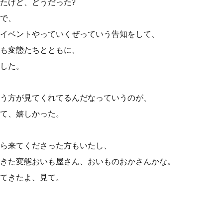
たけど、どうだった?
で、
イベントやっていくぜっていう告知をして、
も変態たちとともに、
した。
う方が見てくれてるんだなっていうのが、
て、嬉しかった。
ら来てくださった方もいたし、
きた変態おいも屋さん、おいものおかさんかな。
てきたよ、見て。