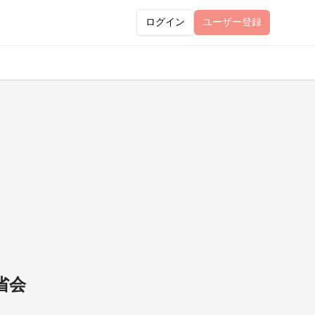
ログイン
ユーザー
登録
省会