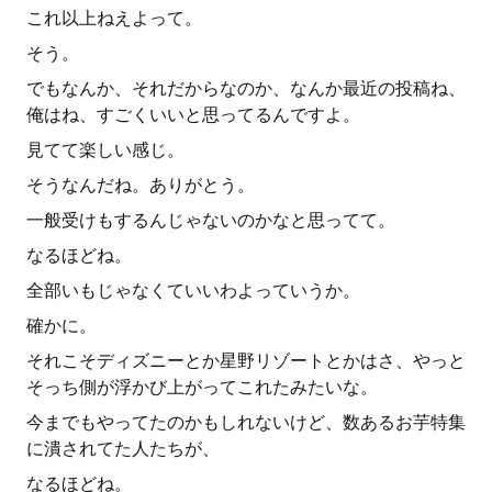
これ以上ねえよって。
そう。
でもなんか、それだからなのか、なんか最近の投稿ね、
俺はね、すごくいいと思ってるんですよ。
見てて楽しい感じ。
そうなんだね。ありがとう。
一般受けもするんじゃないのかなと思ってて。
なるほどね。
全部いもじゃなくていいわよっていうか。
確かに。
それこそディズニーとか星野リゾートとかはさ、やっと
そっち側が浮かび上がってこれたみたいな。
今までもやってたのかもしれないけど、数あるお芋特集
に潰されてた人たちが、
なるほどね。