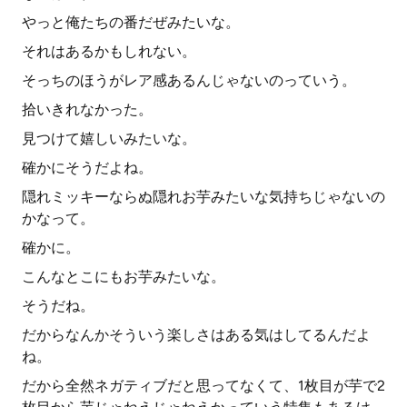
やっと俺たちの番だぜみたいな。
それはあるかもしれない。
そっちのほうがレア感あるんじゃないのっていう。
拾いきれなかった。
見つけて嬉しいみたいな。
確かにそうだよね。
隠れミッキーならぬ隠れお芋みたいな気持ちじゃないの
かなって。
確かに。
こんなとこにもお芋みたいな。
そうだね。
だからなんかそういう楽しさはある気はしてるんだよ
ね。
だから全然ネガティブだと思ってなくて、1枚目が芋で2