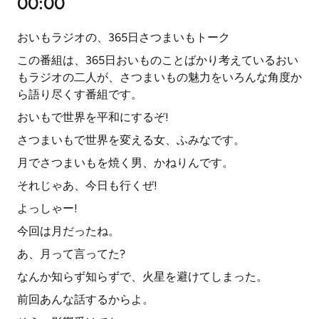
00:00
おいもラジオの、365日さつまいもトーク
この番組は、365日おいものことばかり考えているおい
もラジオの二人が、さつまいもの魅力をいろんな角度か
ら語り尽くす番組です。
おいもで世界を平和にするぞ!
さつまいもで世界を変える女、ふみなです。
月でさつまいもを焼く男、かねりんです。
それじゃあ、今日も行くぜ!
よっしゃー!
今回は月だったね。
あ、月って言ってた?
なんか知らず知らずで、火星を避けてしまった。
前回あんな話するからよ。