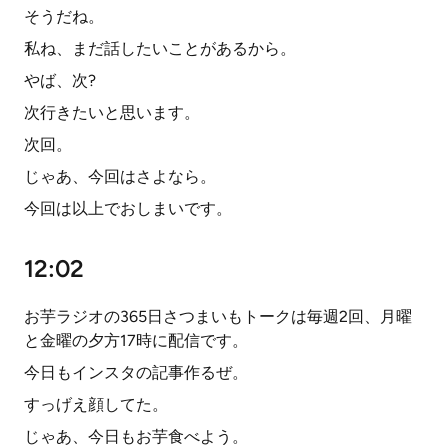
そうだね。
私ね、まだ話したいことがあるから。
やば、次?
次行きたいと思います。
次回。
じゃあ、今回はさよなら。
今回は以上でおしまいです。
12:02
お芋ラジオの365日さつまいもトークは毎週2回、月曜
と金曜の夕方17時に配信です。
今日もインスタの記事作るぜ。
すっげえ顔してた。
じゃあ、今日もお芋食べよう。