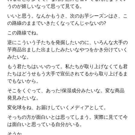
うのが嬉しいなって思って見てる。
いいと思う。なんかもうさ、次のお芋シーズンはさ、こ
の路線のままでいきたくなってんじゃないの?
この路線でね。
逆にこういう子たちを発掘したいのに、いろんな大手の
芋商品出ました出ましたみたいなやつをかき分けていく
みたいな。
もう君たちはいいのって。私たちが取り上げなくても君
たちはどうせもう大手で宣伝されてるから取り上げるま
でもないから。
そこをくぐって、あった!保湿成分みたいな。変な商品
発見みたいな。
変化球をね、お届けしていくメディアとして。
そっちの方が面白いとは思ってしまう。実際に見てて今
は面白いと思っている自分がいる。
そうか。