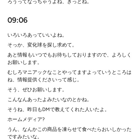
ろうってなっちゃうよね、きっとね。
09:06
いろいろあっていいよね。
そっか、変化球を探し求めて。
あと情報もいつでもお待ちしておりますので、よろしく
お願いします。
むしろマニアックなことやってますよっていうところは
ね、情報提供くださいって感じ。
そう、ぜひお願いします。
こんなんあったよみたいなのとかね。
そうね、昨日もDMで教えてくれた人いたよ。
ホームメディア?
うん、なんかこの商品を凍らせて食べたらおいしかった
ですみたいな。