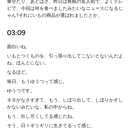
乗せたり、あとはさ、昨日は将棋の名人戦で、よくテレ
ビで、今回は何を食べましたみたいなニュースになるじ
ゃん?それにいもの商品が選ばれましたとか、
03:09
面白いね。
いもとつくものを、引っ張り出してこないとないんだよ
ね。ほんとにない。
なるほど。
毎日、もうゆうつって感じ。
ゆうつです。
ネタがなさすぎて、もう、しぼり出して、しぼりかすし
かないみたいな。私の中からね。
もう、出し尽くしてる感じだね。
そう、日々ギリギリに生きてるって感じ。