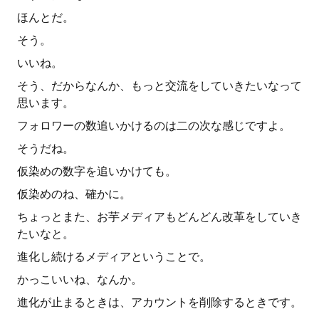
ほんとだ。
そう。
いいね。
そう、だからなんか、もっと交流をしていきたいなって
思います。
フォロワーの数追いかけるのは二の次な感じですよ。
そうだね。
仮染めの数字を追いかけても。
仮染めのね、確かに。
ちょっとまた、お芋メディアもどんどん改革をしていき
たいなと。
進化し続けるメディアということで。
かっこいいね、なんか。
進化が止まるときは、アカウントを削除するときです。