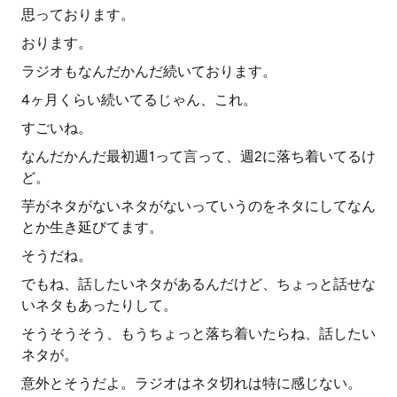
思っております。
おります。
ラジオもなんだかんだ続いております。
4ヶ月くらい続いてるじゃん、これ。
すごいね。
なんだかんだ最初週1って言って、週2に落ち着いてるけ
ど。
芋がネタがないネタがないっていうのをネタにしてなん
とか生き延びてます。
そうだね。
でもね、話したいネタがあるんだけど、ちょっと話せな
いネタもあったりして。
そうそうそう、もうちょっと落ち着いたらね、話したい
ネタが。
意外とそうだよ。ラジオはネタ切れは特に感じない。