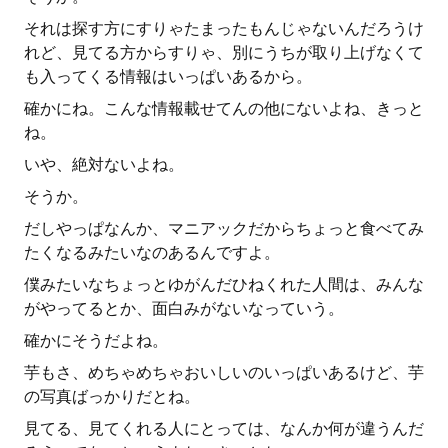
それは探す方にすりゃたまったもんじゃないんだろうけ
れど、見てる方からすりゃ、別にうちが取り上げなくて
も入ってくる情報はいっぱいあるから。
確かにね。こんな情報載せてんの他にないよね、きっと
ね。
いや、絶対ないよね。
そうか。
だしやっぱなんか、マニアックだからちょっと食べてみ
たくなるみたいなのあるんですよ。
僕みたいなちょっとゆがんだひねくれた人間は、みんな
がやってるとか、面白みがないなっていう。
確かにそうだよね。
芋もさ、めちゃめちゃおいしいのいっぱいあるけど、芋
の写真ばっかりだとね。
見てる、見てくれる人にとっては、なんか何が違うんだ