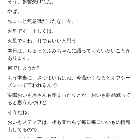
そう、影響受けてた。
やば。
ちょっと無意識だったな、今。
火星です、正しくは。
火星でもね、月でもいいと思う。
本日は、ちょっとふみちゃんに語ってもらいたいことが
あります。
何でしょうか?
もう本当に、さつまいもはね、今温かくなるとオフシー
ズンって言われるんで、
実際おいも屋さんも閉まったりとか、おいも商品減って
ると思うんやけど、
そうだね。
おいもメディアは、相も変わらず毎日毎日いいもの情報
出してるので、