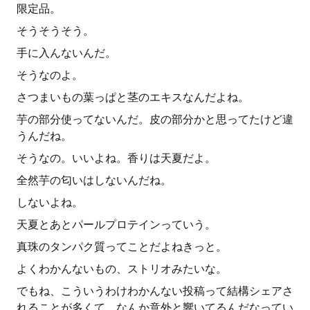
限定品。
そうそうそう。
手に入んないんだ。
そうなのよ。
さつまいもの葉っぱと茎のエキスなんだよね。
芋の部分使ってないんだ。皮の部分かと思ってたけど違
うんだね。
そうなの。いいよね。香りは天夏だよ。
全然芋の匂いはしないんだね。
しないよね。
天夏とあとパールプロテインっていう。
真珠のタンパク質ってことだよねきっと。
よくわかんないもの、ストリオみたいな。
でもね、こういうわけわかんない投稿って結構シェアさ
れることが多くて、なんか意外と響いてるんだなってい