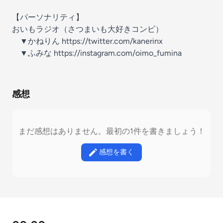
【パーソナリティ】
おいもラジオ（さつまいも大好きコンビ）
▼かねりん https://twitter.com/kanerinx
▼ふみな https://instagram.com/oimo_fumina
感想
まだ感想はありません。最初の1件を書きましょう！
感想を書く