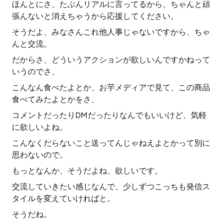
ほんとにさ、たぶんリアルに言ってるから、ちゃんと頑
張んないと消えちゃうから応援してください。
そうだよ、みなさんこれ他人事じゃないですから、ちゃ
んと交流。
だからさ、どういうアクションが欲しいんですかねって
いうのでさ、
こんなん食べたよとか、お芋メディアで見て、この商品
食べてみたよとかをさ、
コメントだったりDMだったりなんでもいいけど、気軽
に欲しいよね。
こんなくだらないこと送ってんじゃねえよとかって別に
思わないので。
もっとなんか、そうだよね、欲しいです。
交流していきたい感じなんで、少しずつこっちも発信ス
タイルを変えていければと。
そうだね。