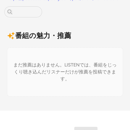
番組の魅力・推薦
まだ推薦はありません。LISTENでは、番組をじっ
くり聴き込んだリスナーだけが推薦を投稿できま
す。