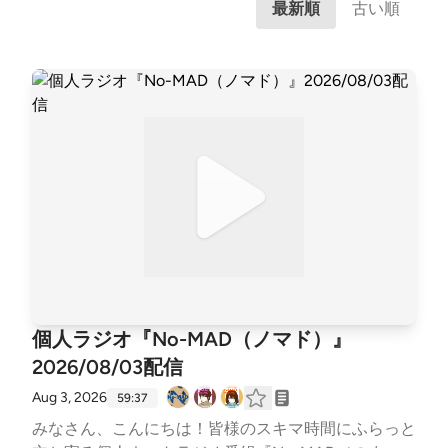
最新順
古い順
個人ラジオ『No-MAD（ノマド）』
2026/08/03配信
Aug 3, 2026
59:37
みなさん、こんにちは！皆様のスキマ時間にふらっと