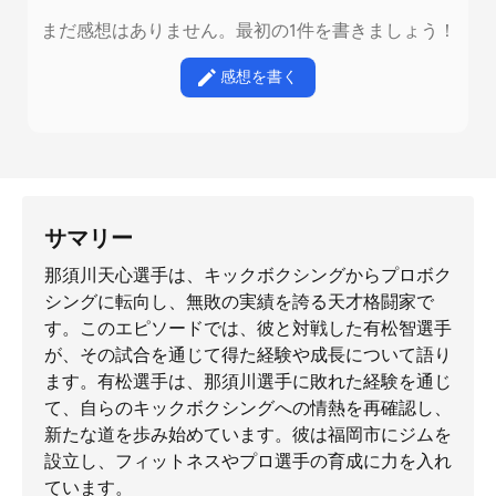
まだ感想はありません。最初の1件を書きましょう！
感想を書く
サマリー
那須川天心選手は、キックボクシングからプロボク
シングに転向し、無敗の実績を誇る天才格闘家で
す。このエピソードでは、彼と対戦した有松智選手
が、その試合を通じて得た経験や成長について語り
ます。有松選手は、那須川選手に敗れた経験を通じ
て、自らのキックボクシングへの情熱を再確認し、
新たな道を歩み始めています。彼は福岡市にジムを
設立し、フィットネスやプロ選手の育成に力を入れ
ています。