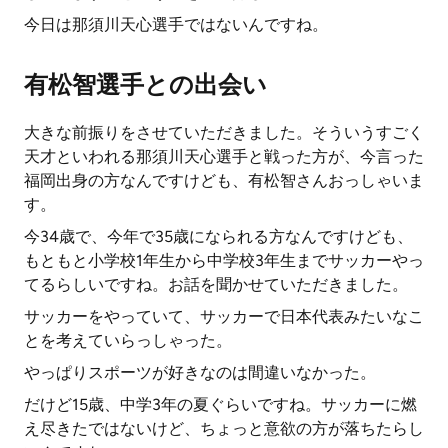
今日は那須川天心選手ではないんですね。
有松智選手との出会い
大きな前振りをさせていただきました。そういうすごく
天才といわれる那須川天心選手と戦った方が、今言った
福岡出身の方なんですけども、有松智さんおっしゃいま
す。
今34歳で、今年で35歳になられる方なんですけども、
もともと小学校1年生から中学校3年生までサッカーやっ
てるらしいですね。お話を聞かせていただきました。
サッカーをやっていて、サッカーで日本代表みたいなこ
とを考えていらっしゃった。
やっぱりスポーツが好きなのは間違いなかった。
だけど15歳、中学3年の夏ぐらいですね。サッカーに燃
え尽きたではないけど、ちょっと意欲の方が落ちたらし