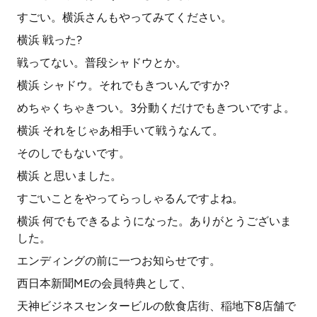
すごい。横浜さんもやってみてください。
横浜 戦った?
戦ってない。普段シャドウとか。
横浜 シャドウ。それでもきついんですか?
めちゃくちゃきつい。3分動くだけでもきついですよ。
横浜 それをじゃあ相手いて戦うなんて。
そのしでもないです。
横浜 と思いました。
すごいことをやってらっしゃるんですよね。
横浜 何でもできるようになった。ありがとうございま
した。
エンディングの前に一つお知らせです。
西日本新聞MEの会員特典として、
天神ビジネスセンタービルの飲食店街、稲地下8店舗で