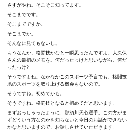
さすがやね。そこそこ知ってます。
そこまでです。
そこまでですか。
そこまでか。
そんなに見てもないし。
もうなんか、格闘技かなと一瞬思ったんですよ。大久保
さんの最初のメモを。何だったっけと思いながら、何だ
ったっけ?
そうですよね。なかなかこのスポーツ予言でも、格闘技
系のスポーツを取り上げる機会もないので。
そうですね。初めてかも。
そうですね。格闘技となると初めてだと思います。
まずおっしゃったように、那須川天心選手。この方がま
ずどういう方なのかを知らないと今日のお話ができない
かなと思いますので、お話しさせていただきます。