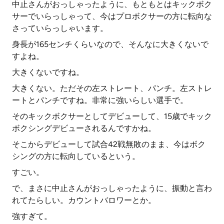
中止さんがおっしゃったように、もともとはキックボク
サーでいらっしゃって、今はプロボクサーの方に転向な
さっていらっしゃいます。
身長が165センチくらいなので、そんなに大きくないで
すよね。
大きくないですね。
大きくない。ただその左ストレート、パンチ。左ストレ
ートとパンチですね。非常に強いらしい選手で。
そのキックボクサーとしてデビューして、15歳でキック
ボクシングデビューされるんですかね。
そこからデビューして試合42戦無敗のまま、今はボク
シングの方に転向しているという。
すごい。
で、まさに中止さんがおっしゃったように、振動と言わ
れてたらしい。カウントバロワーとか。
強すぎて。