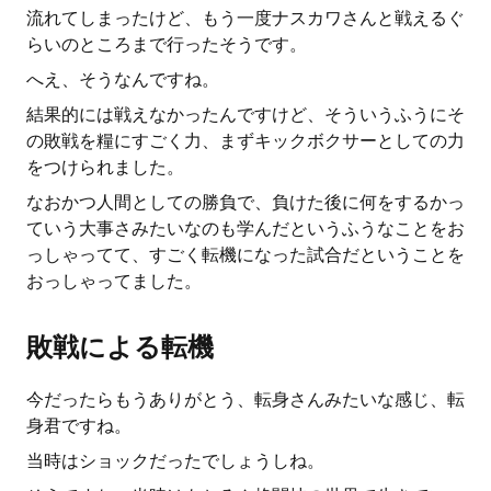
流れてしまったけど、もう一度ナスカワさんと戦えるぐ
らいのところまで行ったそうです。
へえ、そうなんですね。
結果的には戦えなかったんですけど、そういうふうにそ
の敗戦を糧にすごく力、まずキックボクサーとしての力
をつけられました。
なおかつ人間としての勝負で、負けた後に何をするかっ
ていう大事さみたいなのも学んだというふうなことをお
っしゃってて、すごく転機になった試合だということを
おっしゃってました。
敗戦による転機
今だったらもうありがとう、転身さんみたいな感じ、転
身君ですね。
当時はショックだったでしょうしね。