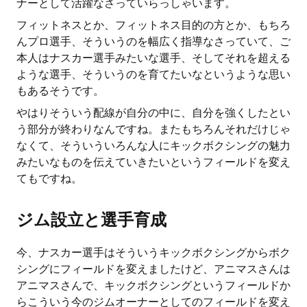
ナーとして活躍なさっていらっしゃいます。
フィットネスとか、フィットネス目的の方とか、もちろ
んプロ選手、そういうのを幅広く指導なさっていて、ご
本人はナスカー選手みたいな選手、そしてそれを超える
ような選手、そういうのを育てたいなというような思い
もあるそうです。
やはりそういう配線が自分の中に、自分を強くしたとい
う部分が終わりなんですね。またもちろんそれだけじゃ
なくて、そういういろんな人にキックボクシングの魅力
みたいなものを伝えていきたいというフィールドを変え
てもですね。
ジム設立と選手育成
今、ナスカー選手はそういうキックボクシングからボク
シングにフィールドを変えましたけど、アニマスさんは
アニマスさんで、キックボクシングというフィールドか
らこういう今のジムオーナーとしてのフィールドを変え