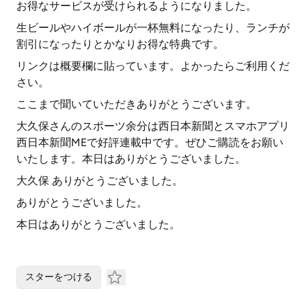
お得なサービスが受けられるようになりました。
生ビールやハイボールが一杯無料になったり、ランチが
割引になったりとかなりお得な特典です。
リンクは概要欄に貼っています。よかったらご利用くだ
さい。
ここまで聞いていただきありがとうございます。
大久保さんのスポーツ余分は西日本新聞とスマホアプリ
西日本新聞MEで好評連載中です。ぜひご購読をお願い
いたします。本日はありがとうございました。
大久保 ありがとうございました。
ありがとうございました。
本日はありがとうございました。
スターをつける