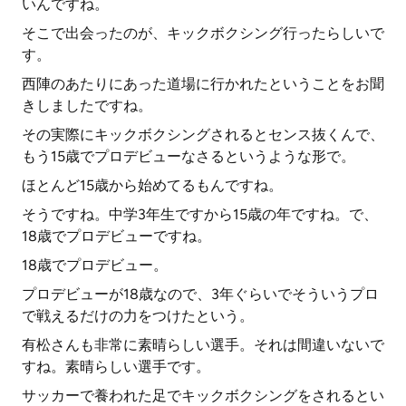
いんですね。
そこで出会ったのが、キックボクシング行ったらしいで
す。
西陣のあたりにあった道場に行かれたということをお聞
きしましたですね。
その実際にキックボクシングされるとセンス抜くんで、
もう15歳でプロデビューなさるというような形で。
ほとんど15歳から始めてるもんですね。
そうですね。中学3年生ですから15歳の年ですね。で、
18歳でプロデビューですね。
18歳でプロデビュー。
プロデビューが18歳なので、3年ぐらいでそういうプロ
で戦えるだけの力をつけたという。
有松さんも非常に素晴らしい選手。それは間違いないで
すね。素晴らしい選手です。
サッカーで養われた足でキックボクシングをされるとい