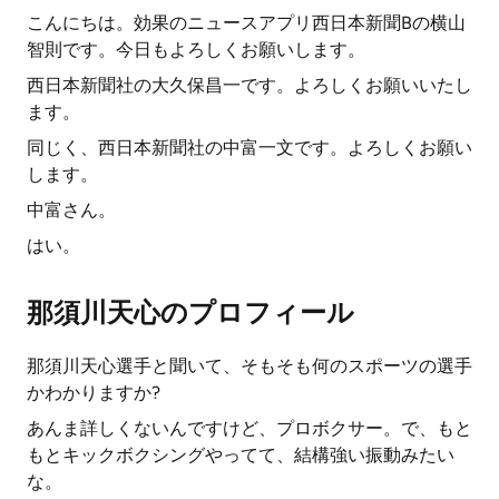
こんにちは。効果のニュースアプリ西日本新聞Bの横山
智則です。今日もよろしくお願いします。
西日本新聞社の大久保昌一です。よろしくお願いいたし
ます。
同じく、西日本新聞社の中富一文です。よろしくお願い
します。
中富さん。
はい。
那須川天心のプロフィール
那須川天心選手と聞いて、そもそも何のスポーツの選手
かわかりますか?
あんま詳しくないんですけど、プロボクサー。で、もと
もとキックボクシングやってて、結構強い振動みたい
な。