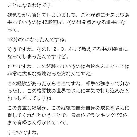
ことになるわけです。
残念ながら負けてしまいまして、これが逆にナスカワ選
手っていうのは42戦無敗。その出発点となる選手にな
って。
42分の1になったんですね。
そうですね。その1、2、3、4って数えてる中の1番目に
なってしまったんですけど。
ただですね、この経験っていうのは有松さんにとっては
非常に大きな経験だった方なんですね。
この経験があったからここですね、相手の強さって分か
ったし、この格闘技の世界でさらに本気で打ち込めたと
おっしゃってますね。
この貴重な経験が、この経験で自分自身の成長をさらに
促してくれたということで、最高位でランキングで3位
まで有松さん行かれていて。
すごいですね。