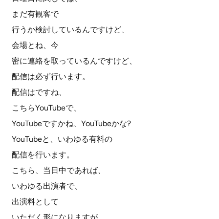
まだ有観客で
行うか検討しているんですけど、
会場とね、今
密に連絡を取っているんですけど、
配信は必ず行います。
配信はですね、
こちらYouTubeで、
YouTubeですかね、YouTubeかな?
YouTubeと、いわゆる有料の
配信を行います。
こちら、当日中であれば、
いわゆる出演者で、
出演料として
いただく形になりますが、