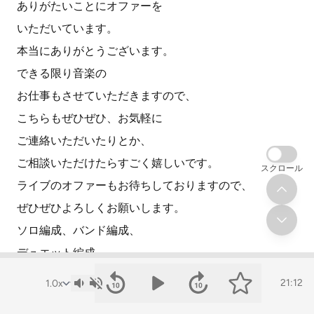
ありがたいことにオファーを
いただいています。
本当にありがとうございます。
できる限り音楽の
お仕事もさせていただきますので、
こちらもぜひぜひ、お気軽に
ご連絡いただいたりとか、
ご相談いただけたらすごく嬉しいです。
スクロール
ライブのオファーもお待ちしておりますので、
ぜひぜひよろしくお願いします。
ソロ編成、バンド編成、
デュエット編成、
なんでもありなので、
21:12
よろしくお願いします。