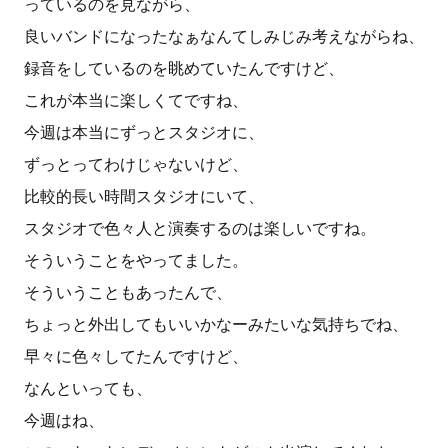
っているのを見ながら、
良いバンドになったなぁなんてしみじみ考えながらね、
録音をしているのを眺めていたんですけど、
これが本当に楽しくてですね、
今週は本当にずっとスタジオに、
ずっとってわけじゃないけど、
比較的長い時間スタジオにいて、
スタジオで色々人と演奏するのは楽しいですね。
そういうことをやってました。
そういうこともあったんで、
ちょっと外出してもいいかなーみたいな気持ちでね、
早々に色々してたんですけど、
なんといっても、
今週はね、