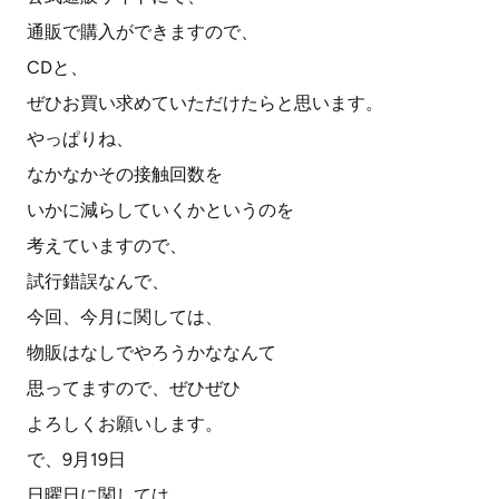
通販で購入ができますので、
CDと、
ぜひお買い求めていただけたらと思います。
やっぱりね、
なかなかその接触回数を
いかに減らしていくかというのを
考えていますので、
試行錯誤なんで、
今回、今月に関しては、
物販はなしでやろうかななんて
思ってますので、ぜひぜひ
よろしくお願いします。
で、9月19日
日曜日に関しては、