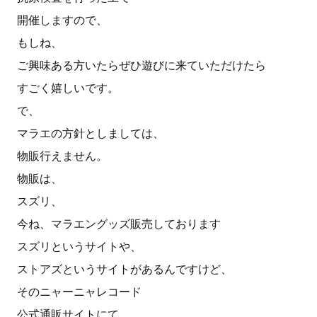
開催しますので、
もしね、
ご興味ある方いたらぜひ遊びに来ていただけたら
すごく嬉しいです。
で、
マラエの方針としましては、
物販行えません。
物販は、
スズリ、
今ね、マラエングッズ販売しております
スズリというサイトや、
ストアズというサイトがあるんですけど、
そのニャーニャレコード
公式通販サイトにて、