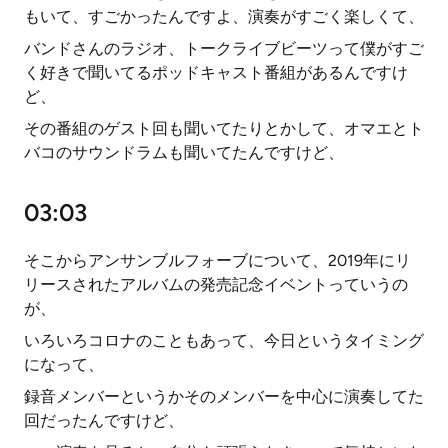
もいて、すごかったんですよ、演奏がすごく楽しくて、
バンドさんのラジオ、トークライブビーツって僕がすご
く好きで聞いてるポッドキャスト番組があるんですけ
ど、
その番組のゲスト回も聞いてたりとかして、オマエとト
バコのサウンドラムも聞いてたんですけど、
03:03
そこからアンサンブルフォーブについて、2019年にリ
リースされたアルバムの発売記念イベントっていうの
が、
いろいろコロナのこともあって、今日というタイミング
になって、
録音メンバーというかそのメンバーを中心に演奏してた
回だったんですけど、