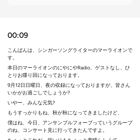
00:09
こんばんは、シンガーソングライターのマーライオンで
す。
本日のマーライオンのにやにやRadio、ゲストなし、ひ
とりお喋り回になっております。
9月12日日曜日、夜の収録になっておりますが、皆さん
いかがお過ごしでしょうか?
いやー、みんな元気?
もうすっかりもね、秋が秋になってきましたけど、
僕はね、今日、アンサンブルフォーブっていうグループ
のね、コンサート見に行ってきたんですよ。