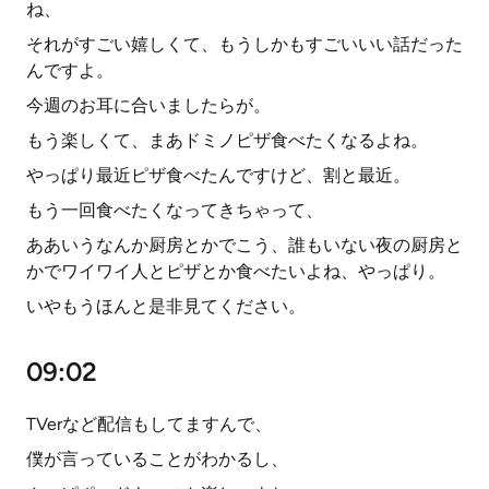
ね、
それがすごい嬉しくて、もうしかもすごいいい話だった
んですよ。
今週のお耳に合いましたらが。
もう楽しくて、まあドミノピザ食べたくなるよね。
やっぱり最近ピザ食べたんですけど、割と最近。
もう一回食べたくなってきちゃって、
ああいうなんか厨房とかでこう、誰もいない夜の厨房と
かでワイワイ人とピザとか食べたいよね、やっぱり。
いやもうほんと是非見てください。
09:02
TVerなど配信もしてますんで、
僕が言っていることがわかるし、