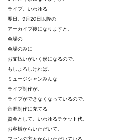
ライブ、いわゆる
翌日、9月20日以降の
アーカイブ後になりますと、
会場の
会場のみに
お支払いがいく形になるので、
もしよろしければ、
ミュージシャンみんな
ライブ制作が、
ライブができなくなっているので、
音源制作に充てる
資金として、いわゆるチケット代、
お客様からいただいて、
ファンの方々からいただいている