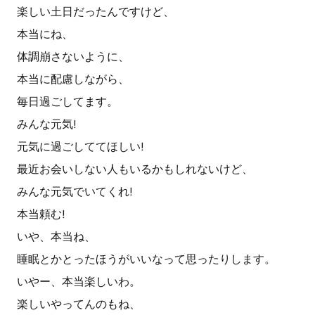
楽しい土日だったんですけど、
本当にね、
体調崩さないように、
本当に配慮しながら、
毎日過ごしてます。
みんな元気!
元気に過ごしててほしい!
最近お会いしない人もいるかもしれないけど、
みんな元気でいてくれ!
本当頼む!
いや、本当ね、
睡眠とかとったほうがいいなって思ったりします。
いやー、本当楽しいわ。
楽しいやってんのもね、