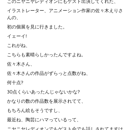
このニヤニヤレディオンにもゲスト出演してくれた、
イラストレーター、アニメーション作家の佐々木えりさ
んの、
初の個展を見に行きました。
イェーイ!
これがね、
こちらも素晴らしかったんですよね。
佐々木さん、
佐々木さんの作品がずらっと点数がね、
何十点?
30点くらいあったんじゃないかな?
かなりの数の作品数を展示されてて、
もちろん絵もそうですし、
最近ね、陶芸にハマっているって、
ニヤニヤレディオンでもゲスト会でも話しされてますけ