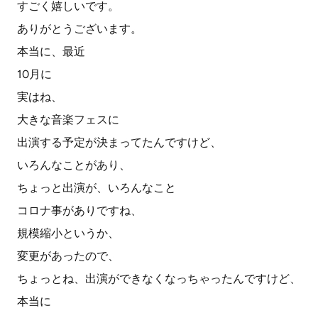
すごく嬉しいです。
ありがとうございます。
本当に、最近
10月に
実はね、
大きな音楽フェスに
出演する予定が決まってたんですけど、
いろんなことがあり、
ちょっと出演が、いろんなこと
コロナ事がありですね、
規模縮小というか、
変更があったので、
ちょっとね、出演ができなくなっちゃったんですけど、
本当に