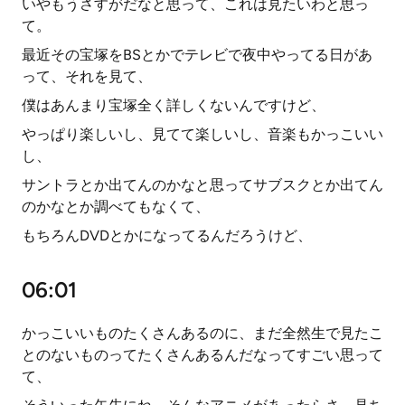
いやもうさすがだなと思って、これは見たいわと思っ
て。
最近その宝塚をBSとかでテレビで夜中やってる日があ
って、それを見て、
僕はあんまり宝塚全く詳しくないんですけど、
やっぱり楽しいし、見てて楽しいし、音楽もかっこいい
し、
サントラとか出てんのかなと思ってサブスクとか出てん
のかなとか調べてもなくて、
もちろんDVDとかになってるんだろうけど、
06:01
かっこいいものたくさんあるのに、まだ全然生で見たこ
とのないものってたくさんあるんだなってすごい思って
て、