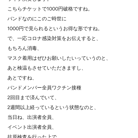
こちらチケットで1000円破格ですね。
バンドなのにこのご時世に
1000円で見られるというお得な形ですね。
で、一応コロナ感染対策をお伝えすると、
もちろん消毒、
マスク着用はぜひお願いしたいっていうのと、
あと検温もさせていただきますし、
あとですね、
バンドメンバー全員ワクチン接種
2回目まで済んでいて、
2週間以上経っているという状態なのと、
当日ね、出演者全員、
イベント出演者全員、
抗原検査を行った上で