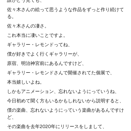
誰がどう見ても、
佐々木さんの絵って思うような作品をずっと作り続けて
る。
佐々木さんの凄さ。
これ本当に凄いことですよ。
ギャラリー・レモンドってね、
僕が好きでよく行くギャラリーが、
原宿、明治神宮前にあるんですけど、
ギャラリー・レモンドさんで開催されてた個展で、
本当嬉しいよね。
しかもアニメーション、忘れないようにっていうね、
今日初めて聞く方もいるかもしれないから説明すると、
僕の楽曲、忘れないようにっていう楽曲があるんですけ
ど、
その楽曲を去年2020年にリリースをしまして、