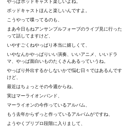
やっぱポッドキャスト楽しいよね。
ポッドキャストほんと楽しいんですよ。
こうやって喋ってるのも、
まあ今日もねアンサンブルフォーブのライブ見に行った
って話してますけど、
いやすごくねやっぱり本当に嬉しくて、
いやなんかやっぱりいい演奏、いいアニメ、いいドラ
マ、やっぱ面白いものたくさんあるっていうね。
やっぱり外出するかしないかで悩む日々ではあるんです
けど、
最近はちょっとその今週からね、
実はマーライオンバンド、
マーライオンの今作っているアルバム、
もう去年からずっと作っているアルバムがですね、
ようやくプリプロ段階に入りまして、