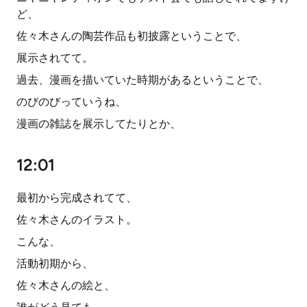
ど、
佐々木さんの陶芸作品も初披露ということで、
展示されてて。
過去、漫画を描いていた時期があるということで、
のびのびっていうね、
漫画の雑誌を展示してたりとか、
12:01
最初から完成されてて、
佐々木さんのイラスト。
こんな、
活動初期から、
佐々木さんの絵と、