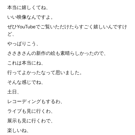
本当に嬉しくてね、
いい映像なんですよ。
ぜひYouTubeでご覧いただけたらすごく嬉しいんですけ
ど、
やっぱりこう、
ささきさんの新作の絵も素晴らしかったので、
これは本当にね、
行ってよかったなって思いました。
そんな感じでね、
土日、
レコーディングもするわ、
ライブも見に行くわ、
展示も見に行くわで、
楽しいね、