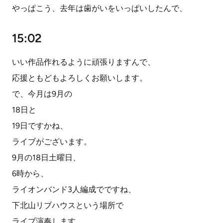
やっぱこう、去年は歯がいをいっぱいしたんで、
15:02
いい作品作れるように頑張りますんで、
応援ともどもよろしくお願いします。
で、今月は9月の
18日と
19日ですかね、
ライブがございます。
9月の18日土曜日、
6時から、
ライオンバンド3人編成でですね、
下北山リブハウスという場所で
ライブ演奏します。