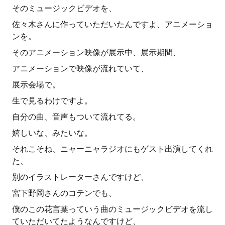
そのミュージックビデオを、
佐々木さんに作っていただいたんですよ、アニメーショ
ンを。
そのアニメーション映像が展示中、展示期間、
アニメーションで映像が流れていて、
展示会場で。
生で見るわけですよ。
自分の曲、音声もついて流れてる。
嬉しいな、みたいな。
それこそね、ニャーニャラジオにもゲスト出演してくれ
た、
別のイラストレーターさんですけど、
宮下野岡さんのコテンでも、
僕のこの花言葉っていう曲のミュージックビデオを流し
ていただいてたようなんですけど、