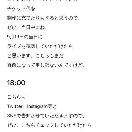
チケット代を
制作に充てたりもすると思うので、
ぜひ、当日中にね、
9月19日の当日に
ライブを視聴していただけたら
と思います。こちらもまだ
直前になって申し訳ないんですけど、
18:00
こちらも
Twitter、Instagram等と
SNSで告知させていただきますので、
ぜひ、こちらチェックしていただけたら