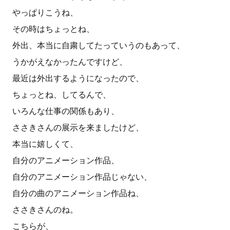
やっぱりこうね、
その時はちょっとね、
外出、本当に自粛してたっていうのもあって、
うかがえなかったんですけど、
最近は外出するようになったので、
ちょっとね、してるんで、
いろんな仕事の関係もあり、
ささきさんの展示を来ましたけど、
本当に嬉しくて、
自分のアニメーション作品、
自分のアニメーション作品じゃない、
自分の曲のアニメーション作品ね、
ささきさんのね。
こちらが、