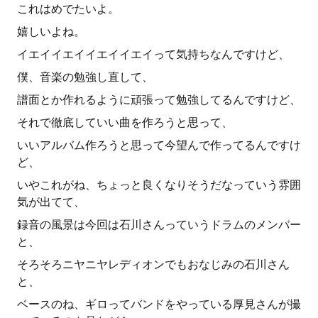
これはめでたいよ。
嬉しいよね。
イエイイエイイエイイエイって気持ちなんですけど、
僕、音楽の勉強し直して、
譜面とか作れるように頑張って勉強してるんですけど、
それで徹底していい曲を作ろうと思って、
いいアルバム作ろうと思って今望んで作ってるんですけ
ど、
いやこれがね、ちょっと良くなりそうだなっていう雰囲
気が出てて、
録音の風景は今回は石川さんっていうドラムのメンバー
と、
そろそろニヤニヤレディオンでもおなじみの石川さん
と、
ベースのね、ギロってバンドをやっている厚見さんが撮