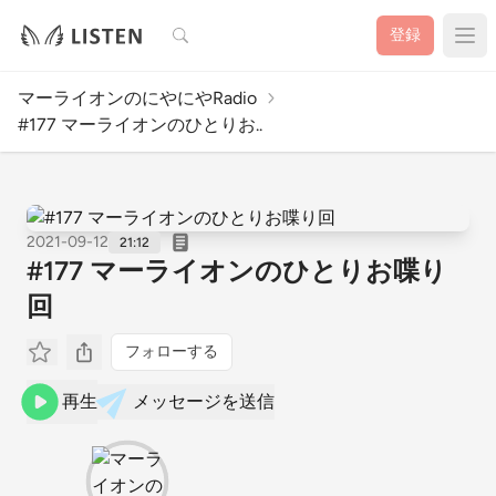
検索
登録
マーライオンのにやにやRadio
#177 マーライオンのひとりお..
2021-09-12
21:12
#177 マーライオンのひとりお喋り
回
フォローする
再生
メッセージを送信