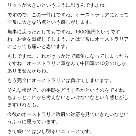
リットが大きいというふうに思うんですよね。
ですので、この一件はですね、オーストラリアにとって
非常に大きな汚点という感じがします。
無事に戻ったとしてもですね、1300億円というです
ね、お金を出費してしまうことは非常にオーストラリア
にとっても痛いと思います。
もしですね、これがきっかけで戦争になってしまったら
ですね、オーストラリア軍なんて中国軍の10分の1しか
ありませんからね。
もう完全にオーストラリアは負けてしまいます。
そんな状況でこの事態をどうするかというのをですね、
ちょっとこれから考えないといけないなという感じがし
ますけれども、
今後のオーストラリア政府の対応を見ていきたいなとい
うふうに思っています。
さて続いては少し明るいニュースです。