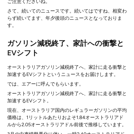
ご注意くださいね。
さて、続いてのニュースです。続いてはですね、相変わ
らず続いてます、年夕後頭のニュースとなっておりま
す。
ガソリン減税終了、家計への衝撃と
EVシフト
オーストラリアガソリン減税終了へ、家計に走る衝撃と
加速するEVシフトというニュースをお届けします。
では、エアーに呼んでもらいます。
オーストラリアガソリン減税終了へ、家計に走る衝撃と
加速するEVシフト。
現在、オーストラリア国内のレギュラーガソリンの平均
価格は、1リットルあたりおよそ1.84オーストラリアド
ルから2.05オーストラリアドル前後で推移しています。