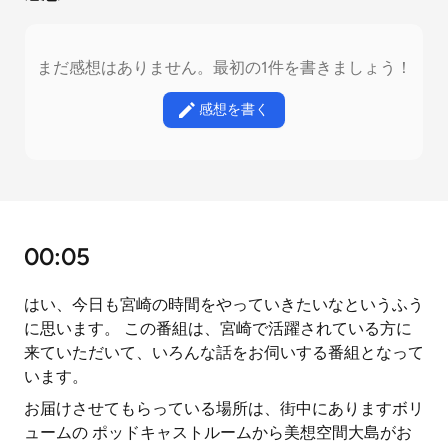
まだ感想はありません。最初の1件を書きましょう！
感想を書く
00:05
はい、今日も宮崎の時間をやっていきたいなというふう
に思います。 この番組は、宮崎で活躍されている方に
来ていただいて、いろんな話をお伺いする番組となって
います。
お届けさせてもらっている場所は、街中にありますボリ
ュームの ポッドキャストルームから美想空間大島がお