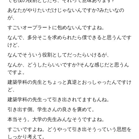
でも僕の役割としたら、それって意味あります?
あなたがやりたいだけじゃないんですか?みたいなの
が、
すごいオープラートに包めないんですよね。
なんで、多分そこを求められたら僕できると思うんです
けど、
なんでそういう役割としてだったらいけるが、
なんか、どうしたらいいですか?そんな感じだと思うん
ですよ。
建築学科の先生とちょっと真逆とおっしゃったんですけ
ど、
建築学科の先生って引き出されてますもんね。
引き出す側。学生さんの良さを褒めて。
本当そう。大学の先生みんなそうですよね。
すごいですよね。どうやって引き出そうっていう思想を
しっかり考えて。