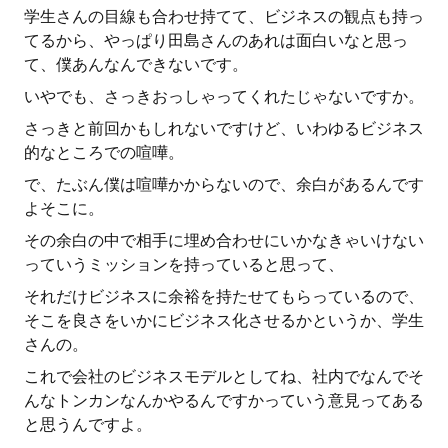
学生さんの目線も合わせ持てて、ビジネスの観点も持っ
てるから、やっぱり田島さんのあれは面白いなと思っ
て、僕あんなんできないです。
いやでも、さっきおっしゃってくれたじゃないですか。
さっきと前回かもしれないですけど、いわゆるビジネス
的なところでの喧嘩。
で、たぶん僕は喧嘩かからないので、余白があるんです
よそこに。
その余白の中で相手に埋め合わせにいかなきゃいけない
っていうミッションを持っていると思って、
それだけビジネスに余裕を持たせてもらっているので、
そこを良さをいかにビジネス化させるかというか、学生
さんの。
これで会社のビジネスモデルとしてね、社内でなんでそ
んなトンカンなんかやるんですかっていう意見ってある
と思うんですよ。