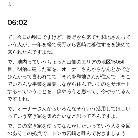
よ。
06:02
で、今日の明日ですけど、長野から来てた和地さんって
いう人が、一年を経て長野から宮崎に移住するを決めて
来られたんですよね。
で、池内っていうちょっと山側のエリアの地区150例
目、明治に建った家を、オーナーさんからなんとかでき
ひんかって言われてて、それを和地さんが住んで、そこ
でいろんな事業を展開しながら住んでいくのをサポート
するっていうことを、僕やろうと思って、今やってるん
ですよね。
で、オーナーさんからいろんなそういう活用してほしい
っていう空き家を集めたいなと思ってるんですよ。
で、この空き家を使ってなんかしたいっていう人を今回
のあそこの拠点で、トンカ宮崎と呼んでおきましょう