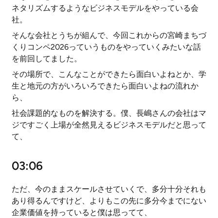
ネタリズムするようなビジネスモデルをやっている会
社。
そんな会社とうちが組んで、今回これからの宮崎まちづ
くりコンペ2026っていうものをやっていくみたいな話
を前回してました。
その場所で、こんなことができたら面白いよねとか、学
生と地元の方がいろいろできたら面白いよねの流れか
ら、
社会課題的なものを解決する。僕、長嶋さんの会社はマ
ジですごく上場が全然見えるビジネスモデルだと思って
て、
03:06
ただ、今のままスケールさせていくで、多分十分それも
あり得るんですけど、よりもこの先に多分今までにない
企業価値を持っていると僕は思ってて、