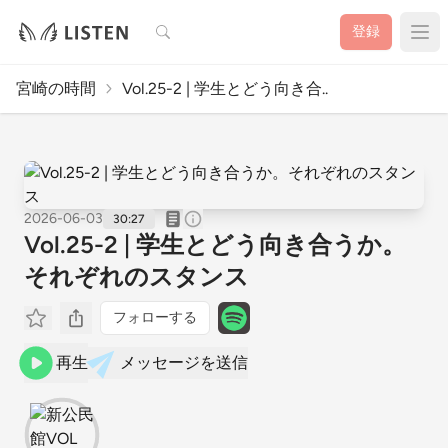
検索
登録
宮崎の時間
Vol.25-2 | 学生とどう向き合..
2026-06-03
30:27
Vol.25-2 | 学生とどう向き合うか。
それぞれのスタンス
フォローする
再生
メッセージを送信