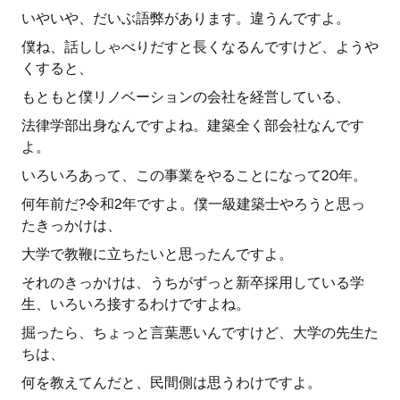
いやいや、だいぶ語弊があります。違うんですよ。
僕ね、話ししゃべりだすと長くなるんですけど、ようや
くすると、
もともと僕リノベーションの会社を経営している、
法律学部出身なんですよね。建築全く部会社なんです
よ。
いろいろあって、この事業をやることになって20年。
何年前だ?令和2年ですよ。僕一級建築士やろうと思っ
たきっかけは、
大学で教鞭に立ちたいと思ったんですよ。
それのきっかけは、うちがずっと新卒採用している学
生、いろいろ接するわけですよね。
掘ったら、ちょっと言葉悪いんですけど、大学の先生た
ちは、
何を教えてんだと、民間側は思うわけですよ。