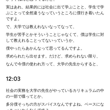
実はあれ、結果的には社会に出て学ぶことと、学生で学
ぶことって全然違うなっていうところに僕行き着いたん
ですよ。
で、大学では教えれないなってなって、
学生が苦手とかそういうことじゃなくて、僕は学生に対
して教えれることってないっていうか、
僕やったらあかんなって思ってるんですよ。
求められたら出せます。だけど、求められない限り、
なんで今僕の使われ方って、大学の先生からすると、
12:03
社会の実務を大学の先生がやっているカリキュラムの中
の一部で喋ってとか、
多分僕そっちの方がスパイスなんですよね。ベースにな