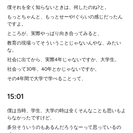
僕それを全く知らないときは、何したのね?と。
もっとちゃんと、もっとせーや!ぐらいの感じだったん
ですよ。
ところが、実際やっぱり向き合ってみると、
教育の現場ってそういうことじゃないんやな、みたい
な。
社会に出てから、実際4年じゃないですか、大学生。
社会って30年、40年とかじゃないですか。
その4年間で大学で学べることって、
15:01
僕は当時、学生、大学の時は全くそんなことも思いもよ
らなかったですけど、
多分そういうのもあるんだろうなーって思っているの