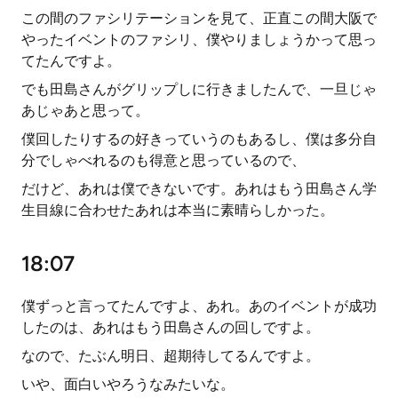
この間のファシリテーションを見て、正直この間大阪で
やったイベントのファシリ、僕やりましょうかって思っ
てたんですよ。
でも田島さんがグリップしに行きましたんで、一旦じゃ
あじゃあと思って。
僕回したりするの好きっていうのもあるし、僕は多分自
分でしゃべれるのも得意と思っているので、
だけど、あれは僕できないです。あれはもう田島さん学
生目線に合わせたあれは本当に素晴らしかった。
18:07
僕ずっと言ってたんですよ、あれ。あのイベントが成功
したのは、あれはもう田島さんの回しですよ。
なので、たぶん明日、超期待してるんですよ。
いや、面白いやろうなみたいな。