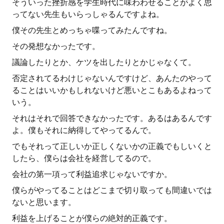
そういった挫折感を学生時代に味わわせることがよく思
ってない先生もいらっしゃるんですよね。
僕その先生とめっちゃ喋ってみたんですね。
その発想なかったです。
議論したりとか、ケツを出したりとかじゃなくて。
否定されてるわけじゃないんですけど、あんたのやって
ることはいいかもしれないけど悪いとこもあるよねって
いう。
それはそれで回答できなかったです。あるはあるんです
よ。僕もそれに納得してやってるんで。
でもそれって正しいか正しくないかの正義でもしいくと
したら、僕らは会社を経営してるので。
会社の第一項って利益追求じゃないですか。
僕らがやってることはどこまで切り取っても間違いでは
ないと思います。
利益を上げることが僕らの絶対的正義です。