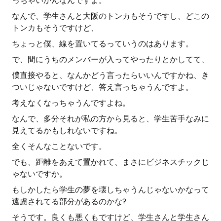
っちゃいかんなんですよ。
なんで、学生さんと大阪のトンカもそうですし、どこの
トンカもそうですけど、
ちょっと僕、線を置いてるっていうのはあります。
で、間にうちのメンバーが入ってやったりとかしてて、
僕直接やると、なんかどう言ったらいいんですかね、き
ついじゃないですけど、答え言っちゃうんですよ。
考えなくなっちゃうんですよね。
なんで、多分それが私の方から見ると、学生苦手なみに
見えてるかもしれないですね。
全くそんなことないです。
でも、距離をあえて置かれて、まさにビジネスチックじ
ゃないですか。
もしかしたら学生の夢を壊しちゃうんじゃないかなって
遠慮されてる部分があるのかな?
そうです。良くも悪くもですけど、学生さんと学生さん