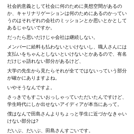
社会的意義として社会に何のために美想空間があるの
か、キャリナリゲーションは何のためにあるのかってい
うのはそれぞれの会社のミッションとか思いとかとして
あるじゃないですか。
だったら思いだけじゃ会社は継続しない。
メンバーに給料も払わないといけないし、職人さんには
支払いをちゃんとしないといけないとかあるので、有名
だけじゃ語れない部分があるけど、
大学の先生から見たらそれが全てではないっていう部分
が確かにありますよね。
いやそうなんですよ。
さっきでもすごいおっしゃっていただいたんですけど、
学生時代にしか出せないアイディアが本当にあって。
僕はなんで田島さんよりちょっと学生に近づかなきゃい
けない部分は?
だいぶ、だいぶ、田島さんすごいです。