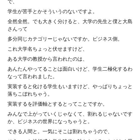
で、
学生が苦手とかそういうのないですよ。
全然全然。でも大きく分けると、大学の先生と僕と大島
さんって
多分同じカテゴリーじゃないですか。ビジネス側。
これ大学名ちょっと伏せますけど、
ある大学の教授から言われたのは、
あんたんやってることは面白いけど、学生二極化するわ
なって言われました。
実装すると化ける学生もいますけど、やっぱりちょっと
落ちこぼれちゃう。
実装するを評価軸とするとってことですか。
みんなで上がっていくじゃなくて、割れるじゃないです
か、ビジネスの世界になっちゃうと。
できる人間と。一気にそこは割れちゃうので、