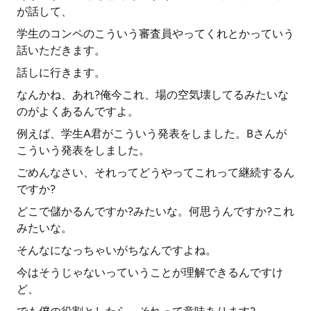
が話して、
学生のコンペのこういう審査員やってくれとかっていう
話いただきます。
話しに行きます。
なんかね、あれ?俺今これ、場の空気壊してるみたいな
のがよくあるんですよ。
例えば、学生A君がこういう発表をしました。Bさんが
こういう発表をしました。
ごめんなさい、それってどうやってこれって継続するん
ですか?
どこで儲かるんですか?みたいな。何思うんですか?これ
みたいな。
そんなになっちゃいがちなんですよね。
今はそうじゃないっていうことが理解できるんですけ
ど、