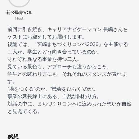
新公民館VOL
Host
前回に引き続き、キャリアナビゲーション 長嶋さんを
ゲストにお迎えしてお届けします。
後編では、「宮崎まちづくりコンペ2026」を主催する
二人が、学生とどう向き合っているのか。
それぞれ異なる事業を持つ二人。
見ている景色も、アプローチも違うからこそ、
学生との関わり方にも、それぞれのスタンスが表れま
す。
“場をつくる”のか、“機会をひらく”のか。
事業の延長線上にある、自然な関わり方。
対話の中に、まちづくりコンペに込められた想いが自然
と見えてくる。
感想