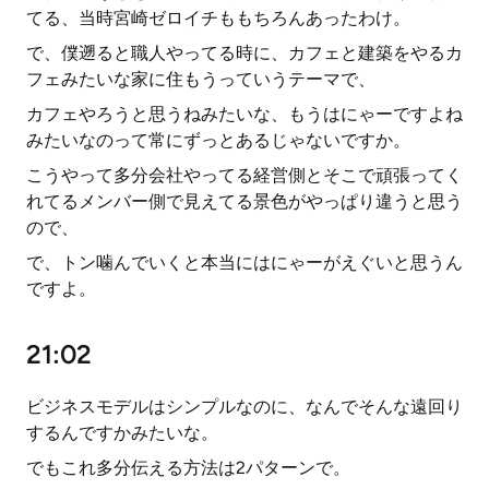
てる、当時宮崎ゼロイチももちろんあったわけ。
で、僕遡ると職人やってる時に、カフェと建築をやるカ
フェみたいな家に住もうっていうテーマで、
カフェやろうと思うねみたいな、もうはにゃーですよね
みたいなのって常にずっとあるじゃないですか。
こうやって多分会社やってる経営側とそこで頑張ってく
れてるメンバー側で見えてる景色がやっぱり違うと思う
ので、
で、トン噛んでいくと本当にはにゃーがえぐいと思うん
ですよ。
21:02
ビジネスモデルはシンプルなのに、なんでそんな遠回り
するんですかみたいな。
でもこれ多分伝える方法は2パターンで。