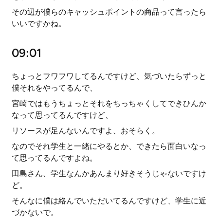
その辺が僕らのキャッシュポイントの商品って言ったら
いいですかね。
09:01
ちょっとフワフワしてるんですけど、気づいたらずっと
僕それをやってるんで、
宮崎ではもうちょっとそれをちっちゃくしてできひんか
なって思ってるんですけど、
リソースが足んないんですよ、おそらく。
なのでそれ学生と一緒にやるとか、できたら面白いなっ
て思ってるんですよね。
田島さん、学生なんかあんまり好きそうじゃないですけ
ど。
そんなに僕は絡んでいただいてるんですけど、学生に近
づかないで。