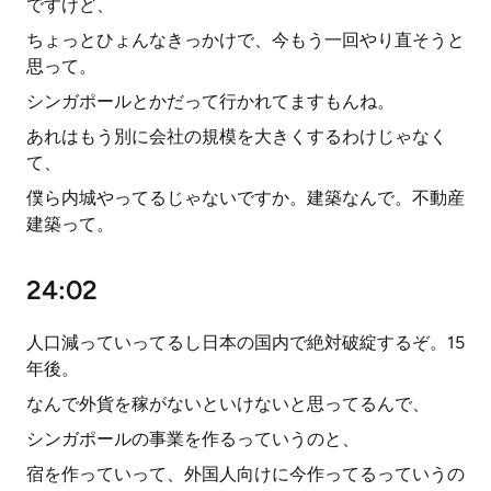
ですけど、
ちょっとひょんなきっかけで、今もう一回やり直そうと
思って。
シンガポールとかだって行かれてますもんね。
あれはもう別に会社の規模を大きくするわけじゃなく
て、
僕ら内城やってるじゃないですか。建築なんで。不動産
建築って。
24:02
人口減っていってるし日本の国内で絶対破綻するぞ。15
年後。
なんで外貨を稼がないといけないと思ってるんで、
シンガポールの事業を作るっていうのと、
宿を作っていって、外国人向けに今作ってるっていうの