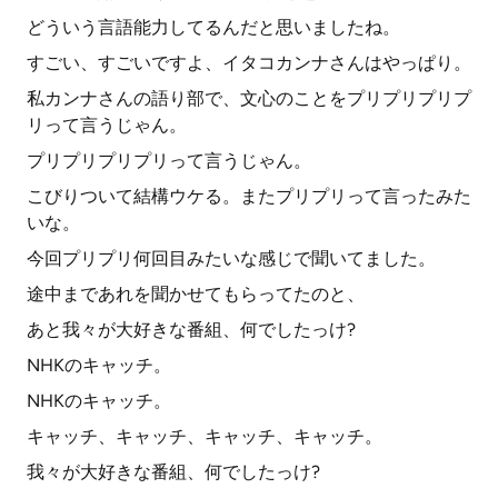
どういう言語能力してるんだと思いましたね。
すごい、すごいですよ、イタコカンナさんはやっぱり。
私カンナさんの語り部で、文心のことをプリプリプリプ
リって言うじゃん。
プリプリプリプリって言うじゃん。
こびりついて結構ウケる。またプリプリって言ったみた
いな。
今回プリプリ何回目みたいな感じで聞いてました。
途中まであれを聞かせてもらってたのと、
あと我々が大好きな番組、何でしたっけ?
NHKのキャッチ。
NHKのキャッチ。
キャッチ、キャッチ、キャッチ、キャッチ。
我々が大好きな番組、何でしたっけ?