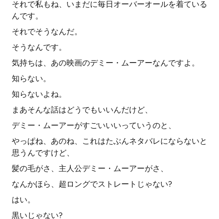
それで私もね、いまだに毎日オーバーオールを着ている
んです。
それでそうなんだ。
そうなんです。
気持ちは、あの映画のデミー・ムーアーなんですよ。
知らない。
知らないよね。
まあそんな話はどうでもいいんだけど、
デミー・ムーアーがすごいいいっていうのと、
やっぱね、あのね、これはたぶんネタバレにならないと
思うんですけど、
髪の毛がさ、主人公デミー・ムーアーがさ、
なんかほら、超ロングでストレートじゃない?
はい。
黒いじゃない?