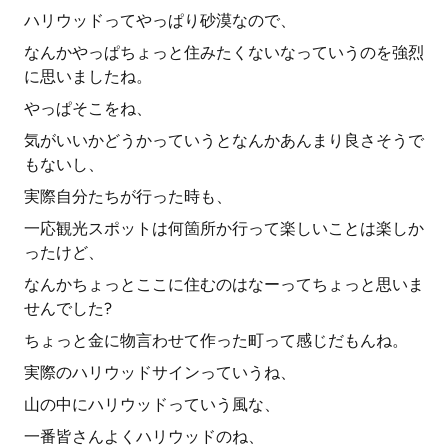
ハリウッドってやっぱり砂漠なので、
なんかやっぱちょっと住みたくないなっていうのを強烈
に思いましたね。
やっぱそこをね、
気がいいかどうかっていうとなんかあんまり良さそうで
もないし、
実際自分たちが行った時も、
一応観光スポットは何箇所か行って楽しいことは楽しか
ったけど、
なんかちょっとここに住むのはなーってちょっと思いま
せんでした?
ちょっと金に物言わせて作った町って感じだもんね。
実際のハリウッドサインっていうね、
山の中にハリウッドっていう風な、
一番皆さんよくハリウッドのね、