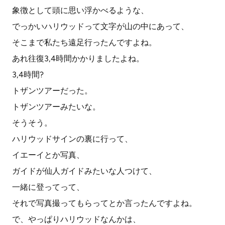
象徴として頭に思い浮かべるような、
でっかいハリウッドって文字が山の中にあって、
そこまで私たち遠足行ったんですよね。
あれ往復3,4時間かかりましたよね。
3,4時間?
トザンツアーだった。
トザンツアーみたいな。
そうそう。
ハリウッドサインの裏に行って、
イエーイとか写真、
ガイドが仙人ガイドみたいな人つけて、
一緒に登ってって、
それで写真撮ってもらってとか言ったんですよね。
で、やっぱりハリウッドなんかは、