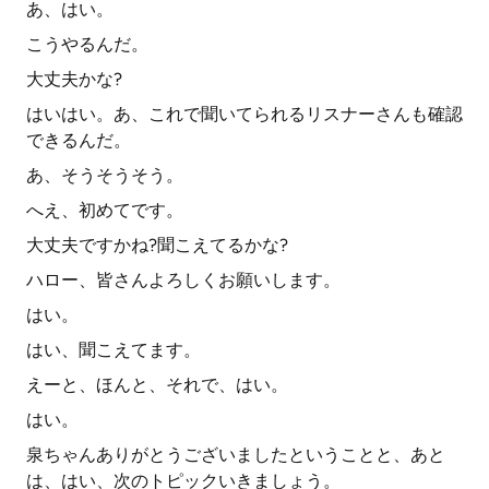
あ、はい。
こうやるんだ。
大丈夫かな?
はいはい。あ、これで聞いてられるリスナーさんも確認
できるんだ。
あ、そうそうそう。
へえ、初めてです。
大丈夫ですかね?聞こえてるかな?
ハロー、皆さんよろしくお願いします。
はい。
はい、聞こえてます。
えーと、ほんと、それで、はい。
はい。
泉ちゃんありがとうございましたということと、あと
は、はい、次のトピックいきましょう。