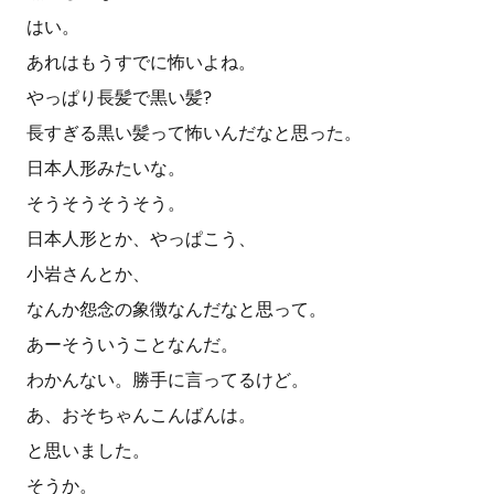
はい。
あれはもうすでに怖いよね。
やっぱり長髪で黒い髪?
長すぎる黒い髪って怖いんだなと思った。
日本人形みたいな。
そうそうそうそう。
日本人形とか、やっぱこう、
小岩さんとか、
なんか怨念の象徴なんだなと思って。
あーそういうことなんだ。
わかんない。勝手に言ってるけど。
あ、おそちゃんこんばんは。
と思いました。
そうか。