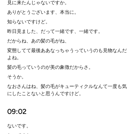
見に来たんじゃないですか。
ありがとうございます、本当に。
知らないですけど。
昨日見ました、だって一緒です、一緒です。
だからね、あの髪の毛がね、
変態してて最後ああなっちゃうっていうのも見物なんだ
よね。
髪の毛っていうのが美の象徴だからさ。
そうか。
なおさんはね、髪の毛がキューティクルなんて一度も気
にしたことないと思うんですけど。
09:02
ないです。