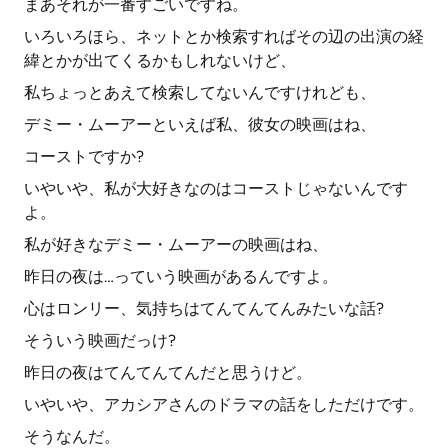
まあそれが一番すごいですね。
いろいろほら、ネットとか検索すればその辺の出演の経
緯とかが出てくるかもしれないけど、
私ちょっとあえて検索してないんですけれども、
デミー・ムーアーといえば私、彼女の映画はね、
コーストですか?
いやいや、私が大好きなのはコーストじゃないんです
よ。
私が好きなデミー・ムーアーの映画はね、
昨日の夜は…っていう映画があるんですよ。
心はロンリー、気持ちはてんてんてんみたいな話?
そういう映画だっけ?
昨日の夜はてんてんてんだと思うけど。
いやいや、アカシアさんのドラマの話をしただけです。
そうなんだ。