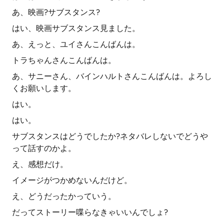
あ、映画?サブスタンス?
はい、映画サブスタンス見ました。
あ、えっと、ユイさんこんばんは。
トラちゃんさんこんばんは。
あ、サニーさん、バインハルトさんこんばんは。よろし
くお願いします。
はい。
はい。
サブスタンスはどうでしたか?ネタバレしないでどうや
って話すのかよ。
え、感想だけ。
イメージがつかめないんだけど。
え、どうだったかっていう。
だってストーリー喋らなきゃいいんでしょ?