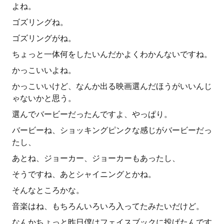
よね。
ゴズリングね。
ゴズリングがね。
ちょっと一体何をしたいんだかよくわかんないですね。
かっこいいよね。
かっこいいけど、なんか出る映画選んだほうがいいんじ
ゃないかと思う。
選んでバービーだったんですよ、やっぱり。
バービーね、ショッキングピンクな感じがバービーだっ
たし、
あとね、ジョーカー、ジョーカーもあったし、
そうですね、あとシャイニングとかね。
そんなところかな。
音楽はね、もちろんいろいろ入ってたみたいだけど。
なんかちょっと昨日僕はフェイスブックに投げたんです