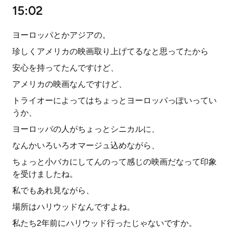
15:02
ヨーロッパとかアジアの。
珍しくアメリカの映画取り上げてるなと思ってたから
安心を持ってたんですけど、
アメリカの映画なんですけど、
トライオーによってはちょっとヨーロッパっぽいってい
うか、
ヨーロッパの人がちょっとシニカルに、
なんかいろいろオマージュ込めながら、
ちょっと小バカにしてんのって感じの映画だなって印象
を受けましたね。
私でもあれ見ながら、
場所はハリウッドなんですよね。
私たち2年前にハリウッド行ったじゃないですか。