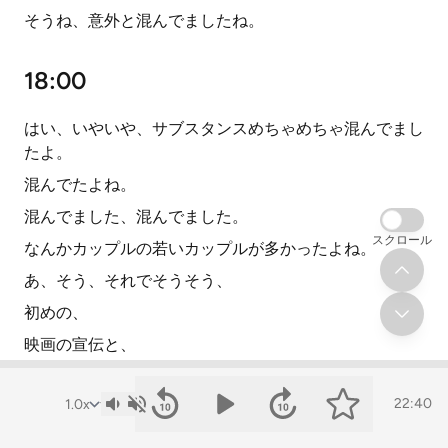
そうね、意外と混んでましたね。
18:00
はい、いやいや、サブスタンスめちゃめちゃ混んでまし
たよ。
混んでたよね。
混んでました、混んでました。
スクロール
なんかカップルの若いカップルが多かったよね。
あ、そう、それでそうそう、
初めの、
映画の宣伝と、
あとその、
22:40
近隣の居酒屋とかそういう、
食べ物屋の宣伝と、