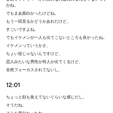
かね。
でもまあ面白かったけどね。
もう一回見るかどうかあれだけど。
すごいですよね。
でもイケメンが一人も出てこないところも良かったね。
イケメンっていうかさ、
ちょい役じゃないんですけど、
恋人みたいな男性が何人か出てくるけど、
全然フォーカスされてないし、
12:01
ちょっと顔も覚えてないぐらいな感じだし。
そうだね。