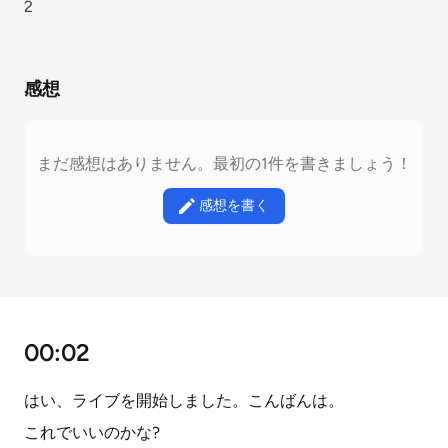
2
感想
まだ感想はありません。最初の1件を書きましょう！
感想を書く
00:02
はい、ライブを開始しました。こんばんは。
これでいいのかな?