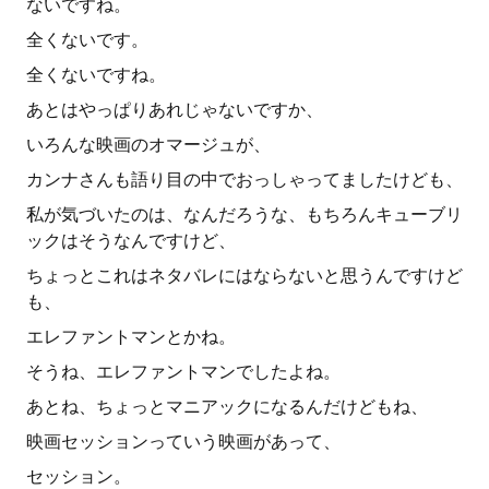
ないですね。
全くないです。
全くないですね。
あとはやっぱりあれじゃないですか、
いろんな映画のオマージュが、
カンナさんも語り目の中でおっしゃってましたけども、
私が気づいたのは、なんだろうな、もちろんキューブリ
ックはそうなんですけど、
ちょっとこれはネタバレにはならないと思うんですけど
も、
エレファントマンとかね。
そうね、エレファントマンでしたよね。
あとね、ちょっとマニアックになるんだけどもね、
映画セッションっていう映画があって、
セッション。