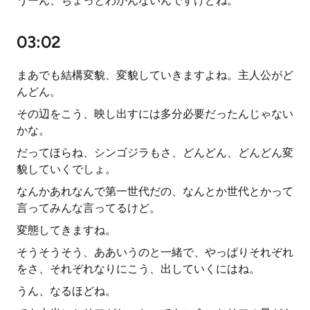
うーん、ちょっとわかんないんですけどね。
03:02
まあでも結構変貌、変貌していきますよね。主人公がど
んどん。
その辺をこう、映し出すには多分必要だったんじゃない
かな。
だってほらね、シンゴジラもさ、どんどん、どんどん変
貌していくでしょ。
なんかあれなんで第一世代だの、なんとか世代とかって
言ってみんな言ってるけど。
変態してきますね。
そうそうそう、ああいうのと一緒で、やっぱりそれぞれ
をさ、それぞれなりにこう、出していくにはね。
うん、なるほどね。