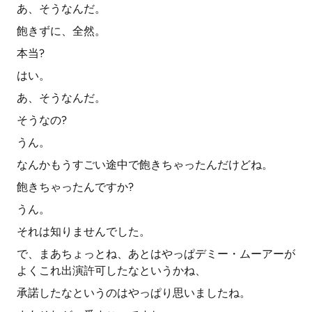
あ、そうなんだ。
飽きずに、全然。
本当?
はい。
あ、そうなんだ。
そうなの?
うん。
なんかもうすごい途中で飽きちゃったんだけどね。
飽きちゃったんですか?
うん。
それは知りませんでした。
で、まあちょっとね、あとはやっぱデミー・ムーアーが
よくこれ出演許可したなというかね、
承諾したなというのはやっぱり思いましたね。