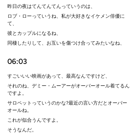
昨日の夜はてんてんてんっていうのは、
ロブ・ローっていうね、私が大好きなイケメン俳優に
て、
彼とカップルになるね、
同棲したりして、お互いを傷つけ合ってみたいなね、
06:03
すごいいい映画があって、最高なんですけど、
それのね、デミー・ムーアーがオーバーオール着てるん
ですよ。
サロペットっていうのかな?最近の言い方だとオーバー
オールね。
これが似合うんですよ。
そうなんだ。