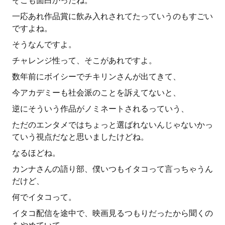
そこも面白かったね。
一応あれ作品賞に飲み入れされてたっていうのもすごい
ですよね。
そうなんですよ。
チャレンジ性って、そこがあれですよ。
数年前にボイシーでチキリンさんが出てきて、
今アカデミーも社会派のことを訴えてないと、
逆にそういう作品がノミネートされるっていう、
ただのエンタメではちょっと選ばれないんじゃないかっ
ていう視点だなと思いましたけどね。
なるほどね。
カンナさんの語り部、僕いつもイタコって言っちゃうん
だけど、
何でイタコって。
イタコ配信を途中で、映画見るつもりだったから聞くの