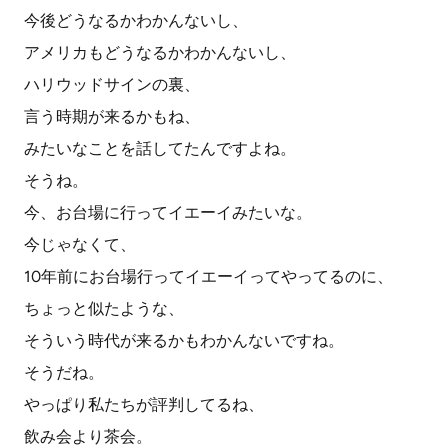
今後どうなるかわかんないし、
アメリカもどうなるかわかんないし、
ハリウッドサインの裏、
言う時期が来るかもね、
みたいなことを話してたんですよね。
そうね。
今、お台場に行ってイエーイみたいな。
今じゃなくて、
10年前にお台場行ってイエーイってやってるのに、
ちょっと似たような、
そういう時代が来るかもわかんないですね。
そうだね。
やっぱり私たちが評判してるね、
飲み会より茶会。