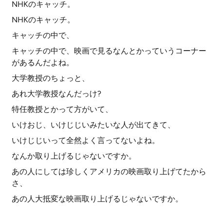
NHKのキャッチ。
NHKのキャッチ。
キャッチの中で、
キャッチの中で、映画で見るなんとかっていうコーナー
があるんだよね。
大学教授のちょっと、
あれ大学教授なんだっけ?
特任教授とかって方がいて、
いけおじ、いけじじいみたいな人が出てきて、
いけじじいって全然よく言ってないよね。
なんか取り上げるじゃないですか。
あの人にしては珍しくアメリカの映画取り上げてたから
さ、
あの人大抵変な映画取り上げるじゃないですか。