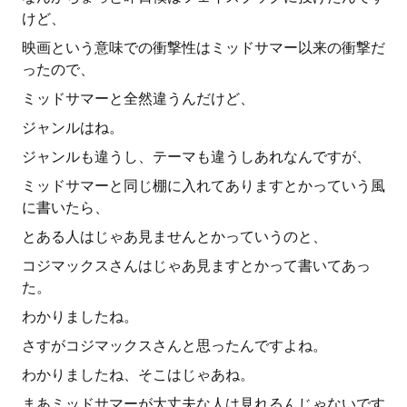
けど、
映画という意味での衝撃性はミッドサマー以来の衝撃だ
ったので、
ミッドサマーと全然違うんだけど、
ジャンルはね。
ジャンルも違うし、テーマも違うしあれなんですが、
ミッドサマーと同じ棚に入れてありますとかっていう風
に書いたら、
とある人はじゃあ見ませんとかっていうのと、
コジマックスさんはじゃあ見ますとかって書いてあっ
た。
わかりましたね。
さすがコジマックスさんと思ったんですよね。
わかりましたね、そこはじゃあね。
まあミッドサマーが大丈夫な人は見れるんじゃないです