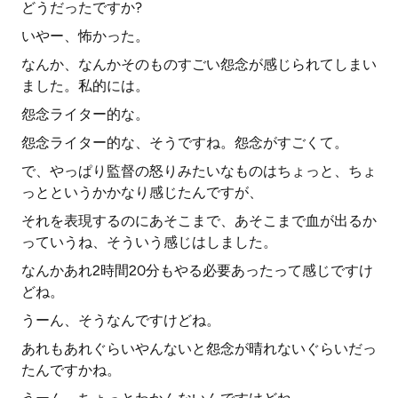
どうだったですか?
いやー、怖かった。
なんか、なんかそのものすごい怨念が感じられてしまい
ました。私的には。
怨念ライター的な。
怨念ライター的な、そうですね。怨念がすごくて。
で、やっぱり監督の怒りみたいなものはちょっと、ちょ
っとというかかなり感じたんですが、
それを表現するのにあそこまで、あそこまで血が出るか
っていうね、そういう感じはしました。
なんかあれ2時間20分もやる必要あったって感じですけ
どね。
うーん、そうなんですけどね。
あれもあれぐらいやんないと怨念が晴れないぐらいだっ
たんですかね。