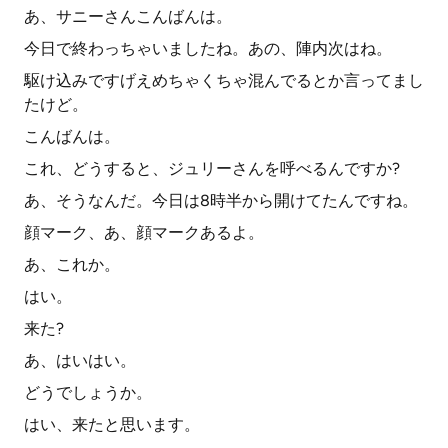
あ、サニーさんこんばんは。
今日で終わっちゃいましたね。あの、陣内次はね。
駆け込みですげえめちゃくちゃ混んでるとか言ってまし
たけど。
こんばんは。
これ、どうすると、ジュリーさんを呼べるんですか?
あ、そうなんだ。今日は8時半から開けてたんですね。
顔マーク、あ、顔マークあるよ。
あ、これか。
はい。
来た?
あ、はいはい。
どうでしょうか。
はい、来たと思います。