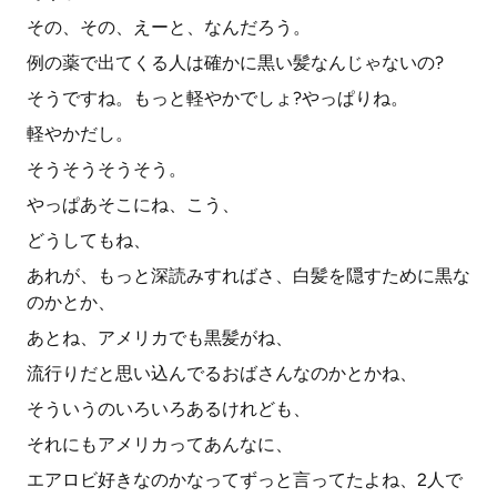
その、その、えーと、なんだろう。
例の薬で出てくる人は確かに黒い髪なんじゃないの?
そうですね。もっと軽やかでしょ?やっぱりね。
軽やかだし。
そうそうそうそう。
やっぱあそこにね、こう、
どうしてもね、
あれが、もっと深読みすればさ、白髪を隠すために黒な
のかとか、
あとね、アメリカでも黒髪がね、
流行りだと思い込んでるおばさんなのかとかね、
そういうのいろいろあるけれども、
それにもアメリカってあんなに、
エアロビ好きなのかなってずっと言ってたよね、2人で