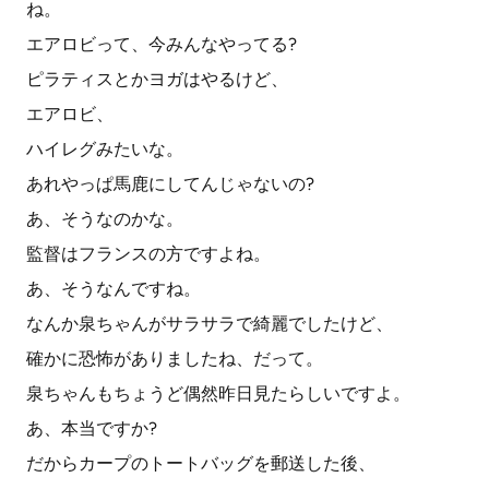
ね。
エアロビって、今みんなやってる?
ピラティスとかヨガはやるけど、
エアロビ、
ハイレグみたいな。
あれやっぱ馬鹿にしてんじゃないの?
あ、そうなのかな。
監督はフランスの方ですよね。
あ、そうなんですね。
なんか泉ちゃんがサラサラで綺麗でしたけど、
確かに恐怖がありましたね、だって。
泉ちゃんもちょうど偶然昨日見たらしいですよ。
あ、本当ですか?
だからカープのトートバッグを郵送した後、