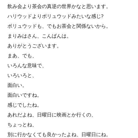
飲み会より茶会の真逆の世界かなと思います。
ハリウッドよりボリュウッドみたいな感じ?
ボリュウッドも、でもお茶会と関係ないから。
まりみはさん、こんばんは。
ありがとうございます。
まあ、でも、
いろんな意味で、
いろいろと、
面白い。
面白いですね。
感じでしたね。
あれだよね、日曜日に映画とか行くの、
ちょっとね、
別に行かなくても良かったよね、日曜日にね。