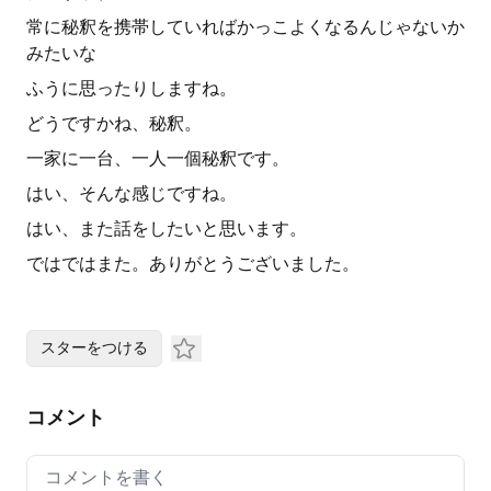
常に秘釈を携帯していればかっこよくなるんじゃないか
みたいな
ふうに思ったりしますね。
どうですかね、秘釈。
一家に一台、一人一個秘釈です。
はい、そんな感じですね。
はい、また話をしたいと思います。
ではではまた。ありがとうございました。
スターをつける
コメント
Your comment