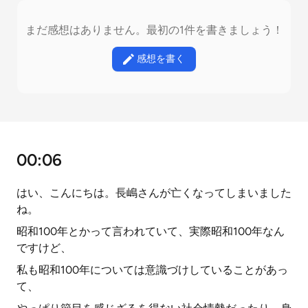
まだ感想はありません。最初の1件を書きましょう！
感想を書く
00:06
はい、こんにちは。長嶋さんが亡くなってしまいました
ね。
昭和100年とかって言われていて、実際昭和100年なん
ですけど、
私も昭和100年については意識づけしていることがあっ
て、