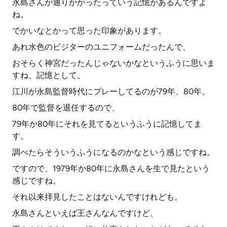
永島さんが通りかかったっていう記憶があるんですよ
ね。
でかいなとかって思った印象があります。
あれ水色のビジターのユニフォームだったんで、
おそらく神宮だったんじゃないかなというふうに思いま
すね、記憶として。
江川が永島監督時代にプレーしてるのが79年、80年。
80年で監督を退任するので、
79年か80年にそれを見てるというふうに記憶してま
す。
調べたらそういうふうになるのかなという感じですね。
ですので、1979年か80年に永島さんを生で見たという
感じですね。
それ以来拝見したことはないんですけれども。
永島さんといえば王さんなんですけど、