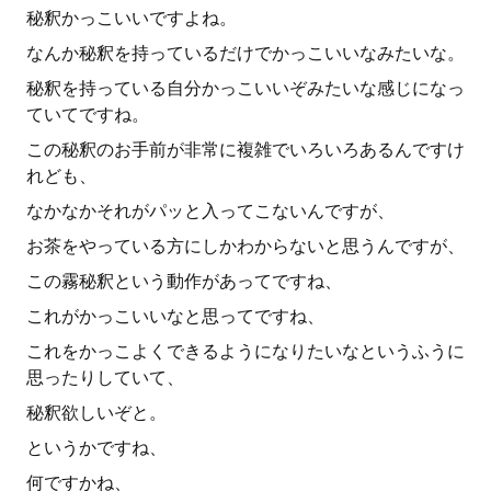
秘釈かっこいいですよね。
なんか秘釈を持っているだけでかっこいいなみたいな。
秘釈を持っている自分かっこいいぞみたいな感じになっ
ていてですね。
この秘釈のお手前が非常に複雑でいろいろあるんですけ
れども、
なかなかそれがパッと入ってこないんですが、
お茶をやっている方にしかわからないと思うんですが、
この霧秘釈という動作があってですね、
これがかっこいいなと思ってですね、
これをかっこよくできるようになりたいなというふうに
思ったりしていて、
秘釈欲しいぞと。
というかですね、
何ですかね、