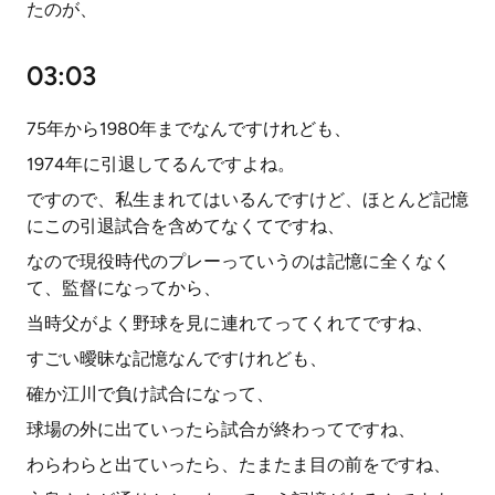
たのが、
03:03
75年から1980年までなんですけれども、
1974年に引退してるんですよね。
ですので、私生まれてはいるんですけど、ほとんど記憶
にこの引退試合を含めてなくてですね、
なので現役時代のプレーっていうのは記憶に全くなく
て、監督になってから、
当時父がよく野球を見に連れてってくれてですね、
すごい曖昧な記憶なんですけれども、
確か江川で負け試合になって、
球場の外に出ていったら試合が終わってですね、
わらわらと出ていったら、たまたま目の前をですね、