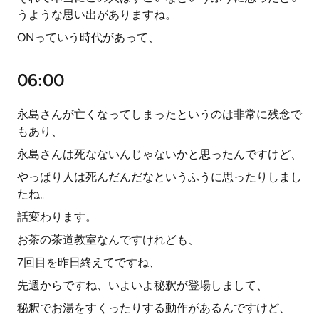
うような思い出がありますね。
ONっていう時代があって、
06:00
永島さんが亡くなってしまったというのは非常に残念で
もあり、
永島さんは死なないんじゃないかと思ったんですけど、
やっぱり人は死んだんだなというふうに思ったりしまし
たね。
話変わります。
お茶の茶道教室なんですけれども、
7回目を昨日終えてですね、
先週からですね、いよいよ秘釈が登場しまして、
秘釈でお湯をすくったりする動作があるんですけど、