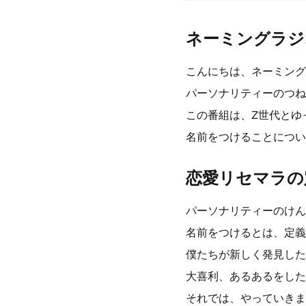
ネーミングラジ
こんにちは、ネーミング
パーソナリティーのつね
この番組は、Z世代とゆ
名前をつけることについ
恋愛リセマラの
パーソナリティーのけん
名前をつけるとは、定義
僕たちが新しく発見した
大喜利、あるあるをした
それでは、やっていきま