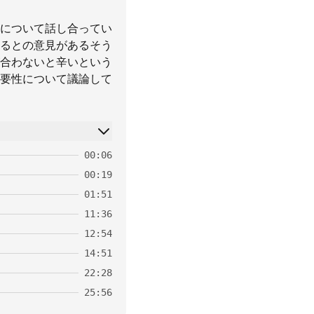
について話し合ってい
るとの意見があるそう
合わないと辛いという
要性について議論して
00:06
00:19
01:51
11:36
12:54
14:51
22:28
25:56