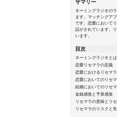
サマリー
ネーミングラジオのラ
ます。マッチングアプ
です。恋愛においてリ
話がされています。リ
います。
目次
ネーミングラジオとは
恋愛リセマラの定義
恋愛におけるリセマラ
恋愛においてのリセマ
結婚においてのリセマ
金銭感覚と予算感覚
リセマラの意味とリセ
リセマラのリスクと失