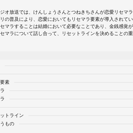
ジオ放送では、けんしょうさんとつねきちさんが恋愛リセマラ
リの普及により、恋愛においてもリセマラ要素が導入されてい
セマラすることは結婚において必要なことであり、金銭感覚が
セマラについて話し合って、リセットラインを決めることの重
要素
ラ
ラ
ットライン
うもの