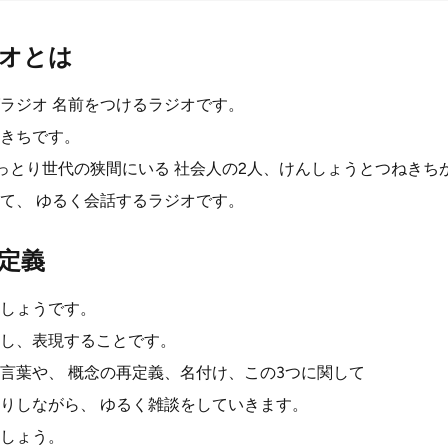
オとは
ラジオ 名前をつけるラジオです。
きちです。
っとり世代の狭間にいる 社会人の2人、けんしょうとつねきち
て、 ゆるく会話するラジオです。
定義
しょうです。
し、表現することです。
言葉や、 概念の再定義、名付け、この3つに関して
りしながら、 ゆるく雑談をしていきます。
しょう。