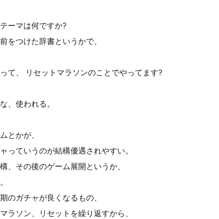
テーマは何ですか?
前をつけた辞書というかで、
って、 リセットマラソンのことでやってます?
な、使われる。
ムとかが、
ャっていうのが結構優遇されやすい。
構、その後のゲーム展開というか、
。
期のガチャが良くなるもの、
マラソン、リセットを繰り返すから、