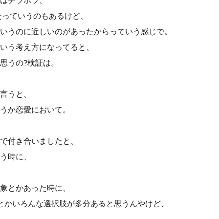
はチラホラ、
けてたっていうのもあるけど、
いうのに近しいのがあったからっていう感じで。
いう考え方になってると、
思うの?検証は。
言うと、
うか恋愛において。
で付き合いましたと、
う時に、
象とかあった時に、
とかいろんな選択肢が多分あると思うんやけど、