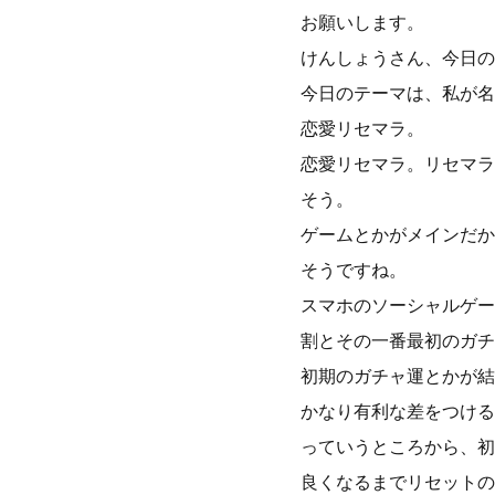
お願いします。
けんしょうさん、今日の
今日のテーマは、私が名
恋愛リセマラ。
恋愛リセマラ。リセマラ
そう。
ゲームとかがメインだか
そうですね。
スマホのソーシャルゲー
割とその一番最初のガチ
初期のガチャ運とかが結
かなり有利な差をつける
っていうところから、初
良くなるまでリセットの