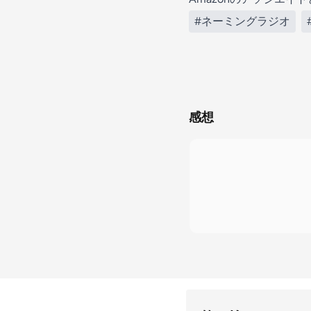
#ネーミングラジオ
感想