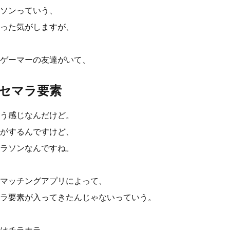
ソンっていう、
った気がしますが、
ゲーマーの友達がいて、
セマラ要素
う感じなんだけど。
がするんですけど、
ラソンなんですね。
マッチングアプリによって、
ラ要素が入ってきたんじゃないっていう。