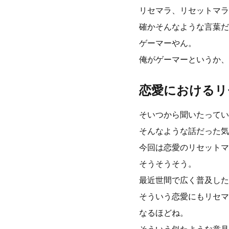
リセマラ、リセットマラ
確かそんなような言葉だ
ゲーマーやん。
俺がゲーマーというか、
恋愛におけるリ
そいつから聞いたってい
そんなような話だった気
今回は恋愛のリセットマ
そうそうそう。
最近世間で広く普及した
そういう恋愛にもリセマ
なるほどね。