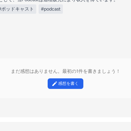
#ポッドキャスト
#podcast
まだ感想はありません。最初の1件を書きましょう！
感想を書く