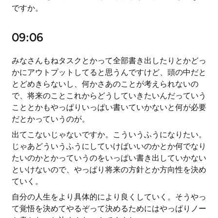
ですか。
09:06
みなさんもねタスクとかって全部書き出したりとかどっ
かにアウトプットしてると思うんですけど、頭の中だと
とどめきらないし、何かさあのことが考えられないの
で、将来のことこれからどうしていきたいんだっていう
こととかもやっぱりいっぱい書いていかないと何が必要
だとかっていうのが。
出てこないじゃないですか。こういうふうになりたい。
じゃあどういうふうにしていけばいいのかとか何でなり
たいのかとかっていうのをいっぱい書き出していかない
といけないので、やっぱり将来の方針とか方向性を決め
ていく。
自分の人生をより具体的により良くしていく。そうやっ
て覚悟を決めてやるぞって決めるためにはやっぱりノー