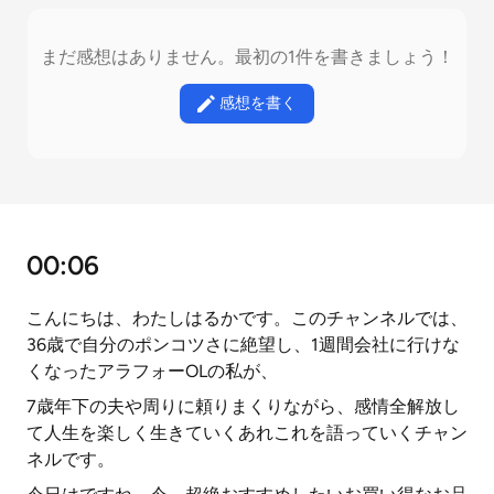
まだ感想はありません。最初の1件を書きましょう！
感想を書く
00:06
こんにちは、わたしはるかです。このチャンネルでは、
36歳で自分のポンコツさに絶望し、1週間会社に行けな
くなったアラフォーOLの私が、
7歳年下の夫や周りに頼りまくりながら、感情全解放し
て人生を楽しく生きていくあれこれを語っていくチャン
ネルです。