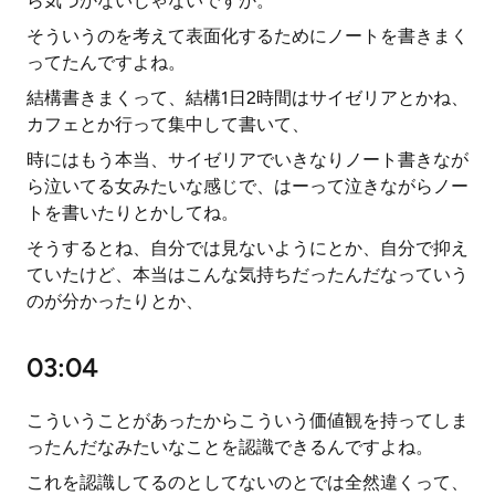
ら気づかないじゃないですか。
そういうのを考えて表面化するためにノートを書きまく
ってたんですよね。
結構書きまくって、結構1日2時間はサイゼリアとかね、
カフェとか行って集中して書いて、
時にはもう本当、サイゼリアでいきなりノート書きなが
ら泣いてる女みたいな感じで、はーって泣きながらノー
トを書いたりとかしてね。
そうするとね、自分では見ないようにとか、自分で抑え
ていたけど、本当はこんな気持ちだったんだなっていう
のが分かったりとか、
03:04
こういうことがあったからこういう価値観を持ってしま
ったんだなみたいなことを認識できるんですよね。
これを認識してるのとしてないのとでは全然違くって、