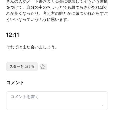
さんの人がノート書きまくる会に参加してそういう習慣
をつけて、自分の中のちょっとでも息づらさがあればそ
れが良くなったり、考え方の癖とかに気づかれたらすご
くいいなっていうふうに思います。
12:11
それではまた会いましょう。
スターをつける
コメント
Your comment