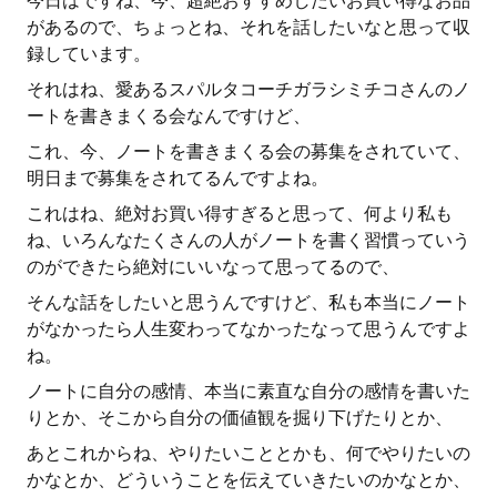
今日はですね、今、超絶おすすめしたいお買い得なお品
があるので、ちょっとね、それを話したいなと思って収
録しています。
それはね、愛あるスパルタコーチガラシミチコさんのノ
ートを書きまくる会なんですけど、
これ、今、ノートを書きまくる会の募集をされていて、
明日まで募集をされてるんですよね。
これはね、絶対お買い得すぎると思って、何より私も
ね、いろんなたくさんの人がノートを書く習慣っていう
のができたら絶対にいいなって思ってるので、
そんな話をしたいと思うんですけど、私も本当にノート
がなかったら人生変わってなかったなって思うんですよ
ね。
ノートに自分の感情、本当に素直な自分の感情を書いた
りとか、そこから自分の価値観を掘り下げたりとか、
あとこれからね、やりたいこととかも、何でやりたいの
かなとか、どういうことを伝えていきたいのかなとか、