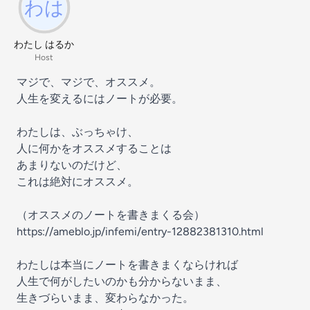
わたし はるか
Host
マジで、マジで、オススメ。
人生を変えるにはノートが必要。
わたしは、ぶっちゃけ、
人に何かをオススメすることは
あまりないのだけど、
これは絶対にオススメ。
（オススメのノートを書きまくる会）
https://ameblo.jp/infemi/entry-12882381310.html
わたしは本当にノートを書きまくならければ
人生で何がしたいのかも分からないまま、
生きづらいまま、変わらなかった。