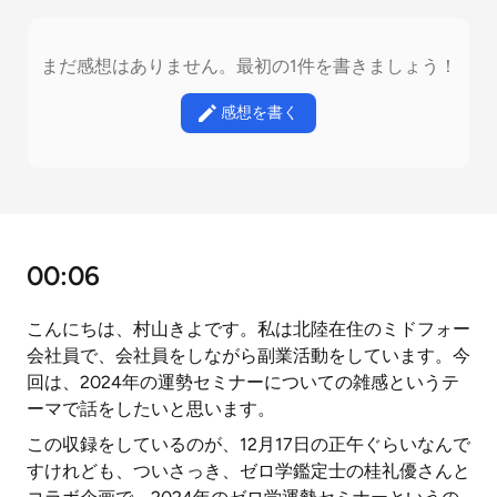
まだ感想はありません。最初の1件を書きましょう！
感想を書く
00:06
こんにちは、村山きよです。私は北陸在住のミドフォー
会社員で、会社員をしながら副業活動をしています。今
回は、2024年の運勢セミナーについての雑感というテ
ーマで話をしたいと思います。
この収録をしているのが、12月17日の正午ぐらいなんで
すけれども、ついさっき、ゼロ学鑑定士の桂礼優さんと