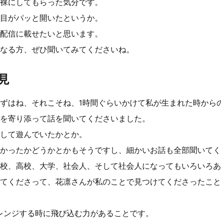
裸にしてもらった気分です。
目がパッと開いたというか。
配信に載せたいと思います。
なる方、ぜひ聞いてみてくださいね。
見
ずはね、それこそね、1時間ぐらいかけて私が生まれた時から
を寄り添って話を聞いてくださいました。
して遊んでいたかとか。
かったかどうかとかもそうですし、細かいお話も全部聞いてく
校、高校、大学、社会人、そして社会人になってもいろいろあ
てくださって、花凛さんが私のことで見つけてくださったこと
レンジする時に飛び込む力があることです。