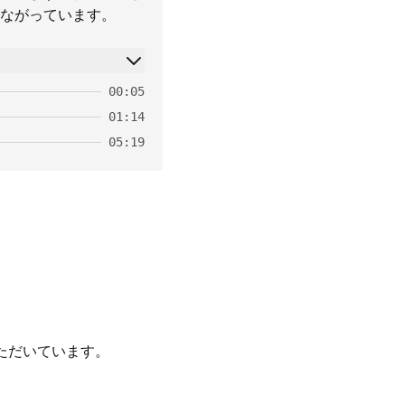
ながっています。
00:05
01:14
05:19
ただいています。