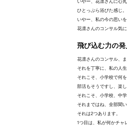
いやー、花凛さんに心丸
ひとっぷら浴びた感じ。
いやー、私の今の思いを
花凛さんのコンサル気に
飛び込む力の発
花凛さんのコンサル、ま
それを丁寧に、私の人生
それこそ、小学校で何を
部活もそうですし、楽し
それこそ、小学校、中学
それまではね、全部聞い
それは2つあります。
1つ目は、私が何かチャ