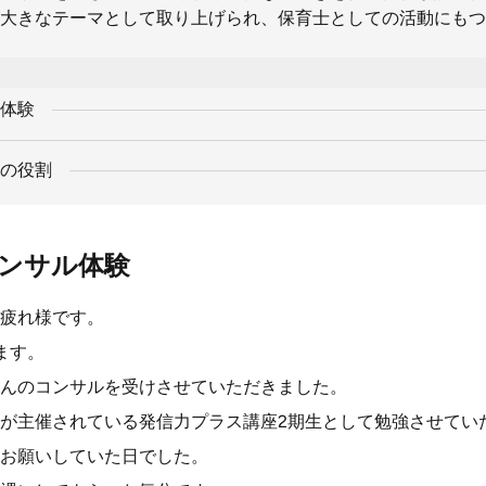
大きなテーマとして取り上げられ、保育士としての活動にもつ
体験
の役割
ンサル体験
疲れ様です。
ます。
んのコンサルを受けさせていただきました。
が主催されている発信力プラス講座2期生として勉強させてい
お願いしていた日でした。