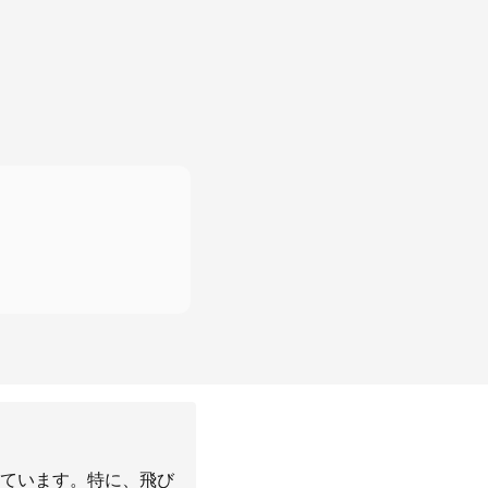
ています。特に、飛び