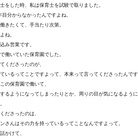
士をした時、私は保育士を試験で取りました。
年目分からなかったんですよね。
働きたくて、手当たり次第。
よね。
込み営業です。
で働いていた保育園でした。
てくださったのが、
ているってことですよって、本来って言ってくださったんです
この保育園で働いて、
するようになってしまったりとか、周りの目が気になるように
。
くださったのは、
ンさんはその力を持っているってことなんですよって。
話かけて、