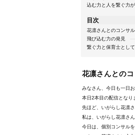
込む力と人を繋ぐ力が
目次
花凛さんとのコンサル
飛び込む力の発見
繋ぐ力と保育士として
花凛さんとのコ
みなさん、今日も一日お
本日2本目の配信となり
先ほど、いがらし花凛さ
私は、いがらし花凛さん
今日は、個別コンサルを