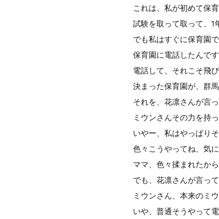
これは、私が初めて保育
試験を取って取って、1
でも私はすぐに保育園で
保育園に電話したんです
電話して、それこそ飛び
決まった保育園が、群馬
それを、花凛さんが言っ
ミウンさんその力を持っ
いやー、私はやっぱりそ
色々こうやってね、気に
ママ、色々揉まれたから
でも、花凛さんが言って
ミウンさん、本来のミウ
いや、普通そうやって電