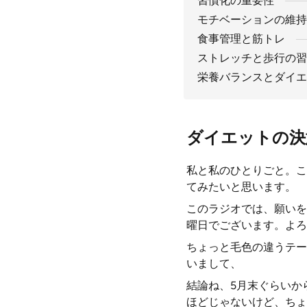
習慣化の重要性
モチベーションの維持
食事管理と筋トレ
ストレッチと歩行の習
栄養バランスとダイエ
ダイエットの決
私と私のひとりごと。こ
てみたいと思います。
このラジオでは、願いを
曜日でございます。よろ
ちょっと毛色の違うテー
いまして、
結論ね、5月末ぐらいか
ほどじゃないけど、ちょ