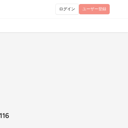
ログイン
ユーザー
登録
16