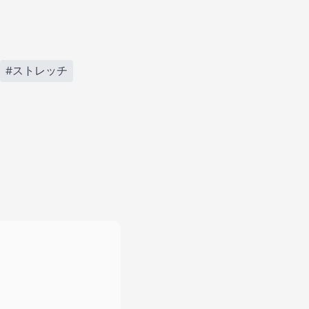
#ストレッチ