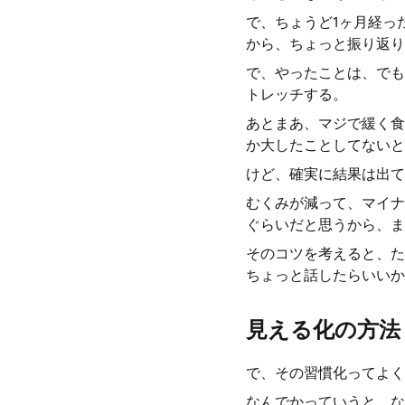
で、ちょうど1ヶ月経っ
から、ちょっと振り返り
で、やったことは、でも
トレッチする。
あとまあ、マジで緩く食
か大したことしてないと
けど、確実に結果は出て
むくみが減って、マイナス
ぐらいだと思うから、ま
そのコツを考えると、た
ちょっと話したらいいか
見える化の方法
で、その習慣化ってよく
なんでかっていうと、な