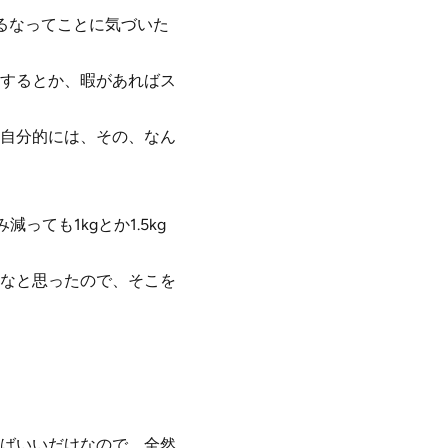
てるなってことに気づいた
するとか、暇があればス
自分的には、その、なん
ても1kgとか1.5kg
なと思ったので、そこを
ばいいだけなので、全然