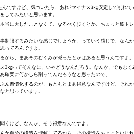
たんですけど、気づいたら、あれ?マイナス3kg安定して削れ
をしてみたいと思います。
本当に大したことなくて、なるべく歩くとか、ちょっと筋トレ
事制限するみたいな感じでしょうか。っていう感じで、なんか
思ってるんですよ。
るから、まあそのむくみが減ったとかはあると思うんですよ。
3kgってそんなに、いやどうなんだろう。なんか、でもむくみ減っ
あ確実に何かしら削ってんだろうなと思ったので、
ぶん習慣化するのが、もともとまあ得意なんですけど、それか
なと思っています。
聞くけど、なんか、そう得意なんですよ。
んか自分の構造を理解してるから、その構造をちょっといじれ