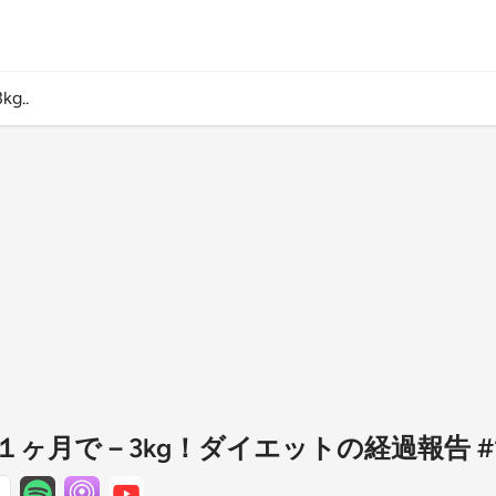
..
ヶ月で－3kg！ダイエットの経過報告 #1