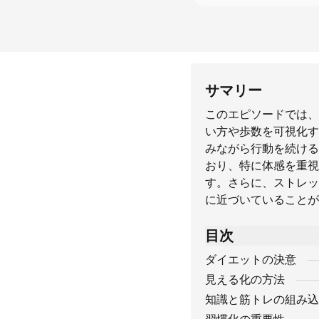
サマリー
このエピソードでは、
い方や歩数を可視化す
みながら行動を続ける
おり、特に体感を重視
す。さらに、ストレッ
に近づいていることが
目次
ダイエットの決意
見える化の方法
知識と筋トレの組み込