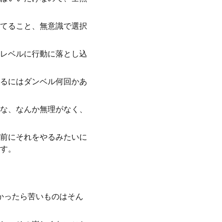
てること、無意識で選択
レベルに行動に落とし込
るにはダンベル何回かあ
な、なんか無理がなく、
前にそれをやるみたいに
す。
かったら苦いものはそん