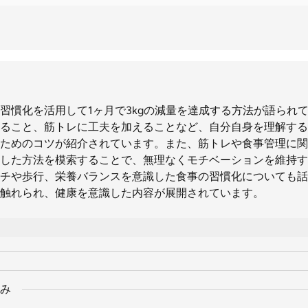
習慣化を活用して1ヶ月で3kgの減量を達成する方法が語られ
ること、筋トレに工夫を加えることなど、自分自身を理解する
ためのコツが紹介されています。また、筋トレや食事管理に関
した方法を模索することで、無理なくモチベーションを維持す
チや歩行、栄養バランスを意識した食事の習慣化についても話
触れられ、健康を意識した内容が展開されています。
み