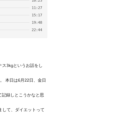
10:23
11:27
15:17
19:48
22:44
ス3kgというお話をし
 本日は6月22日、金日
て記録しとこうかなと思
まして、ダイエットって