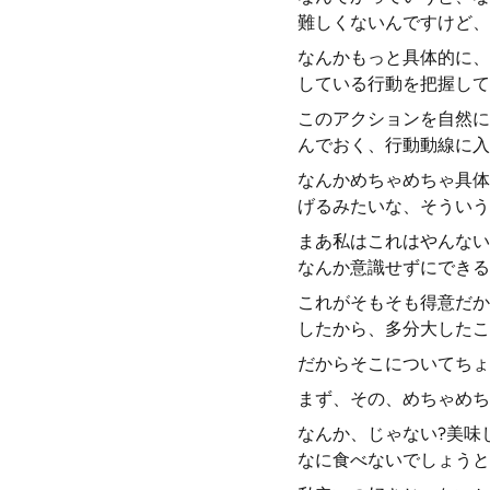
難しくないんですけど、
なんかもっと具体的に、
している行動を把握して
このアクションを自然に
んでおく、行動動線に入
なんかめちゃめちゃ具体
げるみたいな、そういう
まあ私はこれはやんない
なんか意識せずにできる
これがそもそも得意だか
したから、多分大したこ
だからそこについてちょ
まず、その、めちゃめち
なんか、じゃない?美味
なに食べないでしょうと