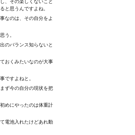
し、その楽しくないこと
ると思うんですよね。
事なのは、その自分をよ
思う。
出のバランス知らないと
ておくみたいなのが大事
事ですよねと。
まず今の自分の現状を把
初めにやったのは体重計
て電池入れたけどあれ動