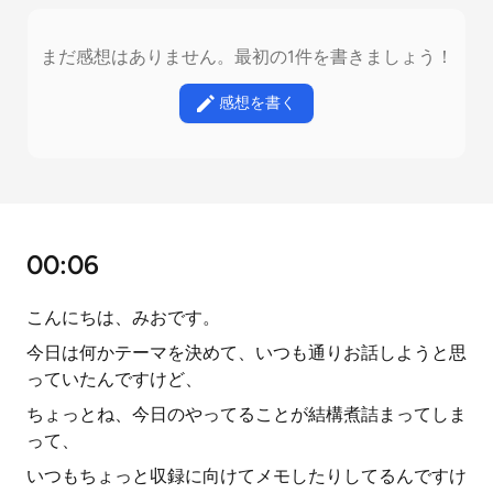
まだ感想はありません。最初の1件を書きましょう！
感想を書く
00:06
こんにちは、みおです。
今日は何かテーマを決めて、いつも通りお話しようと思
っていたんですけど、
ちょっとね、今日のやってることが結構煮詰まってしま
って、
いつもちょっと収録に向けてメモしたりしてるんですけ