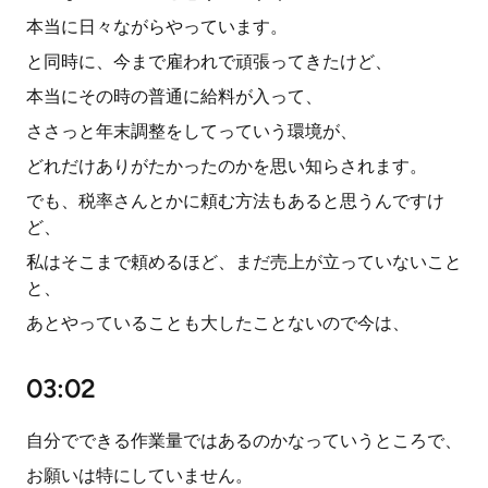
本当に日々ながらやっています。
と同時に、今まで雇われで頑張ってきたけど、
本当にその時の普通に給料が入って、
ささっと年末調整をしてっていう環境が、
どれだけありがたかったのかを思い知らされます。
でも、税率さんとかに頼む方法もあると思うんですけ
ど、
私はそこまで頼めるほど、まだ売上が立っていないこと
と、
あとやっていることも大したことないので今は、
03:02
自分でできる作業量ではあるのかなっていうところで、
お願いは特にしていません。