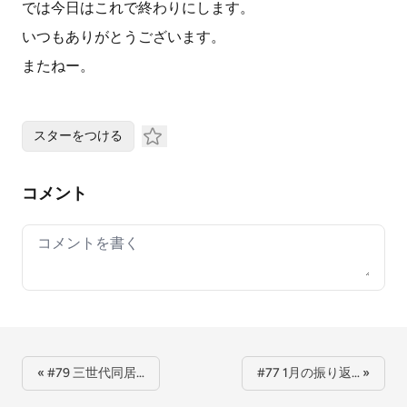
では今日はこれで終わりにします。
いつもありがとうございます。
またねー。
スターをつける
コメント
Your comment
« #79 三世代同居…
#77 1月の振り返… »