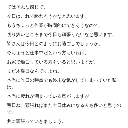
ではそんな感じで、
今日はこれで終わろうかなと思います。
もうちょっと作業が時間的にできそうなので、
切り抜いところまで今日も頑張りたいなと思います。
皆さんは今日どのようにお過ごしでしょうか。
今ちょうど仕事中だという方もいれば、
お家で過ごしている方もいると思いますが、
まだ木曜日なんですよね。
本当に昨日の時点でも終末な気がしてしまっていた私
は、
本当に疲れが溜まっている気がしますが、
明日ね、頑張ればまた土日休みになる人も多いと思うの
で、
共に頑張っていきましょう。