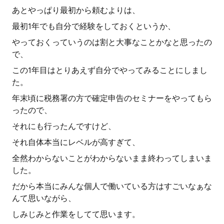
あとやっぱり最初から頼むよりは、
最初1年でも自分で経験をしておくというか、
やっておくっていうのは割と大事なことかなと思ったの
で、
この1年目はとりあえず自分でやってみることにしまし
た。
年末頃に税務署の方で確定申告のセミナーをやってもら
ったので、
それにも行ったんですけど、
それ自体本当にレベルが高すぎて、
全然わからないことがわからないまま終わってしまいま
した。
だから本当にみんな個人で働いている方はすごいなぁな
んて思いながら、
しみじみと作業をしてて思います。