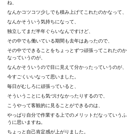
ね、
なんかコツコツ少しでも積み上げてこれたのかなって、
なんかそういう気持ちになって、
独立してまだ半年ぐらいなんですけど、
その中でも働いている期間も去年はあったので、
その中でできることをちょっとずつ頑張ってこれたのか
なっていうのが、
なんかそういうので目に見えて分かったっていうのが、
今すごくいいなって思いました。
毎日がむしろに頑張っていると、
そういうことにも気づけなかったりするので、
こうやって客観的に見ることができるのは、
やっぱり自分で作業する上でのメリットだなっていうふ
うに思いますね。
ちょっと自己肯定感が上がりました。