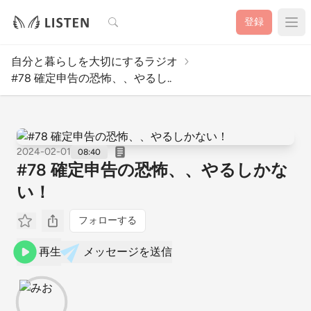
検索
登録
自分と暮らしを大切にするラジオ
#78 確定申告の恐怖、、やるし..
2024-02-01
08:40
#78 確定申告の恐怖、、やるしかな
い！
フォローする
再生
メッセージを送信