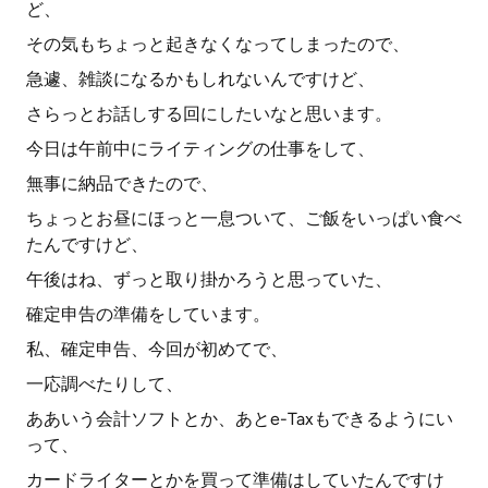
ど、
その気もちょっと起きなくなってしまったので、
急遽、雑談になるかもしれないんですけど、
さらっとお話しする回にしたいなと思います。
今日は午前中にライティングの仕事をして、
無事に納品できたので、
ちょっとお昼にほっと一息ついて、ご飯をいっぱい食べ
たんですけど、
午後はね、ずっと取り掛かろうと思っていた、
確定申告の準備をしています。
私、確定申告、今回が初めてで、
一応調べたりして、
ああいう会計ソフトとか、あとe-Taxもできるようにい
って、
カードライターとかを買って準備はしていたんですけ