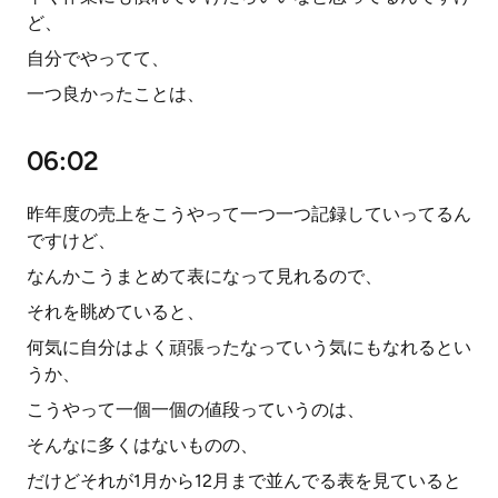
ど、
自分でやってて、
一つ良かったことは、
06:02
昨年度の売上をこうやって一つ一つ記録していってるん
ですけど、
なんかこうまとめて表になって見れるので、
それを眺めていると、
何気に自分はよく頑張ったなっていう気にもなれるとい
うか、
こうやって一個一個の値段っていうのは、
そんなに多くはないものの、
だけどそれが1月から12月まで並んでる表を見ていると