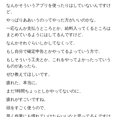
なんかそういうアプリを使ったりはしていないんですけ
ど、
やっぱりああいうのってやった方がいいのかな。
一応なんか支払うところとか、給料入ってくるところは
まとめているようにはしてるんですけど、
なんかそれぐらいしかしてなくって、
もし自分で確定申告とかやってるよっていう方で、
もしそういう工夫とか、これをやってよかったっていう
ものがあったら、
ぜひ教えてほしいです。
疲れた、本当に。
まだ1時間ちょっとしかやってないのに、
疲れがすごいですね。
頭をすごく使うので、
早く作業にも慣れていけたらいいなと思ってるんですけ