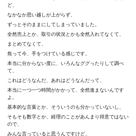
ど、
なかなか思い越しが上がらず、
ずっとそのままにしてしまっていました。
全然売上とか、取引の状況とかも全然入れてなくて、
まとめてなくて、
焦って今、手をつけている感じです。
本当に分からない度に、いろんなググったりして調べ
て、
これはどうなんだ、あれはどうなんだって、
本当に一つ一つ時間がかかって、全然進まないんです
よ。
基本的な言葉とか、そういうのも分かっていないし、
そもそも数字とか、経理のことがあんまり得意ではない
ので、
みんな言っていると思うんですけど、