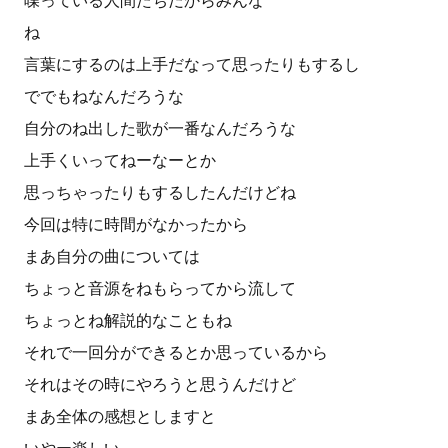
喋っている人間たちだからみんな
ね
言葉にするのは上手だなって思ったりもするし
ででもねなんだろうな
自分のね出した歌が一番なんだろうな
上手くいってねーなーとか
思っちゃったりもするしたんだけどね
今回は特に時間がなかったから
まあ自分の曲については
ちょっと音源をねもらってから流して
ちょっとね解説的なこともね
それで一回分ができるとか思っているから
それはその時にやろうと思うんだけど
まあ全体の感想としますと