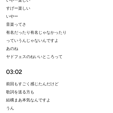
いやー楽しい
すげー楽しい
いやー
音楽ってさ
有名だったり有名じゃなかったり
っていうんじゃないんですよ
あのね
ヤドフェスのねいいところって
03:02
前回もすごく感じたんだけど
歌詞を送る方も
結構まあ本気なんですよ
うん