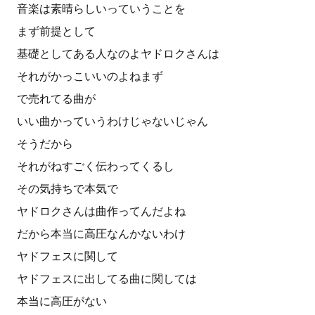
音楽は素晴らしいっていうことを
まず前提として
基礎としてある人なのよヤドロクさんは
それがかっこいいのよねまず
で売れてる曲が
いい曲かっていうわけじゃないじゃん
そうだから
それがねすごく伝わってくるし
その気持ちで本気で
ヤドロクさんは曲作ってんだよね
だから本当に高圧なんかないわけ
ヤドフェスに関して
ヤドフェスに出してる曲に関しては
本当に高圧がない