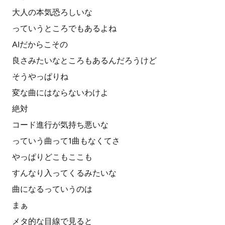
大人の本気恐ろしいな
っていうところでもあるよね
AIだからこその
良さみたいなところもあるんだろうけど
そうやっぱりね
変な曲にはならないわけよ
絶対
コード進行が気持ち悪いな
っていう曲って1曲もなくてさ
やっぱりどこもここも
すんなり入ってくるみたいな
曲になるっていうのは
まぁ
メタ的な目線で見ると