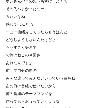
ポンさんのその先へもすげーよくて
その先へよかったなー
みたいなね
感じでほんとね
一曲一曲紹介してったらもうほんと
どうしようもないんだけどさ
もうすごく好きで
で俺はねこの今回さ
あれなんですよ
前回で自分の曲の
みんな違ってみんないいっていう曲をね
あの俺の番組で使いたいから
俺の番組のテーマソングを
作ってもらおうっていうような