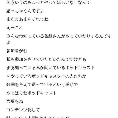
そういうのちょっとやってほしいなーなんて
思っちゃうんですよ
まあまあまあそれでね
えーこれ
みんなね知っている番組さんがやっていたりするんです
よ
参加者がね
私も参加をさせていただいたんですけども
まあ知っている私が聞いているポッドキャスト
をやっているポッドキャスターの人たちが
歌詞を考えて送っているという感じで
やっぱりねポッドキャスト
言葉をね
コンテンツ化して