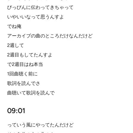
びっぴんに伝わってきちゃって
いやいいなって思うんすよ
でね俺
アーカイブの曲のところだけなんだけど
2週して
2週目もしてたんすよ
で2週目はね本当
1回曲聴く前に
歌詞を読んでさ
曲聴いて歌詞を読んで
09:01
っていう風にやってたんだけど