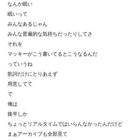
なんか眠い
眠いって
みんなあるじゃん
みんな普遍的な気持ちだったりしてさ
それを
マッキーがこう書いてるとこうなるんだ
っていうね
歌詞だけにとりあえず
用意してて
で
俺は
後半しか
ちょっとリアルタイムではいらんなかったんだけど
まぁアーカイブも全部見て