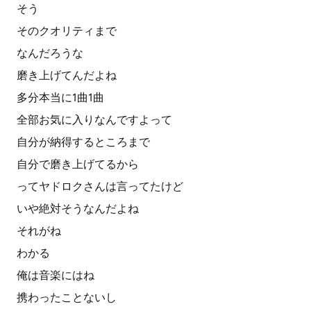
そう
そのクオリティまで
なんだろうな
磨き上げてんだよね
多分本当に1曲1曲
全部お気に入りなんですよって
自分が納得するところまで
自分で磨き上げてるから
ってヤドロクさんは言ってたけど
いや絶対そうなんだよね
それがね
わかる
俺は音楽にはね
携わったことないし