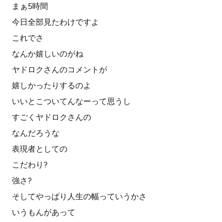
まぁ5時間
今日全部見たわけですよ
これでさ
なんか嬉しいのがね
ヤドロクさんのコメントが
嬉しかったりするのよ
いいとこついてんなーって思うし
すごくヤドロクさんの
なんだろうな
表現者としての
こだわり?
強さ?
そしてやっぱり人生の幅っていうかさ
いうもんがあって