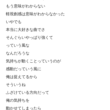
もう意味がわからない
軽視創感は意味がわからなかった
いやでも
本当に大好きな曲でさ
そんぐらいやっぱり強くて
っていう風な
なんだろうな
気持ちが動くことっていうのが
感動だっていう風に
俺は捉えてるから
そういうね
ふざけている方向だって
俺の気持ちを
動かせてしまったら