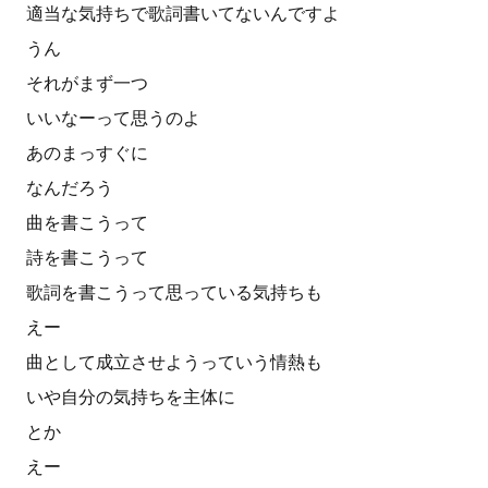
適当な気持ちで歌詞書いてないんですよ
うん
それがまず一つ
いいなーって思うのよ
あのまっすぐに
なんだろう
曲を書こうって
詩を書こうって
歌詞を書こうって思っている気持ちも
えー
曲として成立させようっていう情熱も
いや自分の気持ちを主体に
とか
えー