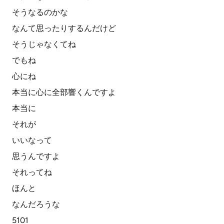
そうなるのかな
なんて思ったりするんだけど
そうじゃなくてね
でもね
心にね
本当に心に全部響くんですよ
本当に
それが
いいなって
思うんですよ
それってね
ほんと
なんだろうな
5101