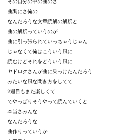
その自分の中の曲のさ
曲調にさ俺の
なんだろうな文章読解の解釈と
曲の解釈っていうのが
曲に引っ張られていっちゃうじゃん
じゃなくて俺はこういう風に
読むけどそれをどういう風に
ヤドロクさんが曲に乗っけたんだろう
みたいな風な聞き方をしてて
2週目もまた楽しくて
でやっぱりそうやって読んでいくと
本当さみんな
なんだろうな
曲作りっていうか