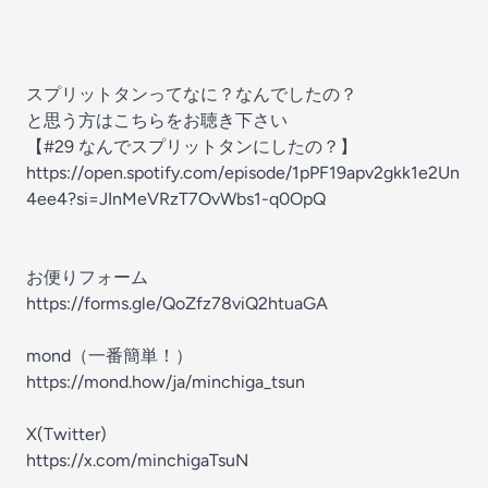
スプリットタンってなに？なんでしたの？
と思う方はこちらをお聴き下さい
【#29 なんでスプリットタンにしたの？】
https://open.spotify.com/episode/1pPF19apv2gkk1e2Un
4ee4?si=JInMeVRzT7OvWbs1-q0OpQ
お便りフォーム
https://forms.gle/QoZfz78viQ2htuaGA
mond（一番簡単！）
https://mond.how/ja/minchiga_tsun
X(Twitter)
https://x.com/minchigaTsuN