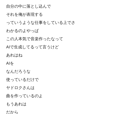
自分の中に落とし込んで
それを俺が表現する
っていうような仕事をしている上でさ
わかるのよやっぱ
この人本気で音楽作ったなって
AIで生成してるって言うけど
あれはね
AIを
なんだろうな
使っているだけで
ヤドロクさんは
曲を作っているのよ
もうあれは
だから