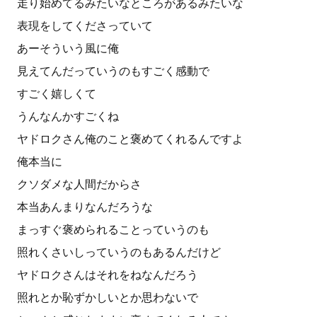
走り始めてるみたいなところがあるみたいな
表現をしてくださっていて
あーそういう風に俺
見えてんだっていうのもすごく感動で
すごく嬉しくて
うんなんかすごくね
ヤドロクさん俺のこと褒めてくれるんですよ
俺本当に
クソダメな人間だからさ
本当あんまりなんだろうな
まっすぐ褒められることっていうのも
照れくさいしっていうのもあるんだけど
ヤドロクさんはそれをねなんだろう
照れとか恥ずかしいとか思わないで