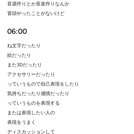
音源作りとか音楽作りなんか
冒頭やったことがないけど
06:00
ね文字だったり
絵だったり
また3Dだったり
アクセサリーだったり
っていうもので自己表現をしたり
気持ちだったり感情だったり
っていうものを表現する
または表現したい人の
表現をうまく
ディスカッションして