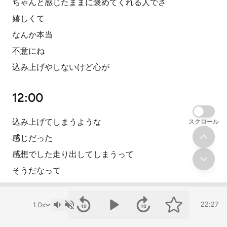
ちゃんと感じたままに褒めてくれる人でさ
嬉しくて
なんか本当
不意にね
込み上げやしないけど心が
12:00
込み上げてしまうような
スクロール
感じだった
感想でした走り出してしまうって
そうだなって
でもまだ30代だからね
走り出しちゃうんですよね
22:27
落ち着きたい気持ちはあるし