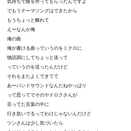
気持ちで曲を作ってもらったんですよ
でもうテーマソングはできたから
もうちょっと離れて
えーなんか俺
俺の曲
俺が書ける曲っていうのをミクロに
物語調にしてちょっと送って
っていうのを送ったんだけど
それもまたよくできてて
あーバンドサウンドなんだねやっぱり
って思ってでそのヤドロクさんが
言ってた言葉の中に
行き急いでるってわけじゃないんだけど
ツンさんは少し気づいたら