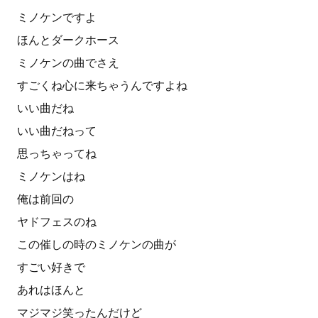
ミノケンですよ
ほんとダークホース
ミノケンの曲でさえ
すごくね心に来ちゃうんですよね
いい曲だね
いい曲だねって
思っちゃってね
ミノケンはね
俺は前回の
ヤドフェスのね
この催しの時のミノケンの曲が
すごい好きで
あれはほんと
マジマジ笑ったんだけど