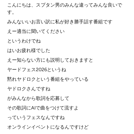
こんにちは、スプタン男のみんな違ってみんな良いで
す。
みんないいお言い訳に私が好き勝手話す番組です
えー適当に聞いてください
というわけでね
はいお疲れ様でした
えー知らない方にも説明しておきますと
ヤードフェス2026というね
黙れヤドロクという番組をやっている
ヤドロクさんですね
がみんなから歌詞を応募して
その歌詞にAIで曲をつけて流すよ
っていうフェスなんですね
オンラインイベントになるんですけど