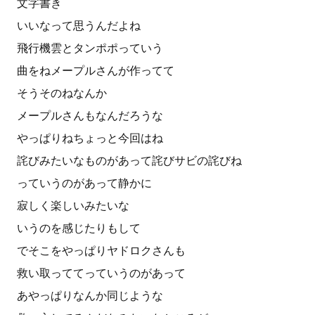
文字書き
いいなって思うんだよね
飛行機雲とタンポポっていう
曲をねメープルさんが作ってて
そうそのねなんか
メープルさんもなんだろうな
やっぱりねちょっと今回はね
詫びみたいなものがあって詫びサビの詫びね
っていうのがあって静かに
寂しく楽しいみたいな
いうのを感じたりもして
でそこをやっぱりヤドロクさんも
救い取っててっていうのがあって
あやっぱりなんか同じような