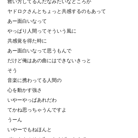
救い方してるんだなみたいなところが
ヤドロクさんとちょっと共感するのもあって
あー面白いなって
やっぱり人間ってそういう風に
共感覚を得た時に
あー面白いなって思うもんで
だけど俺はあの曲にはできないきっと
そう
音楽に携わってる人間の
心を動かす強さ
いやーやっぱあれだわ
てかね思っちゃうんですよ
うーん
いやーでもねほんと