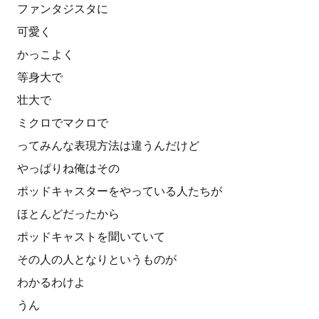
ファンタジスタに
可愛く
かっこよく
等身大で
壮大で
ミクロでマクロで
ってみんな表現方法は違うんだけど
やっぱりね俺はその
ポッドキャスターをやっている人たちが
ほとんどだったから
ポッドキャストを聞いていて
その人の人となりというものが
わかるわけよ
うん