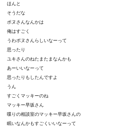
ほんと
そうだな
ポヌさんなんかは
俺はすごく
うわポヌさんらしいなーって
思ったり
ユキさんのねたまたまなんかも
あーいいなーって
思ったりもしたんですよ
うん
すごくマッキーのね
マッキー早坂さん
喋りの相談室のマッキー早坂さんの
眠いなんかもすごくいいなーって