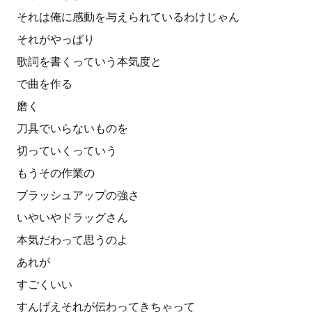
それは俺に感動を与えられているわけじゃん
それがやっぱり
歌詞を書くっていう本気度と
で曲を作る
磨く
刀具でいらないものを
切っていくっていう
もうその作業の
ブラッシュアップの強さ
いやいやドラッグさん
本気だわって思うのよ
あれが
すごくいい
すんげえそれが伝わってきちゃって