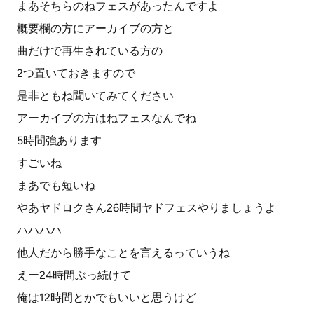
まあそちらのねフェスがあったんですよ
概要欄の方にアーカイブの方と
曲だけで再生されている方の
2つ置いておきますので
是非ともね聞いてみてください
アーカイブの方はねフェスなんでね
5時間強あります
すごいね
まあでも短いね
やあヤドロクさん26時間ヤドフェスやりましょうよ
ハハハハ
他人だから勝手なことを言えるっていうね
えー24時間ぶっ続けて
俺は12時間とかでもいいと思うけど