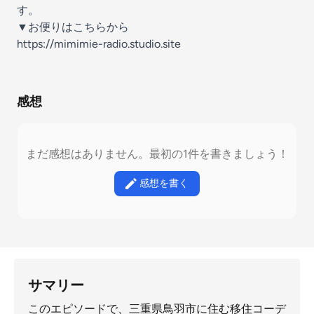
す。
▼お便りはこちらから
https://mimimie-radio.studio.site
感想
まだ感想はありません。最初の1件を書きましょう！
感想を書く
サマリー
このエピソードで、三重県鳥羽市に住む移住コーデ