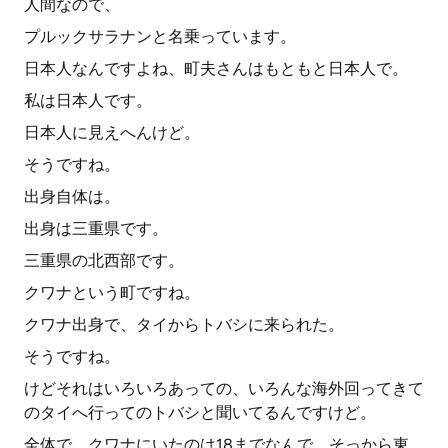
人間なので、
プルックサラナンと名乗っています。
日本人なんですよね、町夫さんはもともと日本人で。
私は日本人です。
日本人に見えへんけど。
そうですね。
出身自体は。
出身は三重県です。
三重県の北西部です。
クワナという町ですね。
クワナ出身で、タイからトバシに来られた。
そうですね。
けどそれはいろいろあっての、いろんな海外回ってきて
のタイへ行ってのトバシと聞いてるんですけど。
全体で、クワナにいたのは18までなんで、そっから東