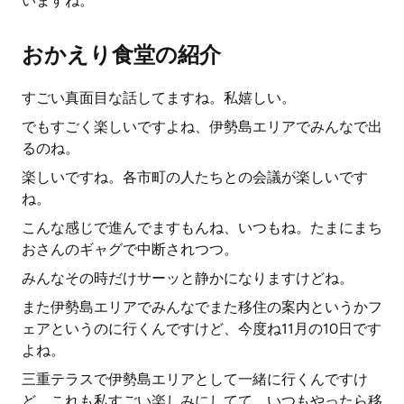
いますね。
おかえり食堂の紹介
すごい真面目な話してますね。私嬉しい。
でもすごく楽しいですよね、伊勢島エリアでみんなで出
るのね。
楽しいですね。各市町の人たちとの会議が楽しいです
ね。
こんな感じで進んでますもんね、いつもね。たまにまち
おさんのギャグで中断されつつ。
みんなその時だけサーッと静かになりますけどね。
また伊勢島エリアでみんなでまた移住の案内というかフ
ェアというのに行くんですけど、今度ね11月の10日です
よね。
三重テラスで伊勢島エリアとして一緒に行くんですけ
ど、これも私すごい楽しみにしてて、いつもやったら移