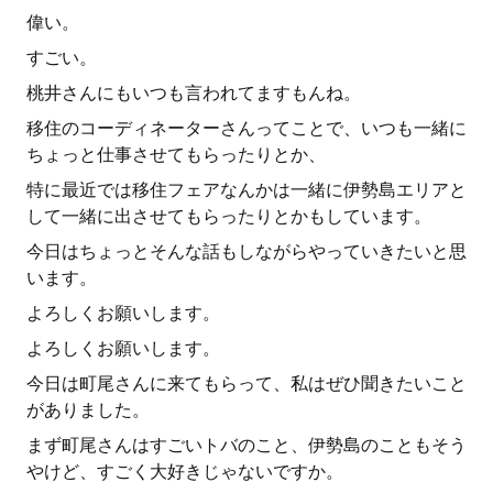
偉い。
すごい。
桃井さんにもいつも言われてますもんね。
移住のコーディネーターさんってことで、いつも一緒に
ちょっと仕事させてもらったりとか、
特に最近では移住フェアなんかは一緒に伊勢島エリアと
して一緒に出させてもらったりとかもしています。
今日はちょっとそんな話もしながらやっていきたいと思
います。
よろしくお願いします。
よろしくお願いします。
今日は町尾さんに来てもらって、私はぜひ聞きたいこと
がありました。
まず町尾さんはすごいトバのこと、伊勢島のこともそう
やけど、すごく大好きじゃないですか。