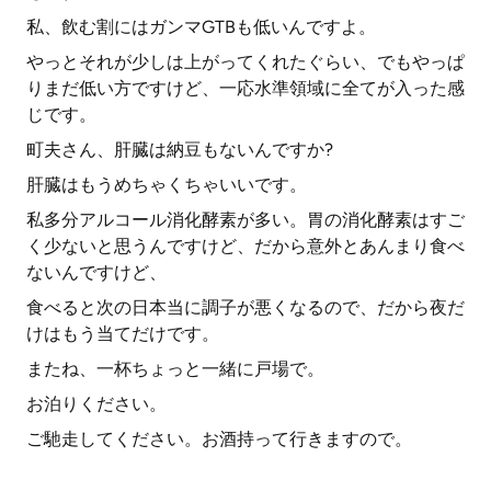
私、飲む割にはガンマGTBも低いんですよ。
やっとそれが少しは上がってくれたぐらい、でもやっぱ
りまだ低い方ですけど、一応水準領域に全てが入った感
じです。
町夫さん、肝臓は納豆もないんですか?
肝臓はもうめちゃくちゃいいです。
私多分アルコール消化酵素が多い。胃の消化酵素はすご
く少ないと思うんですけど、だから意外とあんまり食べ
ないんですけど、
食べると次の日本当に調子が悪くなるので、だから夜だ
けはもう当てだけです。
またね、一杯ちょっと一緒に戸場で。
お泊りください。
ご馳走してください。お酒持って行きますので。