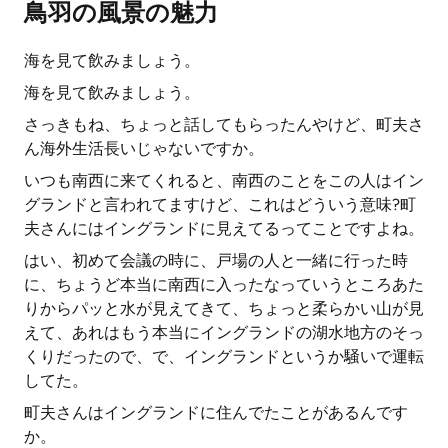
鳥羽の風景の魅力
海を見て飲みましょう。
海を見て飲みましょう。
さっきもね、ちょっと話してもらったんやけど、町夫さ
ん海外生活長いじゃないですか。
いつも南西に来てくれると、南西のことをこの人はイン
グランドと言われてますけど、これはどういう意味?町
夫さんにはイングランドに見えてるってことですよね。
はい、初めて会議の時に、戸場の人と一緒に行った時
に、ちょうど本当に南西に入ったなっていうところあた
りからパッと水が見えてきて、ちょっと柔らかい山が見
えて、あれはもう本当にイングランドの湖水地方のそっ
くりだったので、で、イングランドというか騒いで運転
してた。
町夫さんはイングランドに住んでたことがあるんです
か。