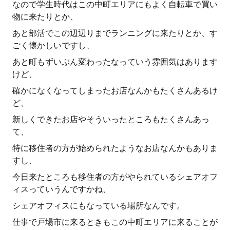
なので学生時代はこの中町エリアにもよく自転車で買い
物に来たりとか、
あと部活でこの辺辺りまでランニングに来たりとか、す
ごく懐かしいですし、
あと町もずいぶん変わったなっていう雰囲気はあります
けど、
確かになくなってしまったお店なんかもたくさんあるけ
ど、
新しくできたお店やそういったところもたくさんあっ
て、
特に移住者の方が始められたようなお店なんかもありま
すし、
今日来たところも移住者の方がやられているシェアオフ
ィスっていうんですかね、
シェアオフィスにもなっている場所なんです。
仕事で戸場市に来るときもこの中町エリアに来ることが