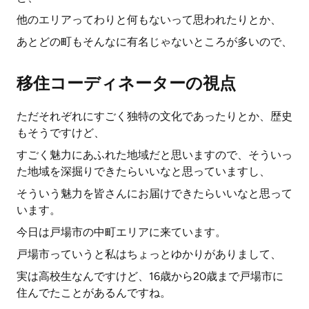
他のエリアってわりと何もないって思われたりとか、
あとどの町もそんなに有名じゃないところが多いので、
移住コーディネーターの視点
ただそれぞれにすごく独特の文化であったりとか、歴史
もそうですけど、
すごく魅力にあふれた地域だと思いますので、そういっ
た地域を深掘りできたらいいなと思っていますし、
そういう魅力を皆さんにお届けできたらいいなと思って
います。
今日は戸場市の中町エリアに来ています。
戸場市っていうと私はちょっとゆかりがありまして、
実は高校生なんですけど、16歳から20歳まで戸場市に
住んでたことがあるんですね。