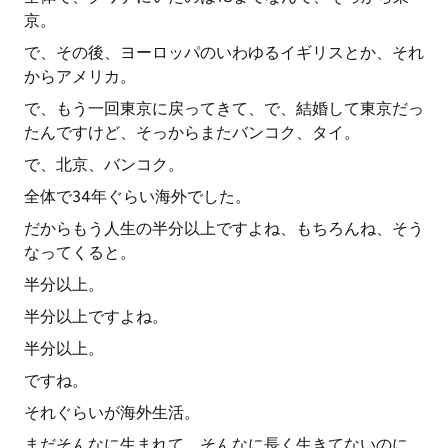
京。
で、その後、ヨーロッパのいわゆるイギリスとか、それ
からアメリカ。
で、もう一回東京に戻ってきて、で、結婚して東京だっ
たんですけど、そっからまたバンコク、タイ。
で、北京、バンコク。
全体で34年ぐらい海外でした。
だからもう人生の半分以上ですよね、もちろんね、そう
なってくると。
半分以上。
半分以上ですよね。
半分以上。
ですね。
それぐらいが海外生活。
まだそんなに生まれて、そんなに長く生きてないのに。