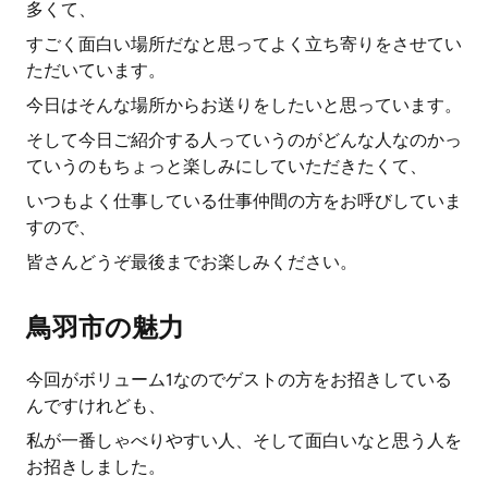
多くて、
すごく面白い場所だなと思ってよく立ち寄りをさせてい
ただいています。
今日はそんな場所からお送りをしたいと思っています。
そして今日ご紹介する人っていうのがどんな人なのかっ
ていうのもちょっと楽しみにしていただきたくて、
いつもよく仕事している仕事仲間の方をお呼びしていま
すので、
皆さんどうぞ最後までお楽しみください。
鳥羽市の魅力
今回がボリューム1なのでゲストの方をお招きしている
んですけれども、
私が一番しゃべりやすい人、そして面白いなと思う人を
お招きしました。