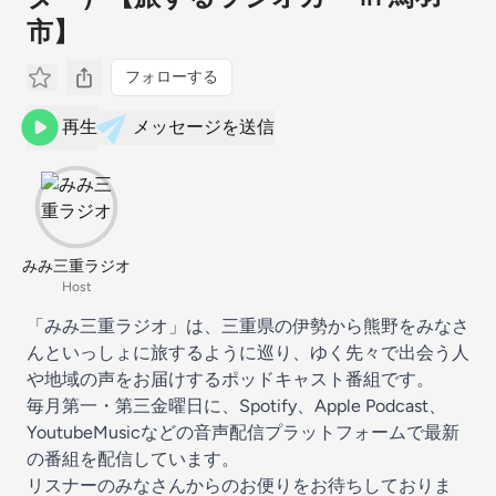
市】
フォローする
再生
メッセージを送信
みみ三重ラジオ
Host
「みみ三重ラジオ」は、三重県の伊勢から熊野をみなさ
んといっしょに旅するように巡り、ゆく先々で出会う人
や地域の声をお届けするポッドキャスト番組です。
毎月第一・第三金曜日に、Spotify、Apple Podcast、
YoutubeMusicなどの音声配信プラットフォームで最新
の番組を配信しています。
リスナーのみなさんからのお便りをお待ちしておりま