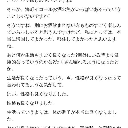
たったって感じのトバシですね。
そっか、海町イコールお酒の魚がいっぱいあるっていう
ことじゃないですか?
そうですね、別にお酒飲まれない方もものすごく楽しん
でいらっしゃると思うんですけれど、私にとっては、本
当に帰国してよかった、移住してよかったと思います
ね。
あと何か生活もすごく良くなった?海外にいる時より健
康的なっていうのかな?たくさん寝れるようになったと
か。
生活が良くなったっていう、今、性格が良くなったって
言われてるような気がして。
はい、性格も良くなりました。
性格も良くなりました。
生活っていうよりは、体の調子が本当に良くなりまし
た。