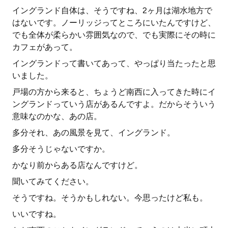
イングランド自体は、そうですね、2ヶ月は湖水地方で
はないです。ノーリッジってところにいたんですけど、
でも全体が柔らかい雰囲気なので、でも実際にその時に
カフェがあって。
イングランドって書いてあって、やっぱり当たったと思
いました。
戸場の方から来ると、ちょうど南西に入ってきた時にイ
ングランドっていう店があるんですよ。だからそういう
意味なのかな、あの店。
多分それ、あの風景を見て、イングランド。
多分そうじゃないですか。
かなり前からある店なんですけど。
聞いてみてください。
そうですね。そうかもしれない。今思ったけど私も。
いいですね。