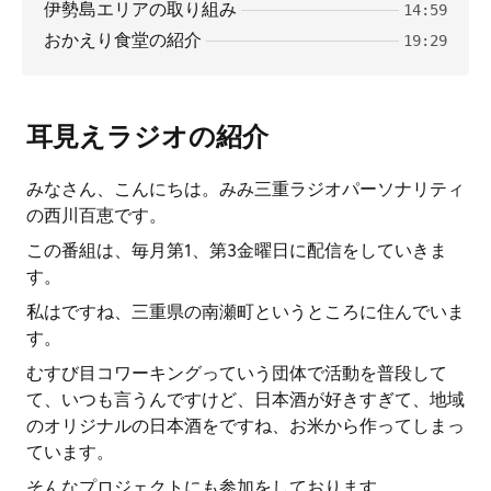
伊勢島エリアの取り組み
14:59
おかえり食堂の紹介
19:29
耳見えラジオの紹介
みなさん、こんにちは。みみ三重ラジオパーソナリティ
の西川百恵です。
この番組は、毎月第1、第3金曜日に配信をしていきま
す。
私はですね、三重県の南瀬町というところに住んでいま
す。
むすび目コワーキングっていう団体で活動を普段して
て、いつも言うんですけど、日本酒が好きすぎて、地域
のオリジナルの日本酒をですね、お米から作ってしまっ
ています。
そんなプロジェクトにも参加をしております。