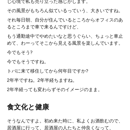
じ心境で私も売り立った感じがします。
その風景がもちろん似ているっていう、大きいですね。
それ毎日朝、自分が住んでいるところからオフィスのあ
るところまで車で来るんですけど、
もう通勤途中でやめたいなと思うぐらい、ちょっと車止
めて、わーってそこから見える風景を楽しんでいます。
今でもそう?
今でもそうですね。
トバに来て移住してから何年目ですか?
2年半ですね。2年半経ちますね。
2年半経っても変わらずそのイメージのまま。
食文化と健康
そうなんですよ。初め来た時に、私よくお酒飲むので、
居酒屋に行って、居酒屋の人たちと仲良くなって、