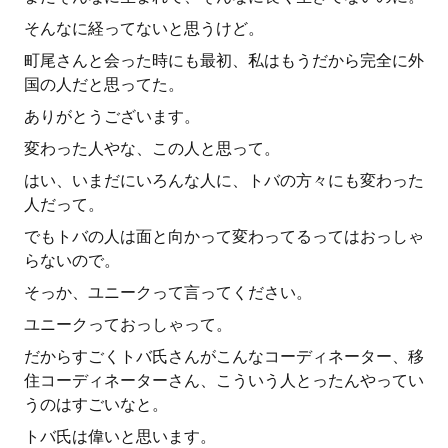
そんなに経ってないと思うけど。
町尾さんと会った時にも最初、私はもうだから完全に外
国の人だと思ってた。
ありがとうございます。
変わった人やな、この人と思って。
はい、いまだにいろんな人に、トバの方々にも変わった
人だって。
でもトバの人は面と向かって変わってるってはおっしゃ
らないので。
そっか、ユニークって言ってください。
ユニークっておっしゃって。
だからすごくトバ氏さんがこんなコーディネーター、移
住コーディネーターさん、こういう人とったんやってい
うのはすごいなと。
トバ氏は偉いと思います。