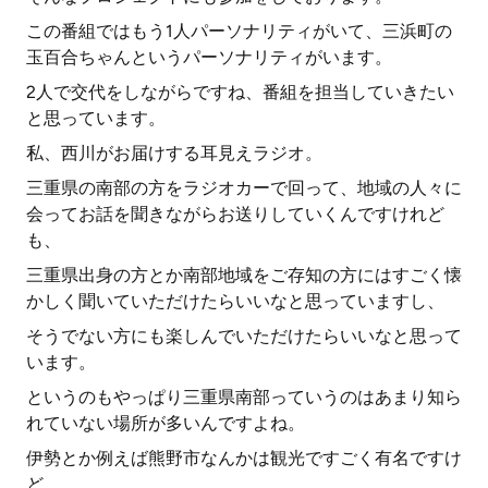
この番組ではもう1人パーソナリティがいて、三浜町の
玉百合ちゃんというパーソナリティがいます。
2人で交代をしながらですね、番組を担当していきたい
と思っています。
私、西川がお届けする耳見えラジオ。
三重県の南部の方をラジオカーで回って、地域の人々に
会ってお話を聞きながらお送りしていくんですけれど
も、
三重県出身の方とか南部地域をご存知の方にはすごく懐
かしく聞いていただけたらいいなと思っていますし、
そうでない方にも楽しんでいただけたらいいなと思って
います。
というのもやっぱり三重県南部っていうのはあまり知ら
れていない場所が多いんですよね。
伊勢とか例えば熊野市なんかは観光ですごく有名ですけ
ど、