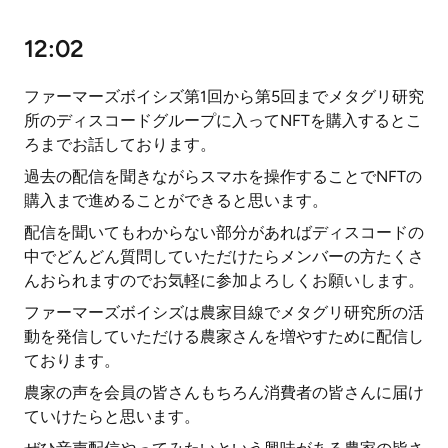
12:02
ファーマーズボイシズ第1回から第5回までメタグリ研究
所のディスコードグループに入ってNFTを購入するとこ
ろまでお話しております。
過去の配信を聞きながらスマホを操作することでNFTの
購入まで進めることができると思います。
配信を聞いてもわからない部分があればディスコードの
中でどんどん質問していただけたらメンバーの方たくさ
んおられますのでお気軽に参加よろしくお願いします。
ファーマーズボイシズは農家目線でメタグリ研究所の活
動を発信していただける農家さんを増やすために配信し
ております。
農家の声を会員の皆さんもちろん消費者の皆さんに届け
ていけたらと思います。