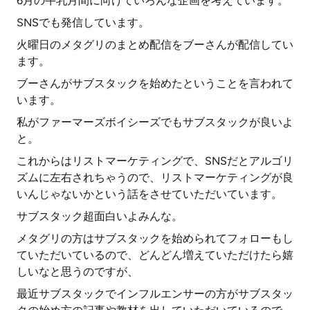
6月の牛乳月間に向けていろんな企画を考えています。
SNSでも発信しています。
火曜日のメタグリのまとめ配信をブーさんが配信してい
ます。
ブーさんがサブスタックを始めたということを言われて
います。
私がファーマーズボイシーズでもサブスタックが良いよ
と。
これからはリストマーケティングで、SNSだとアルゴリ
ズムに左右されちゃうので、リストマーケティングが良
いんじゃないかという話をさせていただいています。
サブスタック超面白いよみんな。
メタグリの方はサブスタックを始められてフォローもし
ていただいているので、どんどん増えていただけたら嬉
しいなと思うのですが、
最近サブスタックでインフルエンサーの方がサブスタッ