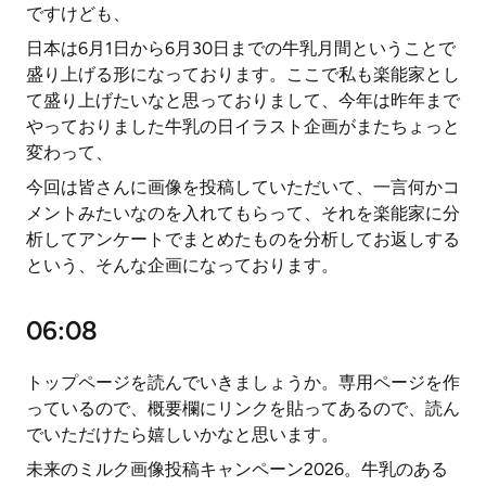
ですけども、
日本は6月1日から6月30日までの牛乳月間ということで
盛り上げる形になっております。ここで私も楽能家とし
て盛り上げたいなと思っておりまして、今年は昨年まで
やっておりました牛乳の日イラスト企画がまたちょっと
変わって、
今回は皆さんに画像を投稿していただいて、一言何かコ
メントみたいなのを入れてもらって、それを楽能家に分
析してアンケートでまとめたものを分析してお返しする
という、そんな企画になっております。
06:08
トップページを読んでいきましょうか。専用ページを作
っているので、概要欄にリンクを貼ってあるので、読ん
でいただけたら嬉しいかなと思います。
未来のミルク画像投稿キャンペーン2026。牛乳のある