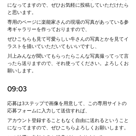
になってますので、ぜひお気軽に投稿していただけたら
と思います。
専用のページに楽能家さんの現場の写真があっている参
考ギャラリーを作っておりますので、
ぜひこちらも見て可愛らしい牛さんの写真とかを見てイ
ラストを描いていただいてもいいですし、
川上みんなが聞いてもらったらこんな写真撮ってって言
ったら送りますので、それ使ってください。よろしくお
願いします。
09:03
応募は3ステップで画像を用意して、この専用サイトの
応募フォームに入力して送信すれば、
アカウント登録することもなく自由に送れるということ
になってますので、ぜひこちらよろしくお願いします。