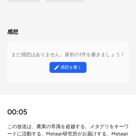
感想
まだ感想はありません。最初の1件を書きましょう！
感想を書く
00:05
この放送は、農業の常識を超越する、メタグリをキーワ
ードに活動する、Metagri研究所がお届けする、Metagri