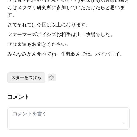
ぜひ音声配信やってみたいという興味がある農家の皆さ
んはメタグリ研究所に参加していただけたらと思いま
す。
さてそれでは今回は以上になります。
ファーマーズボイシズお相手は川上牧場でした。
ぜひ来週もお聞きください。
みんなみかん食べてね、牛乳飲んでね、バイバーイ。
スターをつける
コメント
Your comment