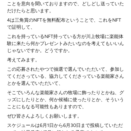
ことを意向を聞いておりますので、どしどし送っていた
だけたらと思います。
4は三角賞のNFTを無料配布ということで、これをNFT
で証明して、
これを持っているNFT持っている方が川上牧場に楽能体
験に来たら何かプレゼントみたいなのを考えてもいいん
じゃないですか。どうですか。
考えてみます。
この応募されたやつで抽選で選んでいただいて、参加し
てくださっている、協力してくださっている楽能家さん
とかを選んでいただいて、
そこでいろんな楽能家さんの牧場に飾ったりとかね、グ
ッズにしたりとか、何か候補に使ったりとか、そういう
ことにもなる可能性もありますので、
ぜひ皆さんよろしくお願いします。
スケジュールは6月1日から6月30日まで投稿していただ