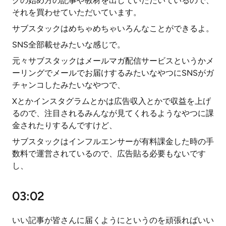
クの始め方の記事や教材を出していただいているので、
それを買わせていただいています。
サブスタックはめちゃめちゃいろんなことができるよ。
SNS全部載せみたいな感じで。
元々サブスタックはメールマガ配信サービスというかメ
ーリングでメールでお届けするみたいなやつにSNSがガ
チャンコしたみたいなやつで、
Xとかインスタグラムとかは広告収入とかで収益を上げ
るので、注目されるみんなが見てくれるようなやつに課
金されたりするんですけど、
サブスタックはインフルエンサーが有料課金した時の手
数料で運営されているので、広告貼る必要もないです
し、
03:02
いい記事が皆さんに届くようにというのを頑張ればいい