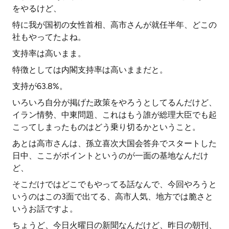
をやるけど、
特に我が国初の女性首相、高市さんが就任半年、どこの
社もやってたよね。
支持率は高いまま。
特徴としては内閣支持率は高いままだと。
支持が63.8%。
いろいろ自分が掲げた政策をやろうとしてるんだけど、
イラン情勢、中東問題、これはもう誰が総理大臣でも起
こってしまったものはどう乗り切るかということ。
あとは高市さんは、孫立喜次大国会答弁でスタートした
日中、ここがポイントというのが一面の基地なんだけ
ど、
そこだけではどこでもやってる話なんで、今回やろうと
いうのはこの3面で出てる、高市人気、地方では脆さと
いうお話ですよ。
ちょうど、今日火曜日の新聞なんだけど、昨日の朝刊、