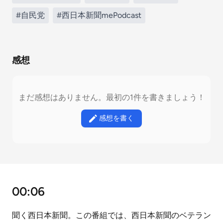
#自民党
#西日本新聞mePodcast
感想
まだ感想はありません。最初の1件を書きましょう！
感想を書く
00:06
聞く西日本新聞。この番組では、西日本新聞のベテラン