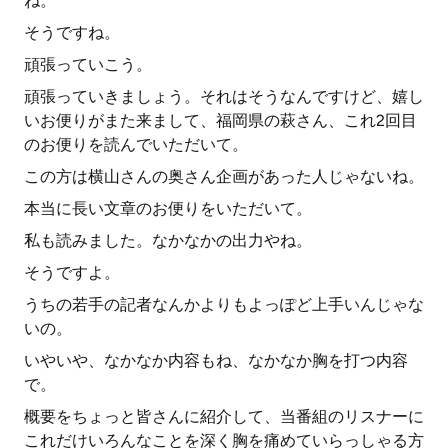
ね。
そうですね。
頑張っていこう。
頑張っていきましょう。それはそうなんですけど、嬉し
いお便りがまた来まして、福岡県の萩さん、これ2回目
のお便りを読んでいただいて。
この方は横山さんの奥さん企画があった人じゃないね。
本当に長い文章のお便りをいただいて。
私も読みました。なかなかの出力やね。
そうですよ。
うちの若手の記者なんかよりもよっぽど上手いんじゃな
いの。
いやいや、なかなか内容もね、なかなか胸を打つ内容
で。
概要をちょっと皆さんに紹介して、当番組のリスナーに
これだけいろんなことを深く胸を痛めていらっしゃる方