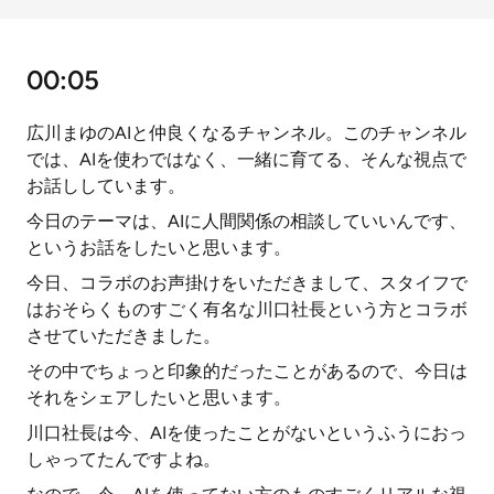
00:05
広川まゆのAIと仲良くなるチャンネル。このチャンネル
では、AIを使わではなく、一緒に育てる、そんな視点で
お話ししています。
今日のテーマは、AIに人間関係の相談していいんです、
というお話をしたいと思います。
今日、コラボのお声掛けをいただきまして、スタイフで
はおそらくものすごく有名な川口社長という方とコラボ
させていただきました。
その中でちょっと印象的だったことがあるので、今日は
それをシェアしたいと思います。
川口社長は今、AIを使ったことがないというふうにおっ
しゃってたんですよね。