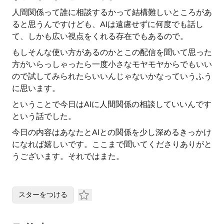
人間関係って誰に相談するかって結構難しいところがあ
ると思うんですけども、AIは遠慮せずに何度でも話し
て、しかも広い視点をくれる存在でもあるので。
もしそんな使い方があるのかとこの配信を聞いて思った
方がいらっしゃったら一度小さなモヤモヤからでもいい
ので試してみられたらいいんじゃないかなっていうふう
に思います。
ということで今日はAIに人間関係の相談していいんです
という話でした。
今日の内容はあなたとAIとの関係を少し深めるきっかけ
になれば嬉しいです。ここまで聞いてくださりありがと
うございます。それではまた。
スターをつける