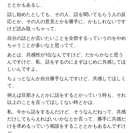
ととかもあるし、
話し始めたとしても、その人、話を聞いてもらう人の反
応とか、その人の意見とかを勝手に、かもしれないです
けど読み取っちゃって、
自分の話とか言いたいことを全部するっていうのをやめ
ちゃうことが多いなと思ってて、
あとは、共感性が1位なんですけど、だからかなと思う
んですけど、私、話をするのにまずはじめに共感してほ
しいんですよ。
ちょっとなんか自分勝手なんですけど、共感してほしく
て、
例えば旦那さんとかに話をするとかっていう時も、それ
以上のことを言ってほしくない時とかは、
私、今から話をするんだけど、そうなんだねって、共感
だけしてもらえればいいかなとか言って、勝手に共感だ
けを求めるっていう相談をすることとかもあるんですけ