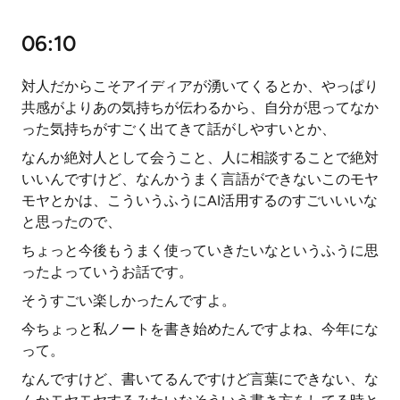
06:10
対人だからこそアイディアが湧いてくるとか、やっぱり
共感がよりあの気持ちが伝わるから、自分が思ってなか
った気持ちがすごく出てきて話がしやすいとか、
なんか絶対人として会うこと、人に相談することで絶対
いいんですけど、なんかうまく言語ができないこのモヤ
モヤとかは、こういうふうにAI活用するのすごいいいな
と思ったので、
ちょっと今後もうまく使っていきたいなというふうに思
ったよっていうお話です。
そうすごい楽しかったんですよ。
今ちょっと私ノートを書き始めたんですよね、今年にな
って。
なんですけど、書いてるんですけど言葉にできない、な