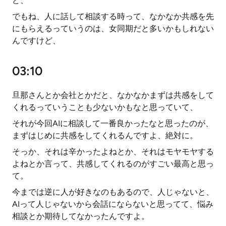
ど、
でもね、人に話して相談する時って、なかなか共感を先
にもらえるっていうのは、女同期だと多いかもしれない
んですけど、
03:10
旦那さんとか会社とかだと、なかなかまずは共感をして
くれるっていうことも少ないかもなと思っていて、
それが今回AIに相談して一番良かったなと思ったのが、
まずはじめに共感をしてくれるんですよ、絶対に。
そっか、それは辛かったよねとか、それはモヤモヤする
よねとか言って、共感してくれるのがすごい最高と思っ
て。
今までは逆に人が好きなのもあるので、人じゃないと、
AIって人じゃないから会話にならないと思ってて、悩み
相談とか期待してなかったんですよ。