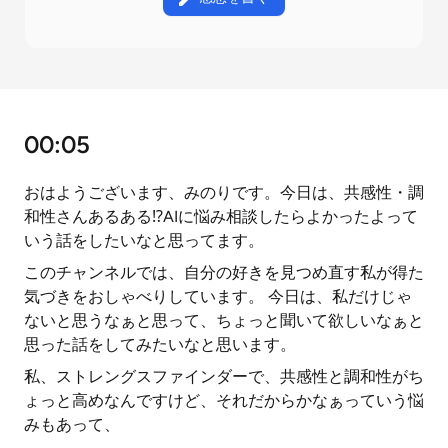
00:05
おはようございます、みのりです。今日は、共感性・調
和性さんあるある⁉️AIに悩み相談したらよかったよって
いう話をしたいなと思ってます。
このチャンネルでは、自分の好きを見つめ直す私が得た
気づきをおしゃべりしています。 今日は、私だけじゃ
ないと思うなぁと思って、ちょっと聞いて欲しいなぁと
思った話をしてみたいなと思います。
私、ストレングスファインダーで、共感性と調和性がち
ょっと高めなんですけど、それだからかなぁっていう悩
みもあって、