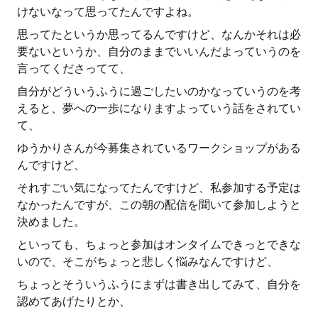
けないなって思ってたんですよね。
思ってたというか思ってるんですけど、なんかそれは必
要ないというか、自分のままでいいんだよっていうのを
言ってくださってて、
自分がどういうふうに過ごしたいのかなっていうのを考
えると、夢への一歩になりますよっていう話をされてい
て、
ゆうかりさんが今募集されているワークショップがある
んですけど、
それすごい気になってたんですけど、私参加する予定は
なかったんですが、この朝の配信を聞いて参加しようと
決めました。
といっても、ちょっと参加はオンタイムできっとできな
いので、そこがちょっと悲しく悩みなんですけど、
ちょっとそういうふうにまずは書き出してみて、自分を
認めてあげたりとか、