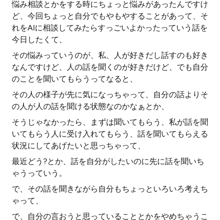
悩み相談とかをする時にちょっと悩みがあったんですけ
ど、今回ちょっと自分でもやもやすることがあって、そ
れをAIに相談してみたらすっごいよかったっていう話を
今日したくて、
その悩みっていうのが、私、人が好きだし話すのも好き
なんですけど、人の話を聞くのが好きだけど、でも自分
のことを聞いてもらうってなると、
その人の様子が先に気になっちゃって、自分の話よりそ
の人が人の話を聞ける状態なのかなぁとか、
そうじゃなかったら、まずは聞いてもらう、私が話を聞
いてもらう人に受け入れてもらう、話を聞いてもらえる
状況にしてあげたいと思っちゃって、
最近どう?とか、話を自分がしたいのに先に話を聞いち
ゃうっていう。
で、その話を聞きながら自分もちょっといろいろ考えち
ゃって、
で、自分の言おうと思っていることとかをやめちゃうこ