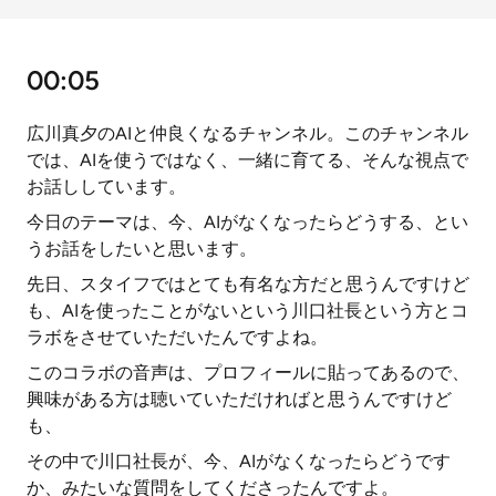
00:05
広川真夕のAIと仲良くなるチャンネル。このチャンネル
では、AIを使うではなく、一緒に育てる、そんな視点で
お話ししています。
今日のテーマは、今、AIがなくなったらどうする、とい
うお話をしたいと思います。
先日、スタイフではとても有名な方だと思うんですけど
も、AIを使ったことがないという川口社長という方とコ
ラボをさせていただいたんですよね。
このコラボの音声は、プロフィールに貼ってあるので、
興味がある方は聴いていただければと思うんですけど
も、
その中で川口社長が、今、AIがなくなったらどうです
か、みたいな質問をしてくださったんですよ。