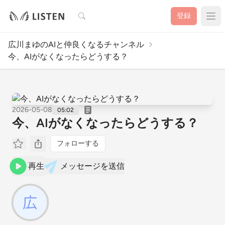
検索
登録
広川まゆのAIと仲良くなるチャンネル
今、AIがなくなったらどうする？
2026-05-08
05:02
今、AIがなくなったらどうする？
フォローする
再生
メッセージを送信