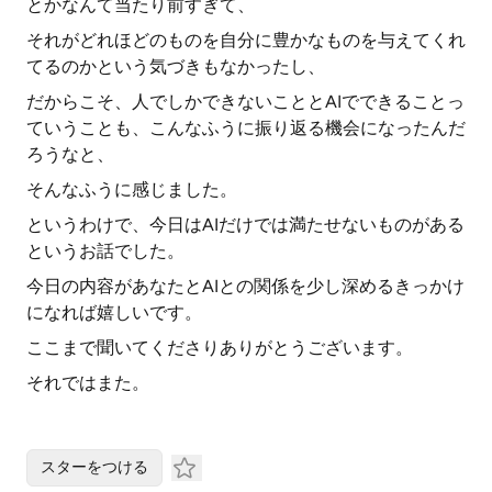
とかなんて当たり前すぎて、
それがどれほどのものを自分に豊かなものを与えてくれ
てるのかという気づきもなかったし、
だからこそ、人でしかできないこととAIでできることっ
ていうことも、こんなふうに振り返る機会になったんだ
ろうなと、
そんなふうに感じました。
というわけで、今日はAIだけでは満たせないものがある
というお話でした。
今日の内容があなたとAIとの関係を少し深めるきっかけ
になれば嬉しいです。
ここまで聞いてくださりありがとうございます。
それではまた。
スターをつける