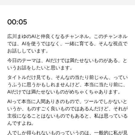
00:05
広川まゆのAIと仲良くなるチャンネル。このチャンネル
では、AIを使うではなく、一緒に育てる、そんな視点で
お話ししています。
今日のテーマは、AIだけでは満たせないものがある、と
いうお話をしたいと思います。
タイトルだけ見ても、そんなの当たり前じゃん、ってい
うふうに思うかもしれませんけど、本当に当たり前に、
AIだけでは満たせないものがめちゃくちゃあります。
AIって本当に人間ありきのもので、ツールでしかないと
いうか、ものすごく良いものではあるんだけど、それが
主役になることはないものでもあると、私は思っている
んですよね。
人でしか得られないものっていうのは、一般的に私が見