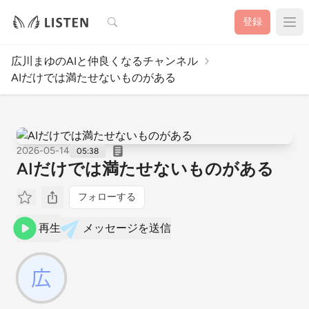
検索
登録
広川まゆのAIと仲良くなるチャンネル
AIだけでは満たせないものがある
2026-05-14
05:38
AIだけでは満たせないものがある
フォローする
再生
メッセージを送信