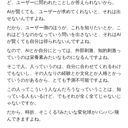
ど、ユーザーに問われたことしか答えられないから。
AIが賢くても、ユーザーが求めてくれないと、それは出
せないんですよね。
だから、ユーザー側のほうが、これを知りたいとか、こ
れはどうなのかなっていう問いを出さないと、それはAI
が賢くても自分は得られないんですよね。
なので、AIとか自分にとっては、外部刺激、知的刺激っ
ていうのは栄養素みたいなものになるんですよね。
そこで人。人っていうのは、自分に合わせてくれるわけ
でもないし、その人なりの経験とか文化とか人格とかっ
ていうのがあるから、とても予測不可能ですよね。
この人ってこういう人なんだろうなっていうことは、知
っている人もいるけど、でもそれが全く全てじゃないじ
ゃないですか。
だから、時折、そこくる?みたいな変化球がバンバン飛
んできますよね。