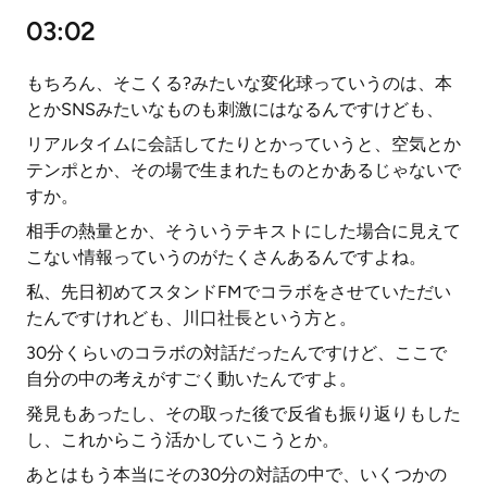
03:02
もちろん、そこくる?みたいな変化球っていうのは、本
とかSNSみたいなものも刺激にはなるんですけども、
リアルタイムに会話してたりとかっていうと、空気とか
テンポとか、その場で生まれたものとかあるじゃないで
すか。
相手の熱量とか、そういうテキストにした場合に見えて
こない情報っていうのがたくさんあるんですよね。
私、先日初めてスタンドFMでコラボをさせていただい
たんですけれども、川口社長という方と。
30分くらいのコラボの対話だったんですけど、ここで
自分の中の考えがすごく動いたんですよ。
発見もあったし、その取った後で反省も振り返りもした
し、これからこう活かしていこうとか。
あとはもう本当にその30分の対話の中で、いくつかの