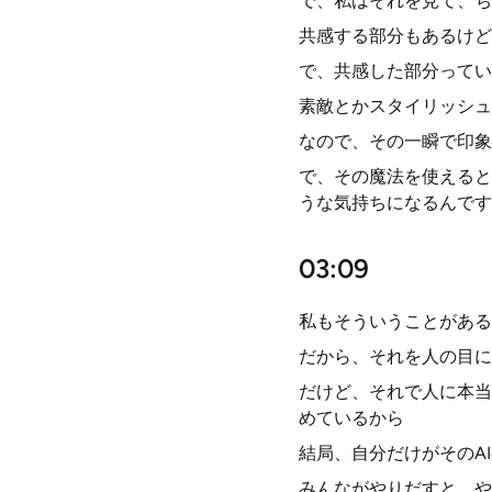
で、私はそれを見て、ち
共感する部分もあるけど
で、共感した部分ってい
素敵とかスタイリッシュ
なので、その一瞬で印象
で、その魔法を使えると
うな気持ちになるんです
03:09
私もそういうことがある
だから、それを人の目に
だけど、それで人に本当
めているから
結局、自分だけがそのA
みんながやりだすと、や