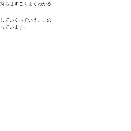
持ちはすごくよくわかる
していくっていう、この
っています。