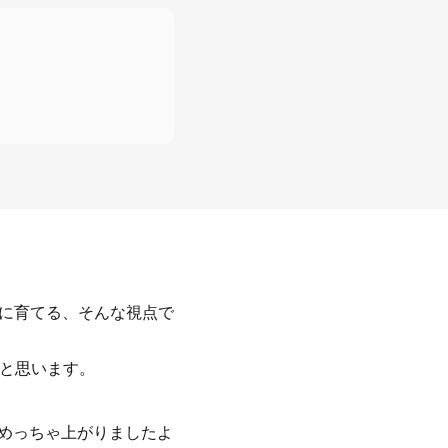
緒に育てる、そんな視点で
いと思います。
ルめっちゃ上がりましたよ