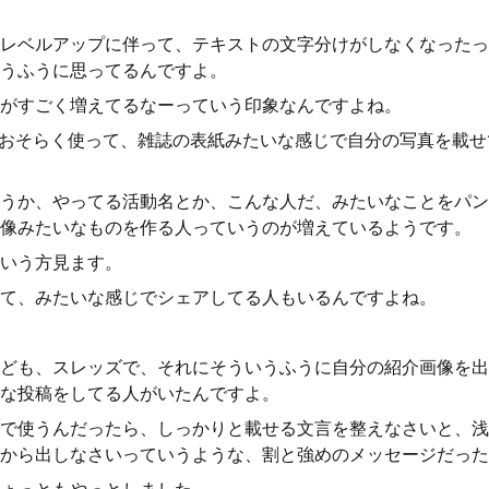
レベルアップに伴って、テキストの文字分けがしなくなったっ
うふうに思ってるんですよ。
がすごく増えてるなーっていう印象なんですよね。
をおそらく使って、雑誌の表紙みたいな感じで自分の写真を載
うか、やってる活動名とか、こんな人だ、みたいなことをパン
像みたいなものを作る人っていうのが増えているようです。
いう方見ます。
て、みたいな感じでシェアしてる人もいるんですよね。
ども、スレッズで、それにそういうふうに自分の紹介画像を出
な投稿をしてる人がいたんですよ。
で使うんだったら、しっかりと載せる文言を整えなさいと、浅
から出しなさいっていうような、割と強めのメッセージだった