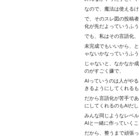
なので、魔法は使えるけ
で、そのスレ図の投稿者
化が先だよっていうふう
でも、私はその言語化、
未完成でもいいから、と
ゃないかなっていうふう
じゃないと、なかなか成
のがすごく嫌で、
AIっていうのは人がや
きるようにしてくれるも
だから言語化が苦手であ
にしてくれるのもAIだ
みんな同じようなレベル
AIと一緒に作っていく
だから、整うまで頑張っ