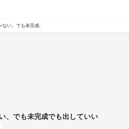
ゃない、でも未完成..
ない、でも未完成でも出していい