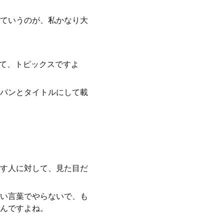
ていうのが、私かなり大
せて、トピックスですよ
パンとタイトルにして載
す人に対して、見た目だ
い言葉でやらないで、も
んですよね。