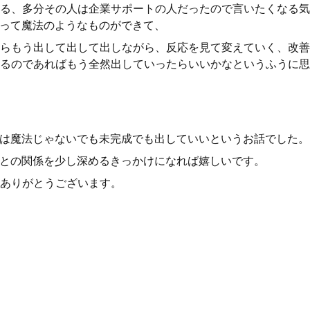
る、多分その人は企業サポートの人だったので言いたくなる気
使って魔法のようなものができて、
らもう出して出して出しながら、反応を見て変えていく、改善
るのであればもう全然出していったらいいかなというふうに思
Iは魔法じゃないでも未完成でも出していいというお話でした。
Iとの関係を少し深めるきっかけになれば嬉しいです。
ありがとうございます。