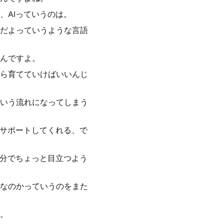
、AIっていうのは。
だよっていうような言語
んですよ。
ら育てていけばいいんじ
いう流れになってしまう
をサポートしてくれる、で
部分でちょっと目立つよう
なのかっていうのをまた
。