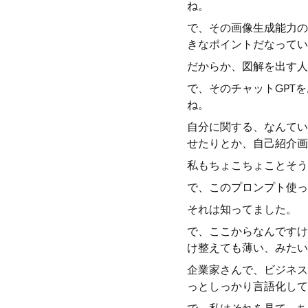
ね。
で、その画像生成能力の
きなポイントだなってい
だからか、図解を出す人
で、そのチャットGPT
ね。
自分に関する、なんてい
せたりとか、自己紹介画
私もちょこちょことそう
で、このプロンプト使っ
それは知ってました。
で、ここからなんですけ
け整えても薄い、みたい
企業家さんで、ビジネス
っとしっかり言語化して