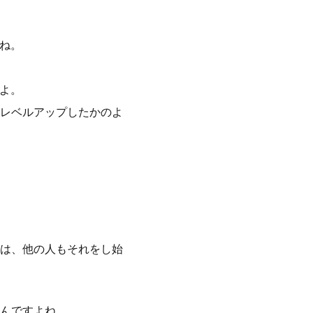
ね。
よ。
レベルアップしたかのよ
は、他の人もそれをし始
んですよね。