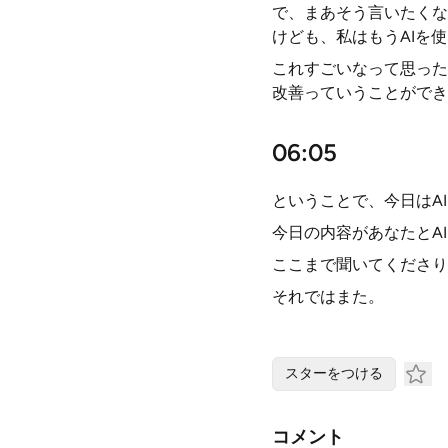
で、まあそう言いたくな
けども、私はもうAIを
これすごいなって思った
改善っていうことができ
06:05
ということで、今日はA
今日の内容があなたとA
ここまで聞いてくださり
それではまた。
スターをつける
コメント