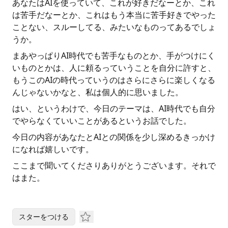
あなたはAIを使っていて、これが好きだなーとか、これ
は苦手だなーとか、これはもう本当に苦手好きでやった
ことない、スルーしてる、みたいなものってあるでしょ
うか。
まあやっぱりAI時代でも苦手なものとか、手がつけにく
いものとかは、人に頼るっていうことを自分に許すと、
もうこのAIの時代っていうのはさらにさらに楽しくなる
んじゃないかなと、私は個人的に思いました。
はい、というわけで、今日のテーマは、AI時代でも自分
でやらなくていいことがあるというお話でした。
今日の内容があなたとAIとの関係を少し深めるきっかけ
になれば嬉しいです。
ここまで聞いてくださりありがとうございます。それで
はまた。
スターをつける