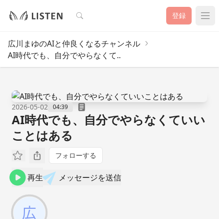
検索
登録
広川まゆのAIと仲良くなるチャンネル
AI時代でも、自分でやらなくて..
2026-05-02
04:39
AI時代でも、自分でやらなくていい
ことはある
フォローする
再生
メッセージを送信