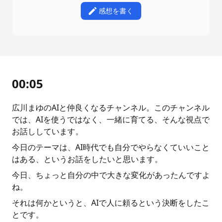
感想を書く
00:05
広川まゆのAIと仲良くなるチャンネル。このチャンネル
では、AIを使うではなく、一緒に育てる、そんな視点で
お話ししています。
今日のテーマは、AI時代でも自分でやらなくていいこと
はある、というお話をしたいと思います。
今日、ちょっと自分の中で大きな変化があったんですよ
ね。
それは何かというと、AIで人に頼るという決断をしたこ
とです。