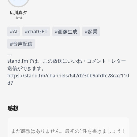
広川真夕
Host
#AI
#chatGPT
#画像生成
#起業
#音声配信
---
stand.fmでは、この放送にいいね・コメント・レター
送信ができます。
https://stand.fm/channels/642d23bb9afdfc28ca2110
d7
感想
まだ感想はありません。最初の1件を書きましょう！