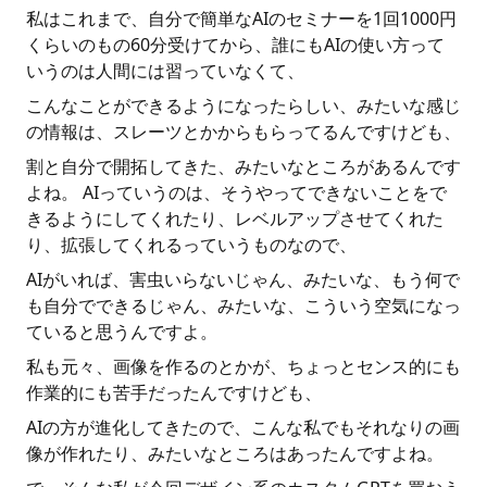
私はこれまで、自分で簡単なAIのセミナーを1回1000円
くらいのもの60分受けてから、誰にもAIの使い方って
いうのは人間には習っていなくて、
こんなことができるようになったらしい、みたいな感じ
の情報は、スレーツとかからもらってるんですけども、
割と自分で開拓してきた、みたいなところがあるんです
よね。 AIっていうのは、そうやってできないことをで
きるようにしてくれたり、レベルアップさせてくれた
り、拡張してくれるっていうものなので、
AIがいれば、害虫いらないじゃん、みたいな、もう何で
も自分でできるじゃん、みたいな、こういう空気になっ
ていると思うんですよ。
私も元々、画像を作るのとかが、ちょっとセンス的にも
作業的にも苦手だったんですけども、
AIの方が進化してきたので、こんな私でもそれなりの画
像が作れたり、みたいなところはあったんですよね。