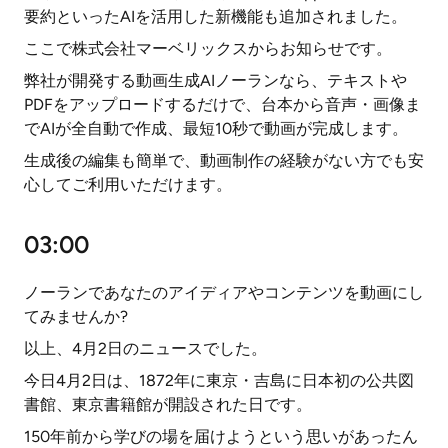
要約といったAIを活用した新機能も追加されました。
ここで株式会社マーベリックスからお知らせです。
弊社が開発する動画生成AIノーランなら、テキストや
PDFをアップロードするだけで、台本から音声・画像ま
でAIが全自動で作成、最短10秒で動画が完成します。
生成後の編集も簡単で、動画制作の経験がない方でも安
心してご利用いただけます。
03:00
ノーランであなたのアイディアやコンテンツを動画にし
てみませんか?
以上、4月2日のニュースでした。
今日4月2日は、1872年に東京・吉島に日本初の公共図
書館、東京書籍館が開設された日です。
150年前から学びの場を届けようという思いがあったん