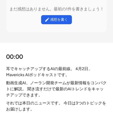
まだ感想はありません。最初の1件を書きましょう！
感想を書く
00:00
耳でキャッチアップするAIの最前線。 4月2日、
Mavericks AIポッドキャストです。
動画生成AI、ノーラン開発チームが最新情報をコンパク
トに解説。 聞き流すだけで最新のAIトレンドをキャッ
チアップできます。
それでは本日のニュースです。 今日は3つのトピックを
お届けします。