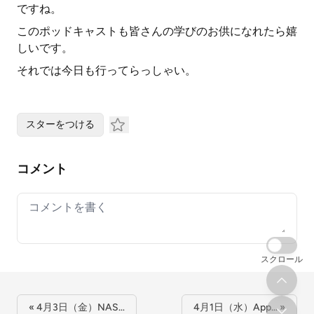
ですね。
このポッドキャストも皆さんの学びのお供になれたら嬉
しいです。
それでは今日も行ってらっしゃい。
スターをつける
コメント
Your comment
スクロール
« 4月3日（金）NAS…
4月1日（水）App… »