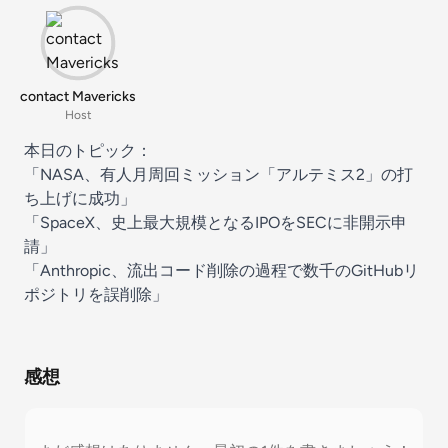
contact Mavericks
Host
本日のトピック：
「NASA、有人月周回ミッション「アルテミス2」の打
ち上げに成功」
「SpaceX、史上最大規模となるIPOをSECに非開示申
請」
「Anthropic、流出コード削除の過程で数千のGitHubリ
ポジトリを誤削除」
感想