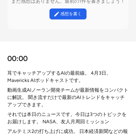
まだ感想はありません。最初の1件を書きましょう！
感想を書く
00:00
耳でキャッチアップするAIの最前線。 4月3日、
Mavericks AIポッドキャストです。
動画生成AIノーラン開発チームが最新情報をコンパクト
に解説。 聞き流すだけで最新のAIトレンドをキャッチ
アップできます。
それでは本日のニュースです。今日は3つのトピックを
お届けします。 NASA、友人月周回ミッション
アルテミス2の打ち上げに成功。 日本経済新聞などの報