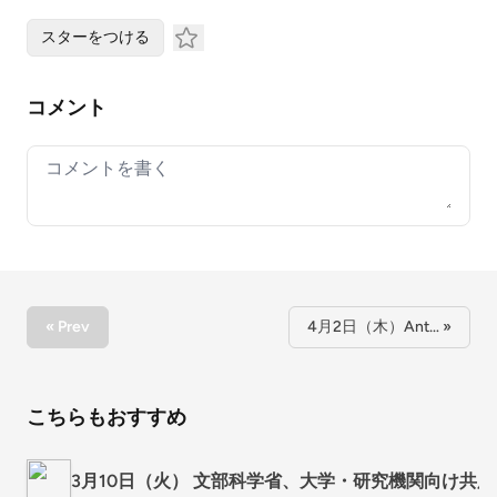
スターをつける
コメント
Your comment
« Prev
4月2日（木）Ant… »
こちらもおすすめ
3月10日（火） 文部科学省、大学・研究機関向け共用