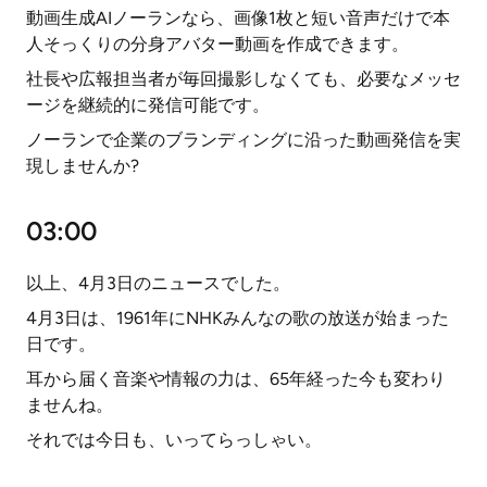
動画生成AIノーランなら、画像1枚と短い音声だけで本
人そっくりの分身アバター動画を作成できます。
社長や広報担当者が毎回撮影しなくても、必要なメッセ
ージを継続的に発信可能です。
ノーランで企業のブランディングに沿った動画発信を実
現しませんか?
03:00
以上、4月3日のニュースでした。
4月3日は、1961年にNHKみんなの歌の放送が始まった
日です。
耳から届く音楽や情報の力は、65年経った今も変わり
ませんね。
それでは今日も、いってらっしゃい。