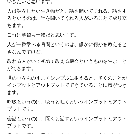
いきたいと思います。
人は話をしたい生き物だと。話を聞いてくれる、話をす
るというのは、話を聞いてくれる人がいることで成り立
ちます。
これは学習も一緒だと思います。
人が一番学べる瞬間というのは、誰かに何かを教えると
きなんですけど、
教わる人がいて初めて教える機会というものを生むこと
ができます。
世の中をものすごくシンプルに捉えると、多くのことが
インプットとアウトプットでできていることに気がつき
ます。
呼吸というのは、吸うと吐くというインプットとアウト
プットです。
会話というのは、聞くと話すというインプットとアウト
プットです。