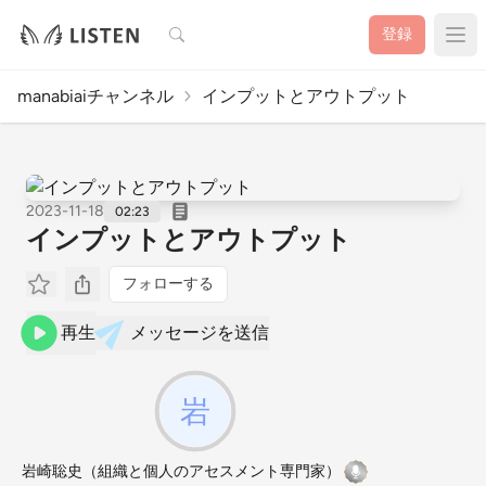
検索
登録
manabiaiチャンネル
インプットとアウトプット
2023-11-18
02:23
インプットとアウトプット
フォローする
再生
メッセージを送信
岩崎聡史（組織と個人のアセスメント専門家）