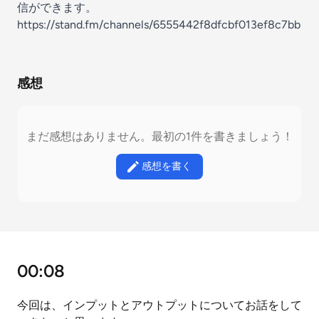
信ができます。
https://stand.fm/channels/6555442f8dfcbf013ef8c7bb
感想
まだ感想はありません。最初の1件を書きましょう！
感想を書く
00:08
今回は、インプットとアウトプットについてお話をして