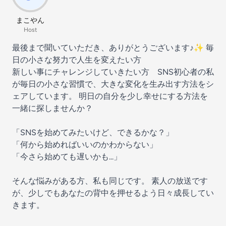
まこやん
Host
最後まで聞いていただき、ありがとうございます♪✨ 毎
日の小さな努力で人生を変えたい方
新しい事にチャレンジしていきたい方 SNS初心者の私
が毎日の小さな習慣で、大きな変化を生み出す方法をシ
ェアしています。 明日の自分を少し幸せにする方法を
一緒に探しませんか？
「SNSを始めてみたいけど、できるかな？」
「何から始めればいいのかわからない」
「今さら始めても遅いかも...」
そんな悩みがある方、私も同じです。 素人の放送です
が、少しでもあなたの背中を押せるよう日々成長してい
きます。