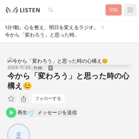
検索
登録
1分1動。心を整え、明日を変えるラジオ。
今から「変わろう」と思った時..
2024-11-29
11:39
今から「変わろう」と思った時の心
構え😊
フォローする
再生
メッセージを送信