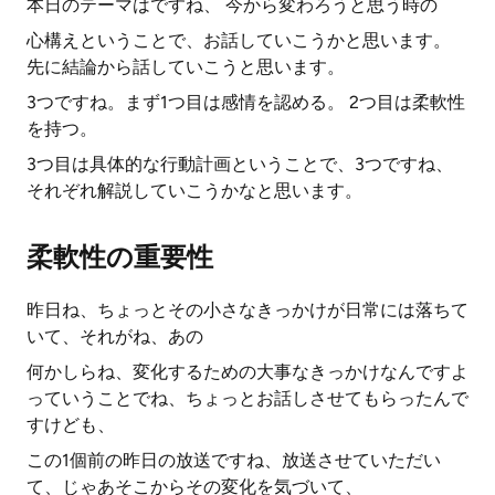
本日のテーマはですね、 今から変わろうと思う時の
心構えということで、お話していこうかと思います。
先に結論から話していこうと思います。
3つですね。まず1つ目は感情を認める。 2つ目は柔軟性
を持つ。
3つ目は具体的な行動計画ということで、3つですね、
それぞれ解説していこうかなと思います。
柔軟性の重要性
昨日ね、ちょっとその小さなきっかけが日常には落ちて
いて、それがね、あの
何かしらね、変化するための大事なきっかけなんですよ
っていうことでね、ちょっとお話しさせてもらったんで
すけども、
この1個前の昨日の放送ですね、放送させていただい
て、じゃあそこからその変化を気づいて、