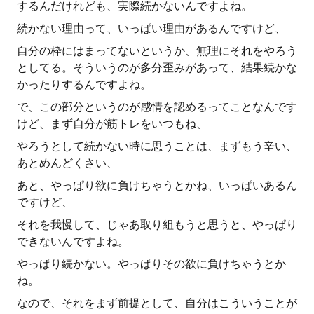
するんだけれども、実際続かないんですよね。
続かない理由って、いっぱい理由があるんですけど、
自分の枠にはまってないというか、無理にそれをやろう
としてる。そういうのが多分歪みがあって、結果続かな
かったりするんですよね。
で、この部分というのが感情を認めるってことなんです
けど、まず自分が筋トレをいつもね、
やろうとして続かない時に思うことは、まずもう辛い、
あとめんどくさい、
あと、やっぱり欲に負けちゃうとかね、いっぱいあるん
ですけど、
それを我慢して、じゃあ取り組もうと思うと、やっぱり
できないんですよね。
やっぱり続かない。やっぱりその欲に負けちゃうとか
ね。
なので、それをまず前提として、自分はこういうことが