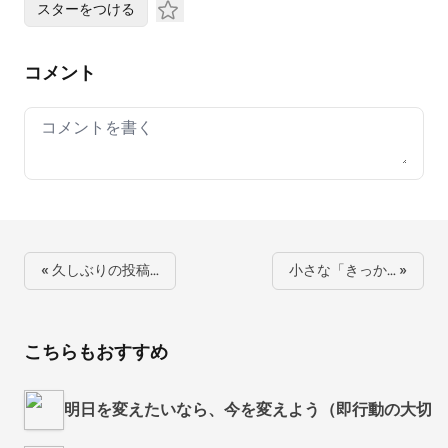
スターをつける
コメント
Your comment
« 久しぶりの投稿…
小さな「きっか… »
こちらもおすすめ
明日を変えたいなら、今を変えよう（即行動の大切さ