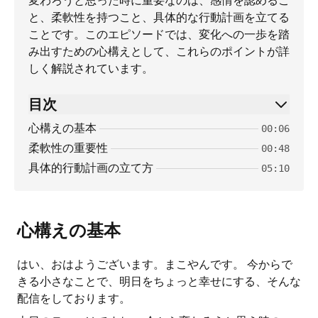
変わろうと思った時に重要なのは、感情を認めるこ
と、柔軟性を持つこと、具体的な行動計画を立てる
ことです。このエピソードでは、変化への一歩を踏
み出すための心構えとして、これらのポイントが詳
しく解説されています。
目次
心構えの基本
00:06
柔軟性の重要性
00:48
具体的行動計画の立て方
05:10
心構えの基本
はい、おはようございます。まこやんです。 今からで
きる小さなことで、明日をちょっと幸せにする、そんな
配信をしております。