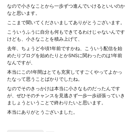
なので小さなことから一歩ずつ進んでいけるといいのか
なと思います。
ここまで聞いてくださいましてありがとうございます。
こういうふうに自分も何もできてるわけじゃないんです
けども、小さなことを積み上げて、
去年、ちょうど今頃1年前ですかね、こういう配信を始
めたりブログを始めたりとかSNSに関わったのは1年前
なんですが、
本当にこの1年間はとても充実してすごくやってよかっ
たなって思うことばかりでしたね。
なのでそのきっかけは本当に小さなものだったんです
が、ぜひそのチャンスを見逃さず一歩一歩頑張っていき
ましょうということで終わりたいと思います。
本当にありがとうございました。