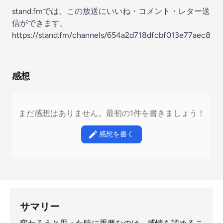
stand.fmでは、この放送にいいね・コメント・レター送
信ができます。
https://stand.fm/channels/654a2d718dfcbf013e77aec8
感想
まだ感想はありません。最初の1件を書きましょう！
感想を書く
サマリー