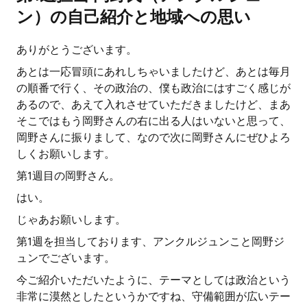
ン）の自己紹介と地域への思い
ありがとうございます。
あとは一応冒頭にあれしちゃいましたけど、あとは毎月
の順番で行く、その政治の、僕も政治にはすごく感じが
あるので、あえて入れさせていただきましたけど、まあ
そこではもう岡野さんの右に出る人はいないと思って、
岡野さんに振りまして、なので次に岡野さんにぜひよろ
しくお願いします。
第1週目の岡野さん。
はい。
じゃあお願いします。
第1週を担当しております、アンクルジュンこと岡野ジ
ュンでございます。
今ご紹介いただいたように、テーマとしては政治という
非常に漠然としたというかですね、守備範囲が広いテー