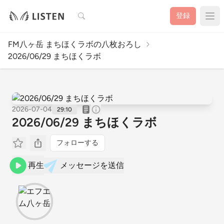
検索
登録
FM八ヶ岳 まちほくラボの八枚おろし
2026/06/29 まちほくラボ
2026-07-04
29:10
2026/06/29 まちほくラボ
フォローする
再生
メッセージを送信