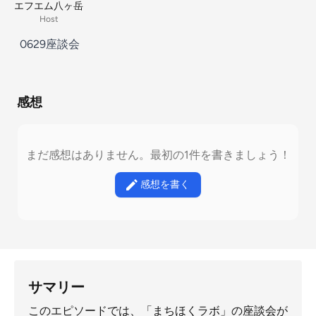
エフエム八ヶ岳
Host
0629座談会
感想
まだ感想はありません。最初の1件を書きましょう！
感想を書く
サマリー
このエピソードでは、「まちほくラボ」の座談会が