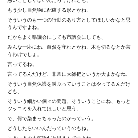
悪いことじゃないんだろうけれども、
もう少し自然物に配慮する形とかね、
そういうのも一つの行動のあり方としてほしいかなと思
うんですよね。
だからよく県議会にしても市議会にしても、
みんな一応にね、自然を守れとかね、木を切るなとか言
うわけでしょ。
言ってるね。
言ってるんだけど、非常に大雑把というか大まかなね、
そういう自然保護を叫ぶっていうことはやってるんだけ
ども、
そういう細かい個々の問題、そういうことにね、もっと
ツッコミを入れてほしいと思う。
で、何で染まっちゃったのかっていう。
どうしたらいいんだっていうのもね。