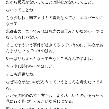
だから反応がないってことは関心がないってこと。
ないってことね。
もう少しね、南アメリカの雷鳥なんてさ、エコパークに
なって、
北都市の、言ってみれば観光の目玉みたいなのが一つに
なってるじゃない。
そこでそういう事件が起きてるっていうのに、関心があ
んまりないっていうのはね、
やっぱりちょっとなって思うところなんですよね。
もう少し関心持ってほしい。
そこも課題だね。
なぜ関心がないのだろうっていうところを考えたいです
ね。
ただその関心の持ち方もね、よく珍しいものがあったら
見に行く見に行くみたいな感じになる。