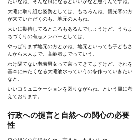
たいなね、そんな風になるといいかなと思うんですね。
大滝に取り組む姿勢としては、もちろんね、観光客の方
が来ていただくのも、地元の人もね、
大いに期待してるところもあるんでしょうけど、うちま
ちづくりの有志メンバーとしては、
やっぱりまず地元の方とかね、地元といっても子どもさ
んから大人まで、高齢者までっていう、
わけ隔てない老若男女って言ってきてますけど、それを
基本に来たくなる大滝油水っていうのを作っていきたい
なと、
いいコミュニケーションを図りながらね、という風に考
えております。
行政への提言と自然への関心の必要
性