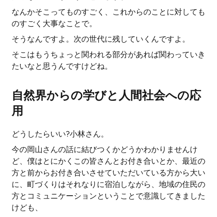
なんかそこってものすごく、これからのことに対しても
のすごく大事なことで。
そうなんですよ。次の世代に残していくんですよ。
そこはもうちょっと関われる部分があれば関わっていき
たいなと思うんですけどね。
自然界からの学びと人間社会への応
用
どうしたらいい?小林さん。
今の岡山さんの話に結びつくかどうかわかりませんけ
ど、僕はとにかくこの皆さんとお付き合いとか、最近の
方と前からお付き合いさせていただいている方から大い
に、町づくりはそれなりに宿泊しながら、地域の住民の
方とコミュニケーションということで意識してきました
けども、