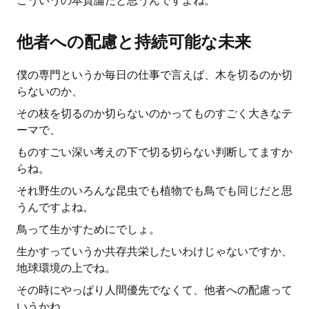
こういうの本質論だと思うんですよね。
他者への配慮と持続可能な未来
僕の専門というか毎日の仕事で言えば、木を切るのか切
らないのか、
その枝を切るのか切らないのかってものすごく大きなテ
ーマで、
ものすごい深い考えの下で切る切らない判断してますか
らね。
それ野生のいろんな昆虫でも植物でも鳥でも同じだと思
うんですよね。
鳥って生かすためにでしょ。
生かすっていうか共存共栄したいわけじゃないですか、
地球環境の上でね。
その時にやっぱり人間優先でなくて、他者への配慮って
いうかね。