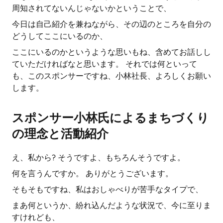
周知されてないんじゃないかということで、
今日は自己紹介を兼ねながら、その辺のところを自分の
どうしてここにいるのか、
ここにいるのかというような思いもね、含めてお話しし
ていただければなと思います。 それでは何といって
も、このスポンサーですね、小林社長、よろしくお願い
します。
スポンサー小林氏によるまちづくり
の理念と活動紹介
え、私から? そうですよ、もちろんそうですよ。
何を言うんですか。 ありがとうございます。
そもそもですね、私はおしゃべりが苦手なタイプで、
まあ何というか、紛れ込んだような状況で、今に至りま
すけれども、