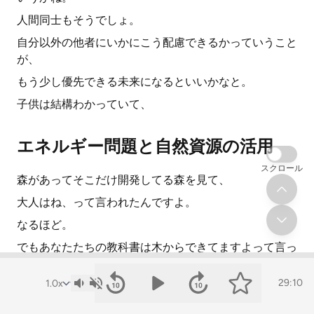
人間同士もそうでしょ。
自分以外の他者にいかにこう配慮できるかっていうこと
が、
もう少し優先できる未来になるといいかなと。
子供は結構わかっていて、
エネルギー問題と自然資源の活用
スクロール
森があってそこだけ開発してる森を見て、
大人はね、って言われたんですよ。
なるほど。
でもあなたたちの教科書は木からできてますよって言っ
たら、
29:10
わかってるって言って、倒れた木を使えとか。
考えてますね。