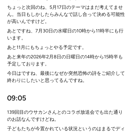
ちょっと次回のね、5月17日のテーマはまだ考えてませ
ん。当日もしかしたらみんなで話し合って決める可能性
が高いんですけど。
あとですね、7月30日の水曜日の10時から11時半にも行
います。
あと11月にもちょっとやる予定です。
あと来年の2026年2月8日の日曜日の14時から15時半も
予定しております。
今日はですね、最後になぜか突然恐怖の詩をご紹介して
終わりにしたいと思ってるんですね。
09:05
139回目のウサカンさんとのコラボ放送会でも出た通り
のお話なんですけどね。
子どもたちが今置かれている状況というのはまるでディ