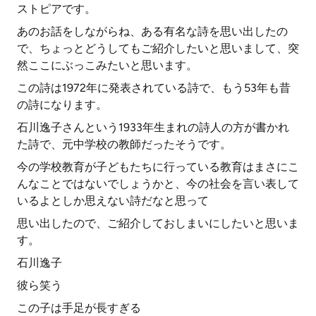
ストピアです。
あのお話をしながらね、ある有名な詩を思い出したの
で、ちょっとどうしてもご紹介したいと思いまして、突
然ここにぶっこみたいと思います。
この詩は1972年に発表されている詩で、もう53年も昔
の詩になります。
石川逸子さんという1933年生まれの詩人の方が書かれ
た詩で、元中学校の教師だったそうです。
今の学校教育が子どもたちに行っている教育はまさにこ
んなことではないでしょうかと、今の社会を言い表して
いるよとしか思えない詩だなと思って
思い出したので、ご紹介しておしまいにしたいと思いま
す。
石川逸子
彼ら笑う
この子は手足が長すぎる