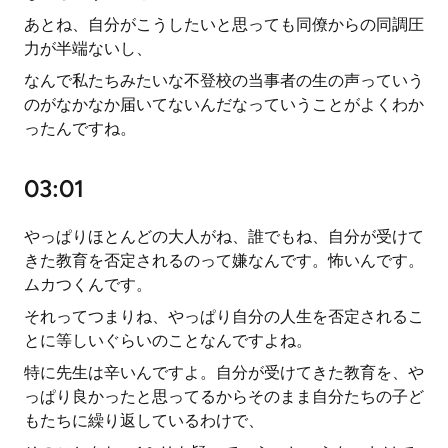
あとね、自分がこうしたいと思っても同僚からの同調圧
力が半端ないし、
なんで私たちみたいな不登校の当事者の生の声っていう
のがなかなか届いてないんだなっていうことがよくわか
ったんですね。
03:01
やっぱりほとんどの大人がね、誰でもね、自分が受けて
きた教育を否定されるのって嫌なんです。怖いんです。
ムカつくんです。
それってつまりね、やっぱり自分の人生を否定されるこ
とに等しいぐらいのことなんですよね。
特に先生は辛いんですよ。自分が受けてきた教育を、や
っぱり良かったと思ってるからそのまま自分たちの子ど
もたちに繰り返しているわけで、