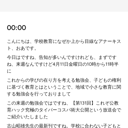
00:00
こんにちは、学校教育になぜか上から目線なアナーキス
ト、おあです。
今日はですね、告知が多いんですけれども、まずです
ね、来週なんですけど4月11日金曜日の10時から11時半
に
これからの学びの在り方を考える勉強会、子どもの権利
に基づく教育とはということで、地域で小さな教育に関
する勉強会を行っておりまして
この来週の勉強会ではですね、【第131回】これぞ公教
育ハック究極のタイパーコスパ術大公開という放送会で
ご紹介いたしました
古山昭雄先生の最新刊ですね。学校に合わない子どもと