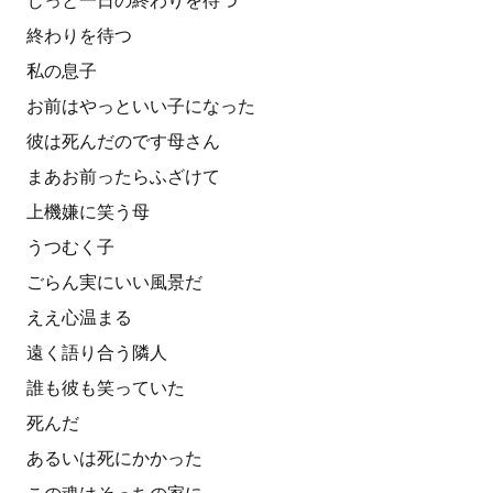
じっと一日の終わりを待つ
終わりを待つ
私の息子
お前はやっといい子になった
彼は死んだのです母さん
まあお前ったらふざけて
上機嫌に笑う母
うつむく子
ごらん実にいい風景だ
ええ心温まる
遠く語り合う隣人
誰も彼も笑っていた
死んだ
あるいは死にかかった