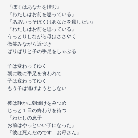
『ぼくはあなたを憎む』
『わたしはお前を思っている』
『ああいっそぼくはあなたを殺したい』
『わたしはお前を思っている』
うっとりしながら母はささやく
微笑みながら近づき
ばりばりと子の手足をしゃぶる
子は変わってゆく
朝に晩に手足を食われて
子は変わってゆく
もう子は逃げようとしない
彼は静かに朝焼けをみつめ
じっと１日の終わりを待つ
『わたしの息子
お前はやっといい子になった』
『彼は死んだのです お母さん』