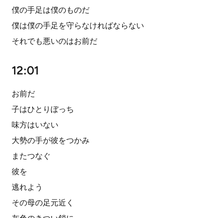
僕の手足は僕のものだ
僕は僕の手足を守らなければならない
それでも悪いのはお前だ
12:01
お前だ
子はひとりぼっち
味方はいない
大勢の手が彼をつかみ
またつなぐ
彼を
逃れよう
その母の足元近く