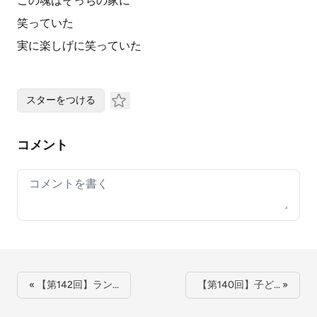
この魂はそっちの家に
笑っていた
実に楽しげに笑っていた
スターをつける
コメント
Your comment
« 【第142回】ラン…
【第140回】子ど… »