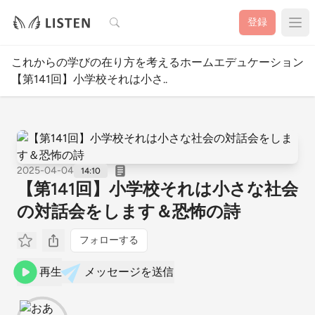
検索
登録
これからの学びの在り方を考えるホームエデュケーションチ
【第141回】小学校それは小さ..
2025-04-04
14:10
【第141回】小学校それは小さな社会
の対話会をします＆恐怖の詩
フォローする
再生
メッセージを送信