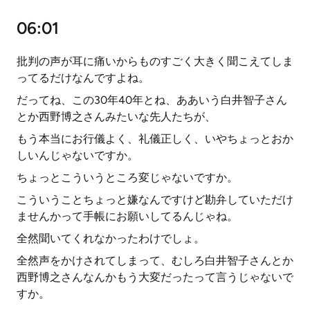
06:01
批判の声が耳に痛いからものすごく大きく聞こえてしま
ってるだけなんですよね。
だってね、この30年40年とね、ああいう白井智子さん
とか西野博之さんみたいな先人たちが、
もう本当にお行儀よく、礼儀正しく、いやちょっとおか
しいんじゃないですか。
ちょっとこういうところ変じゃないですか。
こういうことちょっと嫌なんですけど勘弁していただけ
ませんかって手帳にお願いしてるんじゃね。
全然聞いてくれなかったわけでしょ。
全然声をかけされてしまって、むしろ白井智子さんとか
西野博之さんなんかもう大変だったって言うじゃないで
すか。