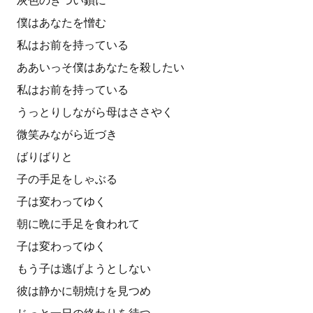
灰色のきつい鎖に
僕はあなたを憎む
私はお前を持っている
ああいっそ僕はあなたを殺したい
私はお前を持っている
うっとりしながら母はささやく
微笑みながら近づき
ばりばりと
子の手足をしゃぶる
子は変わってゆく
朝に晩に手足を食われて
子は変わってゆく
もう子は逃げようとしない
彼は静かに朝焼けを見つめ