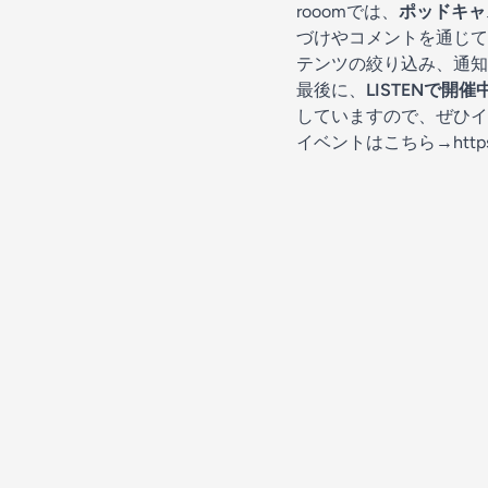
rooomでは、
ポッドキャ
づけやコメントを通じて
テンツの絞り込み、通知
最後に、
LISTENで
していますので、ぜひイ
イベントはこちら→
http