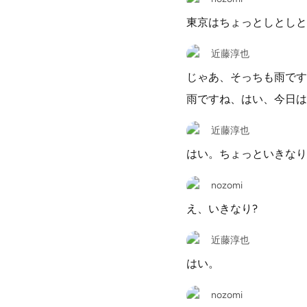
東京はちょっとしとしと
近藤淳也
じゃあ、そっちも雨です
雨ですね、はい、今日は
近藤淳也
はい。ちょっといきなり
nozomi
え、いきなり?
近藤淳也
はい。
nozomi