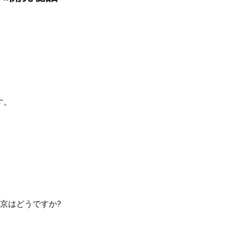
す。
京はどうですか?