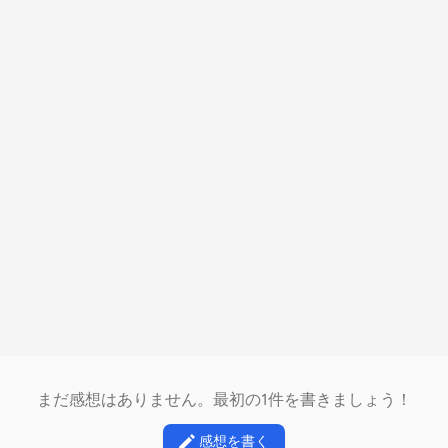
まだ感想はありません。最初の1件を書きましょう！
感想を書く