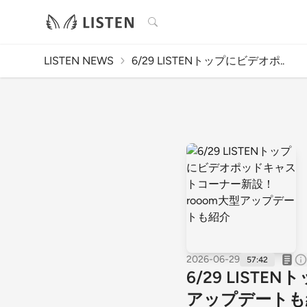
検索
LISTEN NEWS
6/29 LISTENトップにビデオポ..
2026-06-29
57:42
6/29 LIS
アップデートも