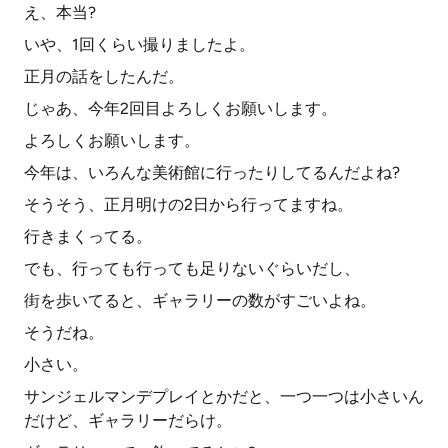
え、本当?
いや、1回くらい撮りましたよ。
正月の話をしたんだ。
じゃあ、今年2回目よろしくお願いします。
よろしくお願いします。
今年は、いろんな美術館に行ったりしてるんだよね?
そうそう、正月明けの2日から行ってますね。
行きまくってる。
でも、行っても行っても足りないぐらいだし、
街を歩いてると、ギャラリーの数がすごいよね。
そうだね。
小さい。
サンジェルマンデプレイとかだと、一つ一つは小さいん
だけど、ギャラリーだらけ。