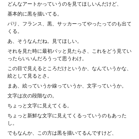
どんなアートかっていうのを見てほしいんだけど、
基本的に黒を描いてる。
パリ、フランス、黒、サッカーってやったってのも出て
くる。
あ、そうなんだね。見てほしい。
それを見た時に最初パッと見たらさ、これをどう見てい
ったらいいんだろうって思うわけ。
この目で見えるところだけというか、なんていうかな、
絵として見るとさ。
まあ、絵っていうか線っていうか、文字っていうか。
文字は次の段階なの。
ちょっと文字に見えてくる。
ちょっと新鮮な文字に見えてくるっていうのもあった
し。
でもなんか、この方は黒を描いてるんですけど、