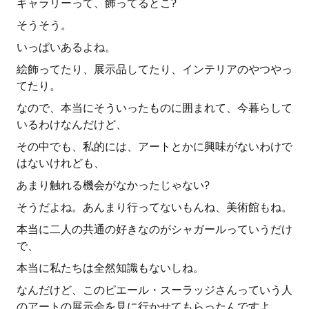
ギャラリーって、飾ってるとこ?
そうそう。
いっぱいあるよね。
絵飾ってたり、展示品してたり、インテリアのやつやっ
てたり。
なので、本当にそういったものに囲まれて、今暮らして
いるわけなんだけど、
その中でも、私的には、アートとかに興味がないわけで
はないけれども、
あまり触れる機会がなかったじゃない?
そうだよね。あんまり行ってないもんね、美術館もね。
本当に二人の共通の好きなのがシャガールっていうだけ
で、
本当に私たちは全然知識もないしね。
なんだけど、このピエール・スーラッジさんっていう人
のアートの展示会を見に行かせてもらったんですよ。