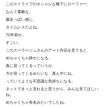
このストライプのオシャレな靴下にローファー。
なんて素敵な。
最近っぽい感じ。
タイムレスだよね。
70年前か。
すごい。
このスーラージュさんのアート作品を見てると、
めちゃくちゃ静かになる。
真に戻ってくるっていうか、
力が戻ってくるみたいな、真ん中にね。
っていうような不思議な気持ちになる。
ネットできっと見れると思うから、みんな見てほしい
ね。
めちゃくちゃ有名みたいでしたね。