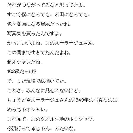
それがつながってるなと思ってたよ。
すごく僕にとっても、若田にとっても、
色々変画になる展示だったね。
写真集を買ったんですよ。
かっこいいよね、このスーラージュさん。
この間まで生きてたんだよね。
超オシャレだね。
102歳だっけ?
で、まだ現役で絵描いてた。
これさ、みんなに見せれないけど、
ちょうど今スーラージュさんの1949年の写真なのに、
めっちゃオシャレ。
これ見て、このタオル生地のポロシャツ。
今流行ってるじゃん、みたいな。