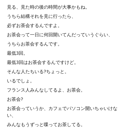
見る、見た時の後の時間が大事かもね。
うちら結構それを見に行ったら、
必ずお茶会するんですよ。
お茶会って一日に何回開いてんだっていうぐらい、
うちらお茶会するんです。
最低3回。
最低3回はお茶会するんですけど。
そんな人たちいる?ちょっと。
いるでしょ。
フランス人みんなしてるよ、お茶会。
お茶会?
お茶会っていうか、カフェでパソコン開いちゃいけな
い、
みんなもうずっと喋ってお茶してる。