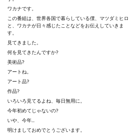
ワカナです。
この番組は、世界各国で暮らしている僕、マツダミヒロ
と、ワカナが日々感じたことなどをお伝えしていきま
す。
見てきました。
何を見てきたんですか?
美術品?
アートね。
アート品?
作品?
いろいろ見てるよね、毎日無用に。
今年初めてじゃないの?
いや、今年…
明けましておめでとうございます。