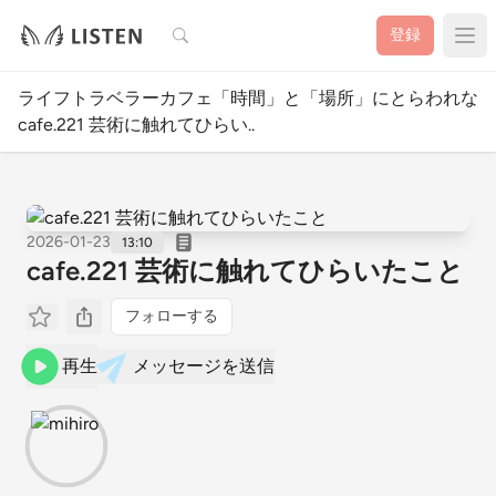
検索
登録
ライフトラベラーカフェ「時間」と「場所」にとらわれない
cafe.221 芸術に触れてひらい..
2026-01-23
13:10
cafe.221 芸術に触れてひらいたこと
フォローする
再生
メッセージを送信