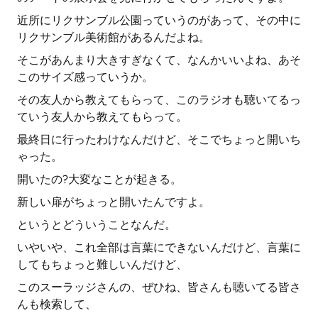
近所にリクサンブル公園っていうのがあって、その中に
リクサンブル美術館があるんだよね。
そこがあんまり大きすぎなくて、なんかいいよね、あそ
このサイズ感っていうか。
その友人から教えてもらって、このラジオも聴いてるっ
ていう友人から教えてもらって。
最終日に行ったわけなんだけど、そこでちょっと開いち
ゃった。
開いたの?大変なことが起きる。
新しい扉がちょっと開いたんですよ。
というとどういうことなんだ。
いやいや、これ全部は言葉にできないんだけど、言葉に
してもちょっと難しいんだけど、
このスーラッジさんの、ぜひね、皆さんも聴いてる皆さ
んも検索して、