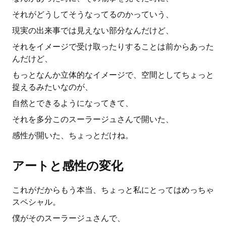
それがどうしてそうなってるのかっていう、
現実の出来事では見えない部分なんだけど、
それをイメージで受け取ったりすることは前からあった
んだけど、
もっとなんか立体的なイメージで、空間としてちょっと
捉えるみたいなのが、
自然とできるようになってきて、
それを多分このスーラージュさんで開いた、
感性が開いた、ちょっとだけね。
アートと感性の変化
これがだからもう本当、ちょっと私にとってはめっちゃ
スペシャル。
僕がそのスーラージュさんで、