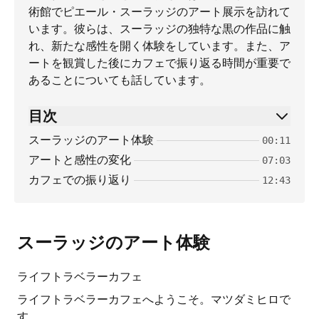
術館でピエール・スーラッジのアート展示を訪れて
います。彼らは、スーラッジの独特な黒の作品に触
れ、新たな感性を開く体験をしています。また、ア
ートを観賞した後にカフェで振り返る時間が重要で
あることについても話しています。
目次
スーラッジのアート体験
00:11
アートと感性の変化
07:03
カフェでの振り返り
12:43
スーラッジのアート体験
ライフトラベラーカフェ
ライフトラベラーカフェへようこそ。マツダミヒロで
す。