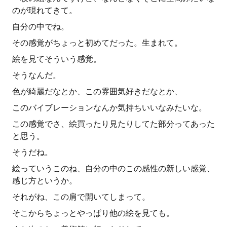
のが現れてきて。
自分の中でね。
その感覚がちょっと初めてだった。生まれて。
絵を見てそういう感覚。
そうなんだ。
色が綺麗だなとか、この雰囲気好きだなとか、
このバイブレーションなんか気持ちいいなみたいな。
この感覚でさ、絵買ったり見たりしてた部分ってあった
と思う。
そうだね。
絵っていうこのね、自分の中のこの感性の新しい感覚、
感じ方というか。
それがね、この肩で開いてしまって。
そこからちょっとやっぱり他の絵を見ても。