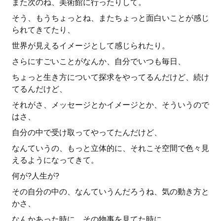
また次のね、美術館に行ったりして。
そう、もうちょっとね、またちょっと面白いことが感じ
られてきてたり、
世界が見えるイメージとして感じられたり。
さらにすごいことがなんか、自分でいつも毎日、
ちょっと生き方について探求をやってるんだけど、続け
てるんだけど、
それがさ、メッセージとかイメージとか、そういうので
はさ、
自分の中で受け取ってやってたんだけど、
なんていうの、もっと立体的に、それこそ空間で色々見
えるようになってきて。
何が?人生が?
その自分の中の、なんていうんだろうね、気の動き方と
かさ、
なんかあった時に、その物事を見てた時に、