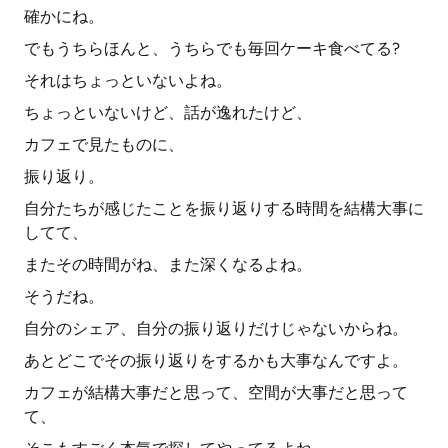
確かにね。
でもうちらほんと、うちらでも毎回ケーキ食べてる?
それはちょっといないよね。
ちょっといないけど、話が逸れたけど、
カフェで見たものに、
振り返り。
自分たちが感じたことを振り返りする時間を結構大事に
してて、
またその時間がね、また深くなるよね。
そうだね。
自分のシェア、自分の振り返りだけじゃないからね。
あとどこでその振り返りをするかも大事なんですよ。
カフェが結構大事だと思って、空間が大事だと思って
て、