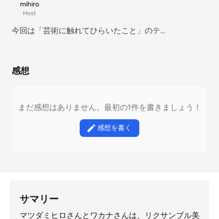
mihiro
Host
今回は「芸術に触れてひらいたこと」のテ…
感想
まだ感想はありません。最初の1件を書きましょう！
感想を書く
サマリー
マツダミヒロさんとワカナさんは、リクサンブル美