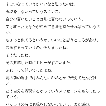
すごいなっていうかいいなと思ったのは、
表現をしないっていうスタンス。
自分の言いたいことは別に言わないっていう。
受け取ったあなたが初めて意味を持たせればっていうの
が、
ちょっと似てるというか、いいなと思うところがあり、
共感するっていうのがありましたね。
そうだったね。
その共感した時にミヒーがすごいまた、
ふわーって開いてったよね。
前の前の週まではみんなにSNSとかで伝えてたんだけ
ど、
どう自分を表現するかっていうメッセージをもらったっ
ていう。
バッカリの時に表現をしないっていう、また逆の。