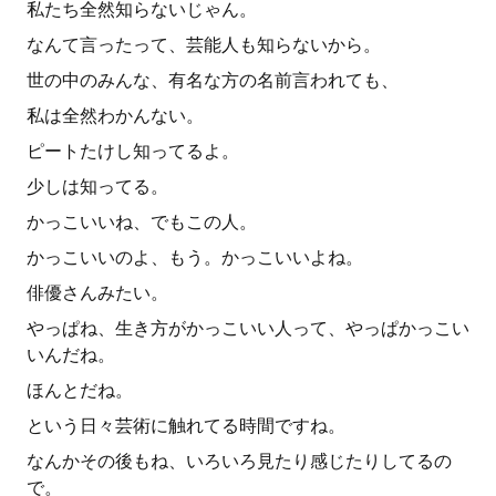
私たち全然知らないじゃん。
なんて言ったって、芸能人も知らないから。
世の中のみんな、有名な方の名前言われても、
私は全然わかんない。
ピートたけし知ってるよ。
少しは知ってる。
かっこいいね、でもこの人。
かっこいいのよ、もう。かっこいいよね。
俳優さんみたい。
やっぱね、生き方がかっこいい人って、やっぱかっこい
いんだね。
ほんとだね。
という日々芸術に触れてる時間ですね。
なんかその後もね、いろいろ見たり感じたりしてるの
で。