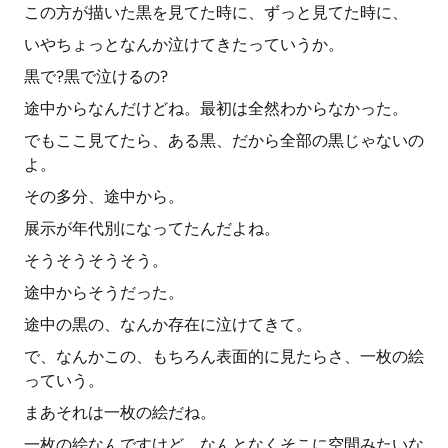
この方が描いた黒を見てた時に、ずっと見てた時に、
いやちょっとなんか泣けてきたっていうか。
黒で?黒で泣けるの?
途中からなんだけどね。最初は全然わからなかった。
でもここ見てたら、ある黒、だから全部の黒じゃないの
よ。
その多分、途中から。
展示が年代別になってたんだよね。
そうそうそうそう。
途中からそうだった。
途中の黒の、なんか存在に泣けてきて。
で、なんかこの、もちろん表面的に見たらさ、一枚の絵
っていう。
まあそれは一枚の絵だね。
一枚の絵なんですけど、なんとなくそこに空間みたいな