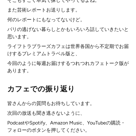
そこもすごく本気で探してやってるよね。
また芸術レポートお送りします。
何のレポートにもなってないけど。
パリの逃げない暮らしとかもいろいろ話していきたいと
思います。
ライフトラブラーズカフェは世界各国から不定期でお届
けするプレミアムトラベル版と、
今回のように毎週お届けするつれつれカフェトーク版が
あります。
カフェでの振り返り
皆さんからの質問もお待ちしています。
次回の放送も聞き逃さないように、
PodcastやSpotify、Amazon Music、YouTubeの購読・
フォローのボタンを押してください。