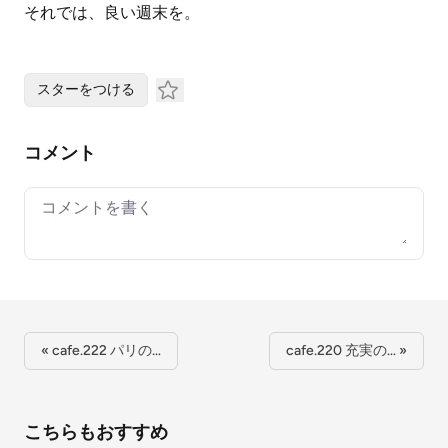
それでは、良い週末を。
スターをつける
コメント
Your comment
« cafe.222 パリの…
cafe.220 充実の… »
こちらもおすすめ