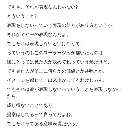
でもさ、それが表現なんじゃない?
どういうこと?
表現をしないっていう表現の仕方があり方というか、
それがミヒーの表現なんだよ。
でもそれは表現しないといけなくて、
っていうのもこのスーラージュが描いたものは、
彼にとっては見た人が決めてねっていう形だけど、
でも見た人がそこに何らかの価値とか共鳴とか、
イメージを感じて、出来上がってるわけじゃん。
でもそれは彼が表現しないっていうことを表現しなかっ
たら、
成し得ないことであり、
提案はしてるって言ってたよね。
でもそれってある意味表現だから、