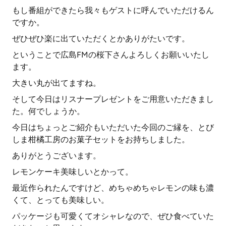
もし番組ができたら我々もゲストに呼んでいただけるん
ですか。
ぜひぜひ楽に出ていただくとかありがたいです。
ということで広島FMの桜下さんよろしくお願いいたし
ます。
大きい丸が出てますね。
そして今日はリスナープレゼントをご用意いただきまし
た。何でしょうか。
今日はちょっとご紹介もいただいた今回のご縁を、とび
しま柑橘工房のお菓子セットをお持ちしました。
ありがとうございます。
レモンケーキ美味しいとかって。
最近作られたんですけど、めちゃめちゃレモンの味も濃
くて、とっても美味しい。
パッケージも可愛くてオシャレなので、ぜひ食べていた