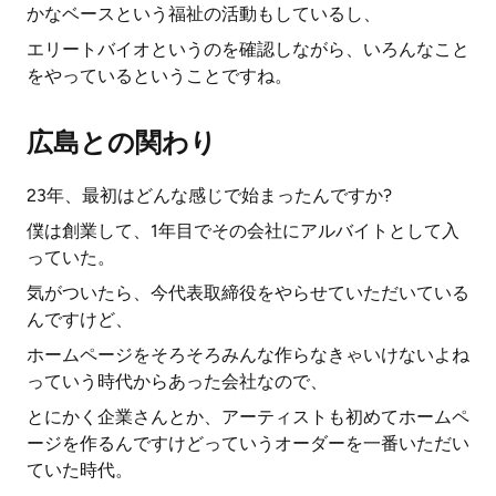
かなベースという福祉の活動もしているし、
エリートバイオというのを確認しながら、いろんなこと
をやっているということですね。
広島との関わり
23年、最初はどんな感じで始まったんですか?
僕は創業して、1年目でその会社にアルバイトとして入
っていた。
気がついたら、今代表取締役をやらせていただいている
んですけど、
ホームページをそろそろみんな作らなきゃいけないよね
っていう時代からあった会社なので、
とにかく企業さんとか、アーティストも初めてホームペ
ージを作るんですけどっていうオーダーを一番いただい
ていた時代。