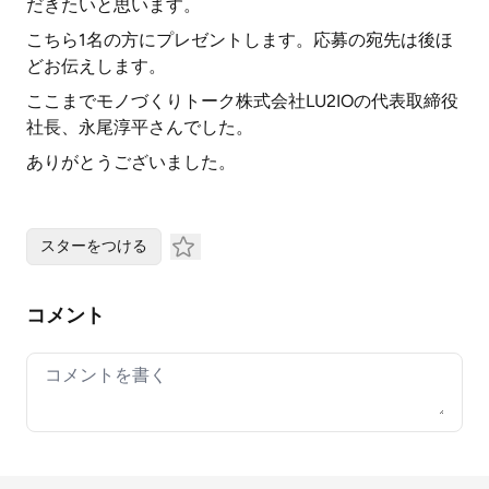
だきたいと思います。
こちら1名の方にプレゼントします。応募の宛先は後ほ
どお伝えします。
ここまでモノづくりトーク株式会社LU2IOの代表取締役
社長、永尾淳平さんでした。
ありがとうございました。
スターをつける
コメント
Your comment