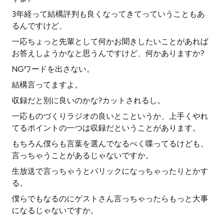
3年経って結構評判も良くなってきてっていうこともあ
るんですけど、
一応ちょっと先輩として何かお聞きしたいことがあれば
お答えしようかなと思うんですけど、何かありますか?
NGワードを出さない。
結構言ってますよ。
収録だと別に良いのかな?カットされるし。
一応ものづくりラジオの良いとこというか、上手くやれ
てるポイントの一つは収録だということがあります。
もちろん僕らも言葉を選んでなるべく喋ってるけども、
言っちゃうことがあるじゃないですか。
生放送で言っちゃうとパリックになっちゃったりとかす
る。
僕らでもなるのにゲストさん言っちゃったらもっと大事
になるじゃないですか。