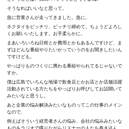
そうなればいいなと思って。
急に営業さんが走ってきました。急に。
ネクタイをピッチリ、ピッチリ締めて。ちょうどよろし
くお願いいたします。お手柔らかに。
まあいろいろね日程とか費用とかもあるんですけど、ま
ずはどんな番組やりたいかっていうのをお聞きしたいん
ですけども。
やっぱりものづくりに携わる番組やられてるじゃないで
すか。
僕は広島でいろんな地場で飲食店とかお店とか店舗活躍
活動されている方たちをやっぱりお呼びしてお話聞いて
みたいなと思うし。
あと企業の悩み解決みたいなものってこの仕事のメイン
なので、
例えばそういう経営者さんの悩み、会社の悩みみたいな
ものをラジオで喋りながらリスナーの人たち巻き込ん