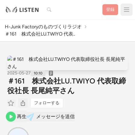
検索
登録
H-Junk Factoryのものづくりラジオ
＃161 株式会社LU.TWIYO 代表..
2025-05-27
10:10
＃161 株式会社LU.TWIYO 代表取締
役社長 長尾純平さん
フォローする
再生
メッセージを送信