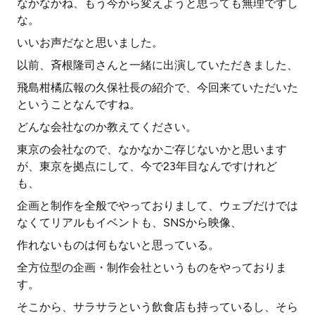
なかなかね、もう今から変えようと思っても無理ですし
な。
いいお声だなと思いました。
以前、斉根隆司さんと一緒に出演していただきました、
飛島柑橘広報の久保社長の紹介で、今回来ていただいた
ということなんですね。
どんな会社なのか教えてください。
東京の会社なので、なかなかご存じないかと思います
が、東京を拠点にして、今で23年目なんですけれど
も、
企画と制作を全般でやっておりまして、ウェブだけでは
なくてリアルもイベントも、SNSから映像、
作れないものは何もないと思っている。
全方位型の企画・制作会社というものをやっておりま
す。
そこから、サラサラという飲食店も持っているし、そら