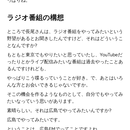
っぱりね。
ラジオ番組の構想
ところで長尾さんは、ラジオ番組をやってみたいという
野望があるとお聞きしたんですけど、それはどういうこ
となんですか?
もともと東京でもやりたいと思っていたし、YouTubeだ
ったりとかライブ配信みたいな番組は過去やったことあ
るんですけれども、
やっぱりこう喋るっていうことが好き。で、あとはいろ
んな方とお会いできるじゃないですか。
そこの機会を作るようなものとして、自分でもやってみ
たいなっていう思いがあります。
素晴らしい。それは広島でやってみたいんですか?
広島でやってみたいです。
ということは、広島FMでってことですよね。