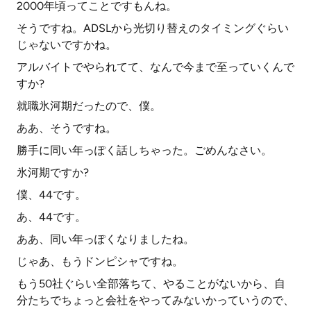
2000年頃ってことですもんね。
そうですね。ADSLから光切り替えのタイミングぐらい
じゃないですかね。
アルバイトでやられてて、なんで今まで至っていくんで
すか?
就職氷河期だったので、僕。
ああ、そうですね。
勝手に同い年っぽく話しちゃった。ごめんなさい。
氷河期ですか?
僕、44です。
あ、44です。
ああ、同い年っぽくなりましたね。
じゃあ、もうドンピシャですね。
もう50社ぐらい全部落ちて、やることがないから、自
分たちでちょっと会社をやってみないかっていうので、