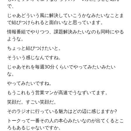
で、
じゃあどういう風に解決していこうかなみたいなことま
で結びつけられると面白いなと思っています。
情報番組でやりつつ、課題解決みたいなのも同時にやる
ような。
ちょっと結びつけたいと。
そういう感じなんですね。
じゃあそれを毎週30分くらいでやってみたいみたい
な。
やってみたいですね。
もうこれもう営業マンが高速でうなずいてます。
笑顔だ。すごい笑顔だ。
そのラジオに行っている魅力はどの辺に感じますか?
トークって一番その人の本心みたいなのが出てくるとこ
ろもあるじゃないですか。