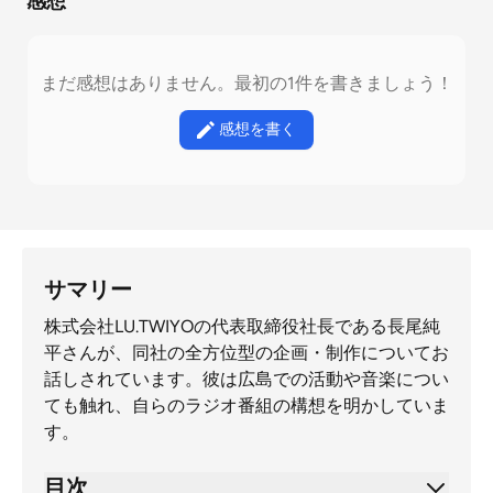
感想
まだ感想はありません。最初の1件を書きましょう！
感想を書く
サマリー
株式会社LU.TWIYOの代表取締役社長である長尾純
平さんが、同社の全方位型の企画・制作についてお
話しされています。彼は広島での活動や音楽につい
ても触れ、自らのラジオ番組の構想を明かしていま
す。
目次