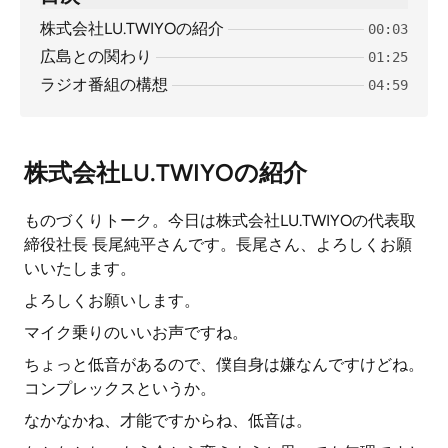
株式会社LU.TWIYOの紹介
00:03
広島との関わり
01:25
ラジオ番組の構想
04:59
株式会社LU.TWIYOの紹介
ものづくりトーク。今日は株式会社LU.TWIYOの代表取
締役社長 長尾純平さんです。長尾さん、よろしくお願
いいたします。
よろしくお願いします。
マイク乗りのいいお声ですね。
ちょっと低音があるので、僕自身は嫌なんですけどね。
コンプレックスというか。
なかなかね、才能ですからね、低音は。