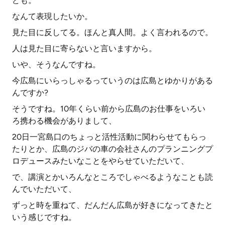
ども。
なんて表現したいか。
見た目に反してる。ほんと真人間。よく言われるので。
人は見た目に寄らないと言いますから。
いや、そうなんですね。
今広島にいらっしゃるっていうのは広島とゆかりがある
んですか?
そうですね。10年くらい前から広島のお仕事をいろい
ろ携わる機会がありまして、
20日一宮島口のちょっと活性活動に関わらせてもらっ
たりとか、広島のジバの車の会社さんのプランニングプ
ロデュースみたいなことをやらせていただいて、
で、講演とかいろんなところでしゃべるようなことも読
んでいただいて、
ずっと時を重ねて、だんだん広島が好きになってきたと
いう感じですね。