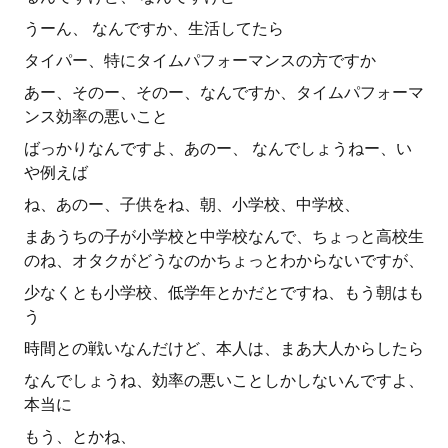
うーん、 なんですか、生活してたら
タイパー、特にタイムパフォーマンスの方ですか
あー、そのー、そのー、なんですか、タイムパフォーマ
ンス効率の悪いこと
ばっかりなんですよ、あのー、 なんでしょうねー、い
や例えば
ね、あのー、子供をね、朝、小学校、中学校、
まあうちの子が小学校と中学校なんで、ちょっと高校生
のね、オタクがどうなのかちょっとわからないですが、
少なくとも小学校、低学年とかだとですね、もう朝はも
う
時間との戦いなんだけど、本人は、まあ大人からしたら
なんでしょうね、効率の悪いことしかしないんですよ、
本当に
もう、とかね、