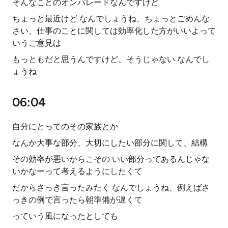
そんなことのオンパレードなんですけど
ちょっと最近けど なんでしょうね、ちょっとごめんな
さい、仕事のことに関しては効率化した方がいいよって
いうご意見は
もっともだと思うんですけど、そうじゃない なんでし
ょうね
06:04
自分にとってのその家族とか
なんか大事な部分、大切にしたい部分に関して、結構
その効率が悪いからこその いい部分ってあるんじゃな
いかなーって考えるようにしたくて
だからさっき言ったみたく なんでしょうね、例えばさ
っきの例で言ったら朝準備が遅くて
っていう風になったとしても