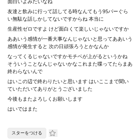
面白いよみたいなね
友達と飲みに行って話してる時なんてもう95パーぐら
い無駄な話しかしてないですからね 本当に
生産性ゼロですよ けど面白くて楽しいじゃないですか
ああいう感情が一番大事なんじゃないと思ってああいう
感情が発生すると 次の日頑張ろうとかなんか
なってくるじゃないですかモチベが上がるというかね
そういうことなんじゃないかなこれまた喋ってたらまあ
終わらないんで
はいこの辺で終わりたいと思います はいここまで聞い
ていただいてありがとうございました
今後もまたよろしくお願いします
はいではまた
スターをつける