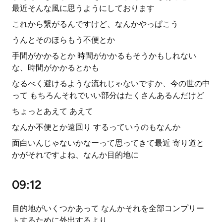
最近そんな風に思うようにしております
これから繋がるんですけど、なんかやっぱこう
うんとそのほらもう不便とか
手間がかかるとか 時間がかかるもそうかもしれない
な、時間がかかるとかも
なるべく避けるような流れじゃないですか、今の世の中
って もちろんそれでいい部分はたくさんあるんだけど
ちょっとあえて あえて
なんか不便とか遠回り するっていうのもなんか
面白いんじゃないかなーって思ってきて最近 寄り道と
かがそれですよね、なんか目的地に
09:12
目的地がいくつかあって なんかそれを全部コンプリー
トするために外出するより