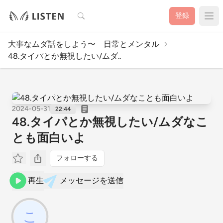
検索
登録
大事なムダ話をしよう〜 日常とメンタル
48.タイパとか無視したい/ムダ..
2024-05-31
22:44
48.タイパとか無視したい/ムダなこ
とも面白いよ
フォローする
再生
メッセージを送信