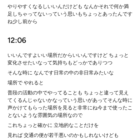
やりやすくなるしいいんだけども なんかそれで何か満
足しちゃってないっていう思いもちょっとあったんです
ね少し前から
12:06
いいんですよいい場所だからいいんですけど ちょっと
変化させたいなって気持ちもどっかでありつつ
そんな時に なんです日常の中の非日常みたいな
場所で やれると
普段の活動の中でやってることも ちょっと違って見え
てくるんじゃないかなっていう思いがあってそんな時に
声かけてもらった場所を見ると非常にね今まで使ったこ
とないような雰囲気の場所なので
これちょっと確かに 立地的なことだけを
見れば 交通の便が若干悪いのかもしれないけども