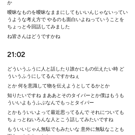
か
曖昧なものを曖昧なままにしてもいいんじゃないってい
うような考え方で やるのも面白いよねっていうことを
ちょっと今回話してみました
ね皆さんはどうですかね
21:02
どういうふうに人と話したり誰かにもの伝えたい時 ど
ういうふうにしてるんですかねぇ
とか 何を意識して物を伝えようとしてるかとか
知りたいですね まああとそのタイパーとか僕はもうも
ういいよもうふぶなんでもっとタイパー
とかもういいよって最近思ってるんで それについても
ちょっとねいろんな人とこう話してみたいですね
もういいじゃん無駄でもみたいな 意外に無駄なことも