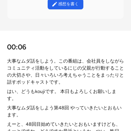
感想を書く
00:06
大事なムダ話をしよう。この番組は、会社員をしながら
コミュニティ活動をしているにじの父親が行動すること
の大切さや、日々いろいろ考えちゃうことをまったりと
話すポッドキャストです。
はい、どうもkoujiです。 本日もよろしくお願いしま
す。
大事なムダ話をしよう第48回 やっていきたいとおもい
ます。
えーと、48回目始めていきたいとおもいますけども、