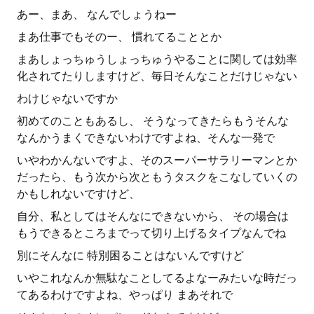
あー、まあ、 なんでしょうねー
まあ仕事でもそのー、 慣れてることとか
まあしょっちゅうしょっちゅうやることに関しては効率
化されてたりしますけど、毎日そんなことだけじゃない
わけじゃないですか
初めてのこともあるし、 そうなってきたらもうそんな
なんかうまくできないわけですよね、そんな一発で
いやわかんないですよ、そのスーパーサラリーマンとか
だったら、もう次から次ともうタスクをこなしていくの
かもしれないですけど、
自分、私としてはそんなにできないから、 その場合は
もうできるところまでって切り上げるタイプなんでね
別にそんなに 特別困ることはないんですけど
いやこれなんか無駄なことしてるよなーみたいな時だっ
てあるわけですよね、やっぱり まあそれで