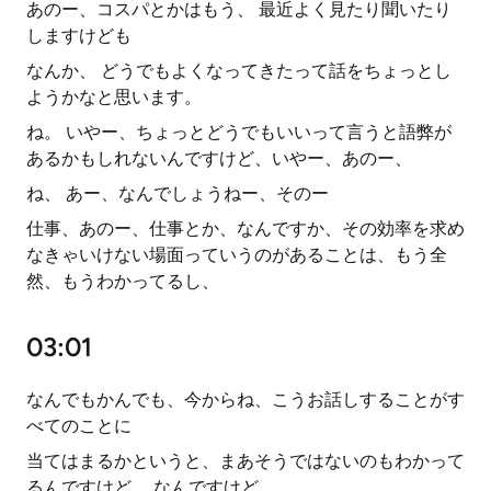
あのー、コスパとかはもう、 最近よく見たり聞いたり
しますけども
なんか、 どうでもよくなってきたって話をちょっとし
ようかなと思います。
ね。 いやー、ちょっとどうでもいいって言うと語弊が
あるかもしれないんですけど、いやー、あのー、
ね、 あー、なんでしょうねー、そのー
仕事、あのー、仕事とか、なんですか、その効率を求め
なきゃいけない場面っていうのがあることは、もう全
然、もうわかってるし、
03:01
なんでもかんでも、今からね、こうお話しすることがす
べてのことに
当てはまるかというと、まあそうではないのもわかって
るんですけど、 なんですけど