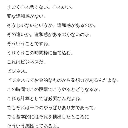
すごく心地悪くない。心地いい。
変な違和感がない。
そうじゃないというか、違和感があるのか。
その違いか。違和感があるのかないのか。
そういうことですね。
うりくりこの時間枠に当て込む。
これはビジネスだ。
ビジネス。
ビジネスってお金的なものから発想力があるんだよな。
この時間でこの段階でこうやるとどうなるか。
これも計算としては必要なんだよね。
でもそれは一つのやっぱりあり方であって、
でも基本的にはそれを抽出したところに
そういう感性ってあるよ。