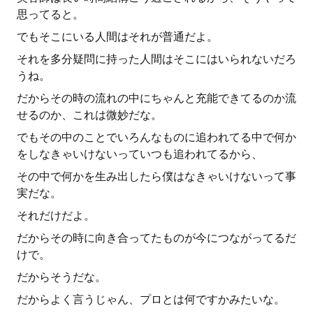
思ってると。
でもそこにいる人間はそれが普通だよ。
それを多分疑問に持った人間はそこにはいられないだろ
うね。
だからその時の流れの中にちゃんと充能できてるのか流
せるのか、これは微妙だな。
でもその中のことでいろんなものに追われてる中で何か
をしなきゃいけないっていつも追われてるから、
その中で何かを生み出したら僕はなきゃいけないって事
実だな。
それだけだよ。
だからその時に向き合ってたものが今につながってるだ
けで。
だからそうだな。
だからよく言うじゃん、プロとは何ですかみたいな。