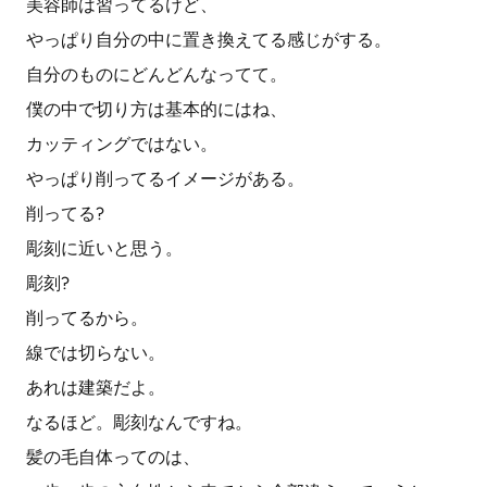
美容師は習ってるけど、
やっぱり自分の中に置き換えてる感じがする。
自分のものにどんどんなってて。
僕の中で切り方は基本的にはね、
カッティングではない。
やっぱり削ってるイメージがある。
削ってる?
彫刻に近いと思う。
彫刻?
削ってるから。
線では切らない。
あれは建築だよ。
なるほど。彫刻なんですね。
髪の毛自体ってのは、