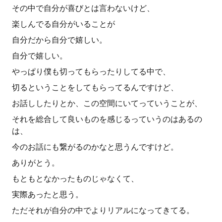
その中で自分が喜びとは言わないけど、
楽しんでる自分がいることが
自分だから自分で嬉しい。
自分で嬉しい。
やっぱり僕も切ってもらったりしてる中で、
切るということをしてもらってるんですけど、
お話ししたりとか、この空間にいてっていうことが、
それを総合して良いものを感じるっていうのはあるの
は、
今のお話にも繋がるのかなと思うんですけど。
ありがとう。
もともとなかったものじゃなくて、
実際あったと思う。
ただそれが自分の中でよりリアルになってきてる。