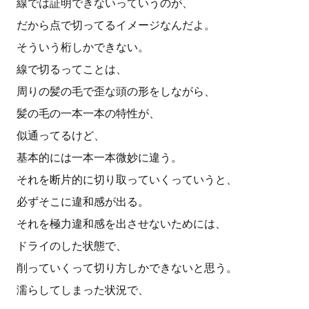
線では証明できないっていうのが、
だから点で切ってるイメージなんだよ。
そういう桁しかできない。
線で切るってことは、
周りの髪の毛で歪な頭の形をしながら、
髪の毛の一本一本の特性が、
似通ってるけど、
基本的には一本一本微妙に違う。
それを断片的に切り取っていくっていうと、
必ずそこに違和感が出る。
それを極力違和感を出させないためには、
ドライのした状態で、
削っていくって切り方しかできないと思う。
濡らしてしまった状況で、