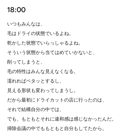
18:00
いつもみんなは、
毛はドライの状態でいるよね。
乾かした状態でいらっしゃるよね。
そういう状態から当てはめていかないと、
削ってしまうと、
毛の特性はみんな見えなくなる。
濡れればペタッとするし、
見える形状も変わってしまうし。
だから最初にドライカットの店に行ったのは、
それで結構自分の中では、
でも、もともとそれに違和感は感じなかったんだ。
掃除会議の中でももともと自分もしてたから。