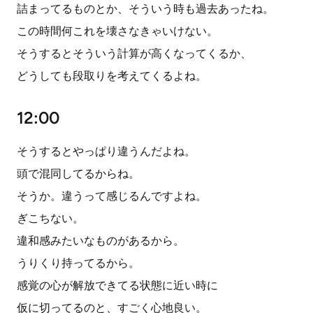
詰まってるものとか、そういう時も過去あったね。
この時間何これを壊さなきゃいけない。
そうするとそういう計算が高くなってくるか、
どうしても段取りを考えてくるよね。
12:00
そうするとやっぱり違うんだよね。
頭で混同してるからね。
そうか。違うって感じるんですよね。
ぎこちない。
違和感みたいなものがあるから。
うりくり持ってるから。
感覚の心が解放できてる状態に近い時に
仮に切ってるのと、すごく心地良い。