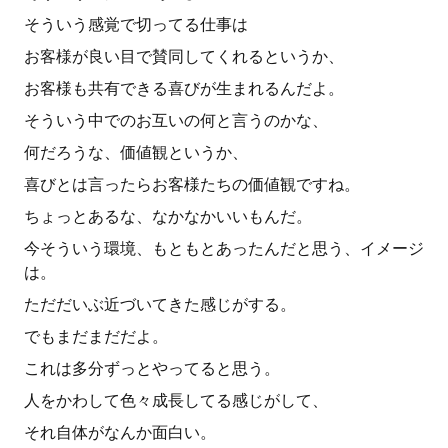
そういう感覚で切ってる仕事は
お客様が良い目で賛同してくれるというか、
お客様も共有できる喜びが生まれるんだよ。
そういう中でのお互いの何と言うのかな、
何だろうな、価値観というか、
喜びとは言ったらお客様たちの価値観ですね。
ちょっとあるな、なかなかいいもんだ。
今そういう環境、もともとあったんだと思う、イメージ
は。
ただだいぶ近づいてきた感じがする。
でもまだまだだよ。
これは多分ずっとやってると思う。
人をかわして色々成長してる感じがして、
それ自体がなんか面白い。