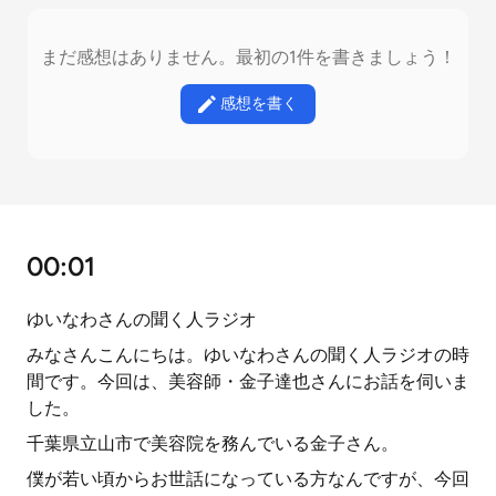
まだ感想はありません。最初の1件を書きましょう！
感想を書く
00:01
ゆいなわさんの聞く人ラジオ
みなさんこんにちは。ゆいなわさんの聞く人ラジオの時
間です。今回は、美容師・金子達也さんにお話を伺いま
した。
千葉県立山市で美容院を務んでいる金子さん。
僕が若い頃からお世話になっている方なんですが、今回