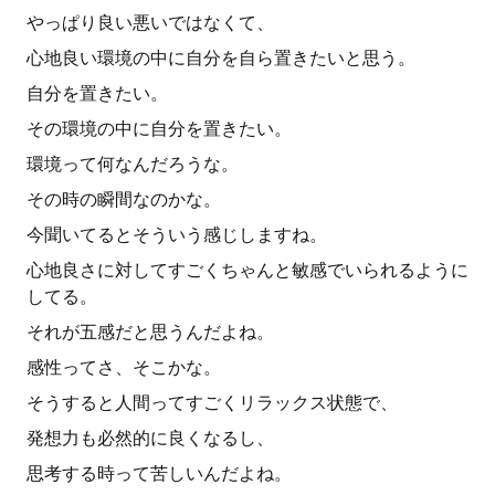
やっぱり良い悪いではなくて、
心地良い環境の中に自分を自ら置きたいと思う。
自分を置きたい。
その環境の中に自分を置きたい。
環境って何なんだろうな。
その時の瞬間なのかな。
今聞いてるとそういう感じしますね。
心地良さに対してすごくちゃんと敏感でいられるように
してる。
それが五感だと思うんだよね。
感性ってさ、そこかな。
そうすると人間ってすごくリラックス状態で、
発想力も必然的に良くなるし、
思考する時って苦しいんだよね。