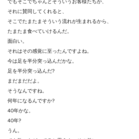
でもそこでちゃんとそういうお客様たちが、
それに賛同してくれると、
そこでたまたまそういう流れが生まれるから、
たまたま食べていけるんだ。
面白い。
それはその感覚に至ったんですよね。
今は足を半分突っ込んだかな。
足を半分突っ込んだ?
まだまだだよ。
そうなんですね。
何年になるんですか?
40年かな。
40年?
うん。