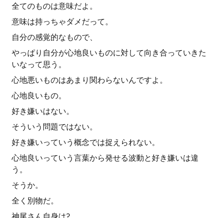
全てのものは意味だよ。
意味は持っちゃダメだって。
自分の感覚的なもので、
やっぱり自分が心地良いものに対して向き合っていきた
いなって思う。
心地悪いものはあまり関わらないんですよ。
心地良いもの。
好き嫌いはない。
そういう問題ではない。
好き嫌いっていう概念では捉えられない。
心地良いっていう言葉から発せる波動と好き嫌いは違
う。
そうか。
全く別物だ。
神尾さん自身は?