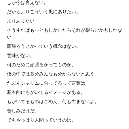
しか今は言えない。
だからよりこういう風にありたい。
よりありたい。
そうすればもっともしかしたらそれが膨らむかもしれな
い。
頑張ろうとかっていう概念はない。
意味がない。
何のために頑張るかってものが、
僕の中では多分みんなも分からないと思う。
たぶんシャリムに合ってるって言葉は、
基本的にもがいてるイメージがある。
もがいてるものはごめん、何も生まないよ。
苦しみだけだ。
でもやっぱり人間っていうのは、