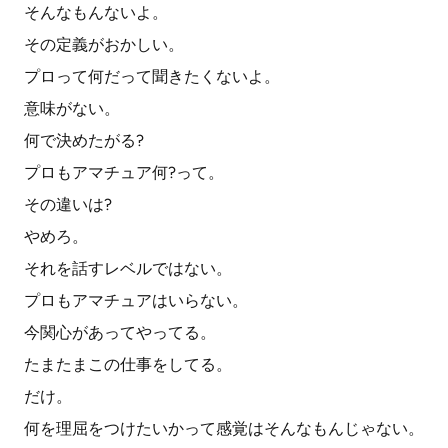
そんなもんないよ。
その定義がおかしい。
プロって何だって聞きたくないよ。
意味がない。
何で決めたがる?
プロもアマチュア何?って。
その違いは?
やめろ。
それを話すレベルではない。
プロもアマチュアはいらない。
今関心があってやってる。
たまたまこの仕事をしてる。
だけ。
何を理屈をつけたいかって感覚はそんなもんじゃない。