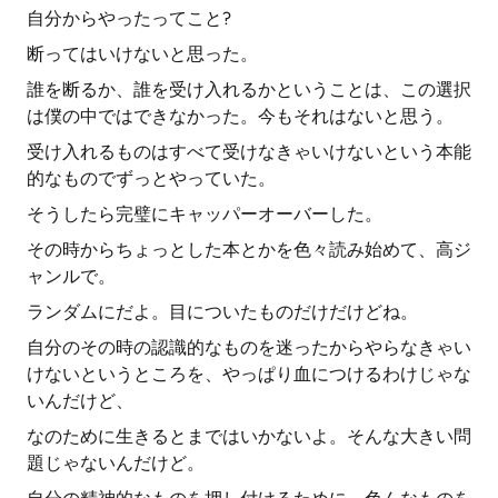
自分からやったってこと?
断ってはいけないと思った。
誰を断るか、誰を受け入れるかということは、この選択
は僕の中ではできなかった。今もそれはないと思う。
受け入れるものはすべて受けなきゃいけないという本能
的なものでずっとやっていた。
そうしたら完璧にキャッパーオーバーした。
その時からちょっとした本とかを色々読み始めて、高ジ
ャンルで。
ランダムにだよ。目についたものだけだけどね。
自分のその時の認識的なものを迷ったからやらなきゃい
けないというところを、やっぱり血につけるわけじゃな
いんだけど、
なのために生きるとまではいかないよ。そんな大きい問
題じゃないんだけど。