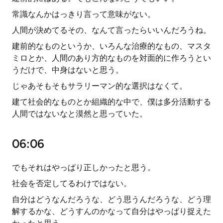
常識なんかはっきり言って意味がない。
人間が決めてるその、なんて言ったらいいんだろうね。
建前的なものというか、いろんな治療的なもの、マスタ
ミロとか、人間のあり方的なものを対面的に作ろうとい
うだけで、中身はないと思う。
じゃあそもそもサラリーマン的な選択はなくて。
建て社会的なものとか組織的な中で、僕は多分活動する
人間ではないなと漠然と思っていた。
06:06
でもそれはやっぱり正しかったと思う。
社会を否定してるわけではない。
自分はどうなんだろうな、どう思うんだろうな、どう理
解するかな、どうすんのかなって自分はやっぱり捉えた