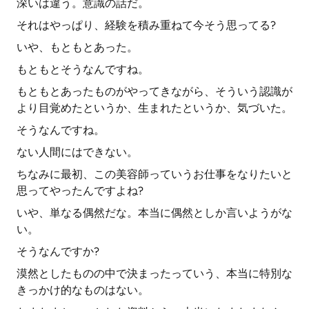
深いは違う。意識の話だ。
それはやっぱり、経験を積み重ねて今そう思ってる?
いや、もともとあった。
もともとそうなんですね。
もともとあったものがやってきながら、そういう認識が
より目覚めたというか、生まれたというか、気づいた。
そうなんですね。
ない人間にはできない。
ちなみに最初、この美容師っていうお仕事をなりたいと
思ってやったんですよね?
いや、単なる偶然だな。本当に偶然としか言いようがな
い。
そうなんですか?
漠然としたものの中で決まったっていう、本当に特別な
きっかけ的なものはない。