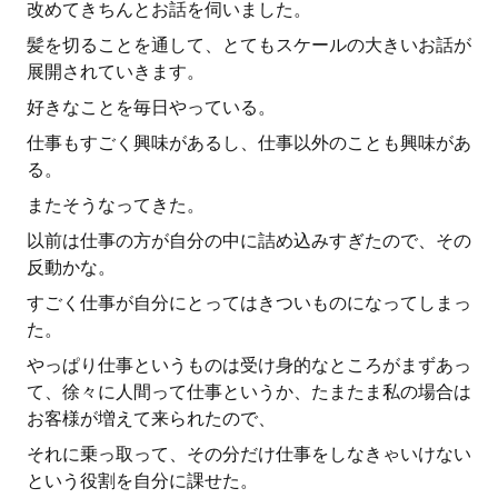
改めてきちんとお話を伺いました。
髪を切ることを通して、とてもスケールの大きいお話が
展開されていきます。
好きなことを毎日やっている。
仕事もすごく興味があるし、仕事以外のことも興味があ
る。
またそうなってきた。
以前は仕事の方が自分の中に詰め込みすぎたので、その
反動かな。
すごく仕事が自分にとってはきついものになってしまっ
た。
やっぱり仕事というものは受け身的なところがまずあっ
て、徐々に人間って仕事というか、たまたま私の場合は
お客様が増えて来られたので、
それに乗っ取って、その分だけ仕事をしなきゃいけない
という役割を自分に課せた。