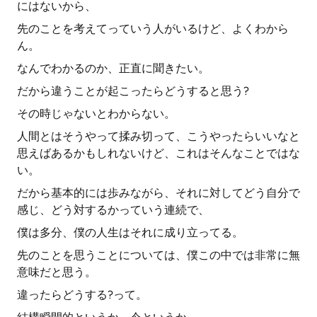
にはないから、
先のことを考えてっていう人がいるけど、よくわから
ん。
なんでわかるのか、正直に聞きたい。
だから違うことが起こったらどうすると思う?
その時じゃないとわからない。
人間とはそうやって揉み切って、こうやったらいいなと
思えばあるかもしれないけど、これはそんなことではな
い。
だから基本的には歩みながら、それに対してどう自分で
感じ、どう対するかっていう連続で、
僕は多分、僕の人生はそれに成り立ってる。
先のことを思うことについては、僕この中では非常に無
意味だと思う。
違ったらどうする?って。