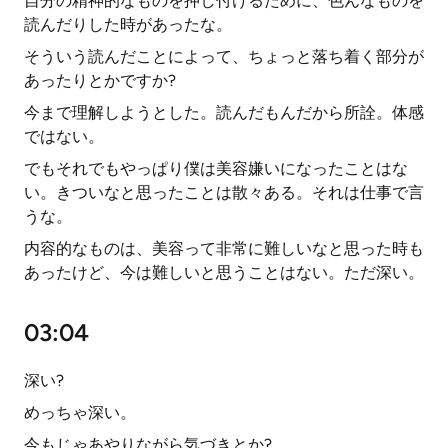
自分の精神的なものを押し付けるために、色んなものを
読んだりした時があったな。
そういう読んだことによって、ちょっと落ち着く部分が
あったりとかですか?
今まで理解しようとした。読んだもんだから所詮。体感
ではない。
でもそれでもやっぱり僕は美容嫌いになったことはな
い。きついなと思ったことは散々ある。それは仕事で言
うな。
内容的なものは、美容って非常に難しいなと思った時も
あったけど、今は難しいと思うことはない。ただ深い。
03:04
深い?
めっちゃ深い。
今もじゃあやりながら気づきとか?