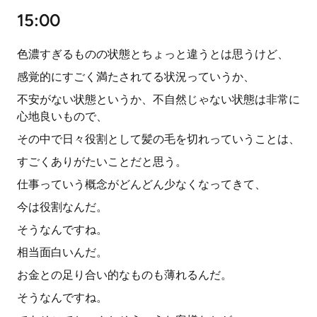
15:00
色濃すぎるものの状態とちょっと違うとは思うけど、
感覚的にすごく満たされてる状況っていうか、
不安がない状態というか、不自然じゃない状態は非常に
心地良いもので、
その中で日々役割として髪の毛を切れっていうことは、
すごくありがたいことだと思う。
仕事っていう概念がどんどん少なくなってきて、
今は役割なんだ。
そうなんですね。
相当面白いんだ。
お金との足り合い的なものも薄れるんだ。
そうなんですね。