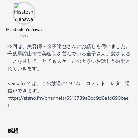
Hisatoshi Yuinawa
Host
今回は、美容師・金子達也さんにお話しを伺いました。
千葉県館山市で美容院を営んでいる金子さん。髪を切る
ことを通して、とてもスケールの大きいお話しが展開さ
れていきます。
---
stand.fmでは、この放送にいいね・コメント・レター送
信ができます。
https://stand.fm/channels/6513739a0bc9d6e1d690bae
1
感想