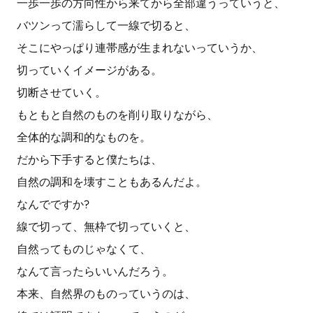
一歩一歩の方向性から来てから全部違うっていうと、
バツンって濡らして一線で切ると、
そこにやっぱり連帯感が生まれないっていうか、
切っていくイメージがある。
切断させていく。
もともと自然のものを削り取りながら、
全体的な調和的なものを。
だから下手すると僕たちは、
自然の調和を壊すこともあるんだよ。
なんでですか?
線で切って、無枠で切っていくと、
自然ってものじゃなくて、
なんて言ったらいいんだろう。
本来、自然界のものっていうのは、