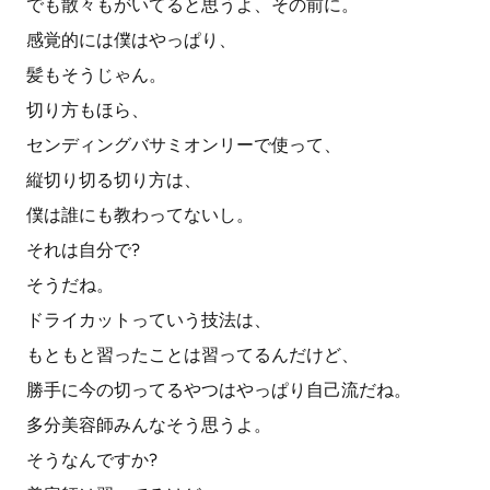
でも散々もがいてると思うよ、その前に。
感覚的には僕はやっぱり、
髪もそうじゃん。
切り方もほら、
センディングバサミオンリーで使って、
縦切り切る切り方は、
僕は誰にも教わってないし。
それは自分で?
そうだね。
ドライカットっていう技法は、
もともと習ったことは習ってるんだけど、
勝手に今の切ってるやつはやっぱり自己流だね。
多分美容師みんなそう思うよ。
そうなんですか?