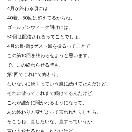
4月が終わる頃には、
40着、30回は超えてるからね、
ゴールデンウィーク明けには、
50回は配信されるってことでしょ。
4月の目標はゲスト回を撮るってことで、
この第10回を終わらせようと思います。
で、この終わらせる時も、
第1回でこれにて終わり、
ないないに続くっていう風に続けてたんだけど、
それに倣ってこれまで続けてるんだけど、
これが誰かに聞かれるようになって、
あの終わり方変だよって言われたりしたら、
そこもね、直したいな、直すっていうか、
言い方変わるかもしれないけど、