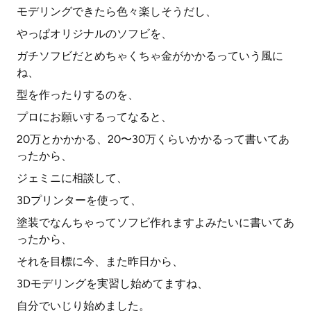
モデリングできたら色々楽しそうだし、
やっぱオリジナルのソフビを、
ガチソフビだとめちゃくちゃ金がかかるっていう風に
ね、
型を作ったりするのを、
プロにお願いするってなると、
20万とかかかる、20〜30万くらいかかるって書いてあ
ったから、
ジェミニに相談して、
3Dプリンターを使って、
塗装でなんちゃってソフビ作れますよみたいに書いてあ
ったから、
それを目標に今、また昨日から、
3Dモデリングを実習し始めてますね、
自分でいじり始めました。