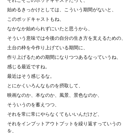
それこそこのポッドキャストだって、
始めるきっかけとしては、こういう期間がないと、
このポッドキャストもね、
なかなか始められずにいたと思うから、
そういう意味では今後の自分の生き方を支えるための、
土台の枠を今作り上げている期間に、
作り上げるための期間になりつつあるなっていうね、
感じる最近ですね。
最近はそう感じるな。
とにかくいろんなものを摂取して、
映画なのか、本なのか、風景、景色なのか、
そういうのを蓄えつつ、
それを常に常にやらなくてもいいんだけど、
それをインプットアウトプットを繰り返すっていうの
を、