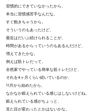
習慣的にできていなかったから、
本当に習慣感苦手なんだな。
すぐ飽きちゃうから。
そういうのもあったけど、
最近はだいぶ続けられることが、
時間があるからっていうのもあるんだけど、
増えてきたかな。
例えば筋トレだって、
全然家でやっている簡単な筋トレだけど、
それを4ヶ月くらい続いているのか、
11月から始めたから、
なかなか鍛えられている感じはしないけどね。
鍛えられている感がちょっと、
見た目が変わったとかはないかな。