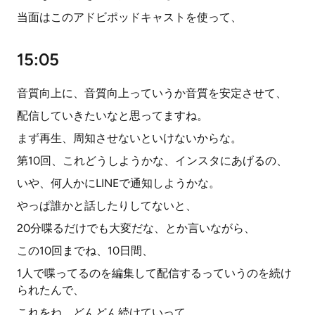
当面はこのアドビポッドキャストを使って、
15:05
音質向上に、音質向上っていうか音質を安定させて、
配信していきたいなと思ってますね。
まず再生、周知させないといけないからな。
第10回、これどうしようかな、インスタにあげるの、
いや、何人かにLINEで通知しようかな。
やっぱ誰かと話したりしてないと、
20分喋るだけでも大変だな、とか言いながら、
この10回までね、10日間、
1人で喋ってるのを編集して配信するっていうのを続け
られたんで、
これをね、どんどん続けていって、