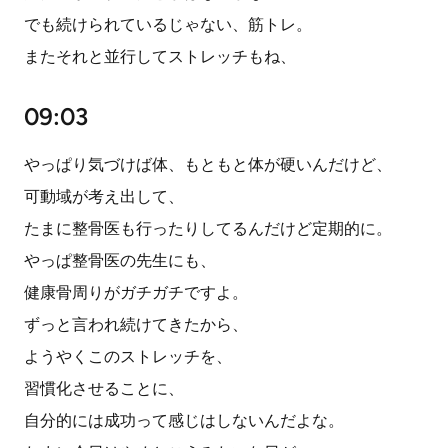
でも続けられているじゃない、筋トレ。
またそれと並行してストレッチもね、
09:03
やっぱり気づけば体、もともと体が硬いんだけど、
可動域が考え出して、
たまに整骨医も行ったりしてるんだけど定期的に。
やっぱ整骨医の先生にも、
健康骨周りがガチガチですよ。
ずっと言われ続けてきたから、
ようやくこのストレッチを、
習慣化させることに、
自分的には成功って感じはしないんだよな。