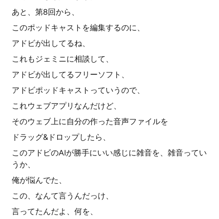
あと、第8回から、
このポッドキャストを編集するのに、
アドビが出してるね、
これもジェミニに相談して、
アドビが出してるフリーソフト、
アドビポッドキャストっていうので、
これウェブアプリなんだけど、
そのウェブ上に自分の作った音声ファイルを
ドラッグ&ドロップしたら、
このアドビのAIが勝手にいい感じに雑音を、雑音ってい
うか、
俺が悩んでた、
この、なんて言うんだっけ、
言ってたんだよ、何を、