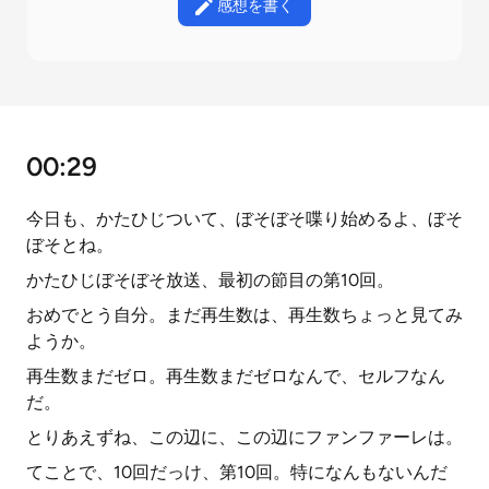
感想を書く
00:29
今日も、かたひじついて、ぼそぼそ喋り始めるよ、ぼそ
ぼそとね。
かたひじぼそぼそ放送、最初の節目の第10回。
おめでとう自分。まだ再生数は、再生数ちょっと見てみ
ようか。
再生数まだゼロ。再生数まだゼロなんで、セルフなん
だ。
とりあえずね、この辺に、この辺にファンファーレは。
てことで、10回だっけ、第10回。特になんもないんだ