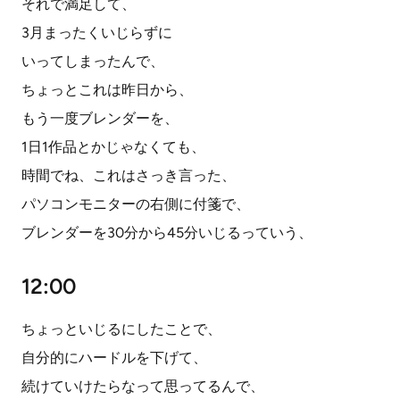
それで満足して、
3月まったくいじらずに
いってしまったんで、
ちょっとこれは昨日から、
もう一度ブレンダーを、
1日1作品とかじゃなくても、
時間でね、これはさっき言った、
パソコンモニターの右側に付箋で、
ブレンダーを30分から45分いじるっていう、
12:00
ちょっといじるにしたことで、
自分的にハードルを下げて、
続けていけたらなって思ってるんで、