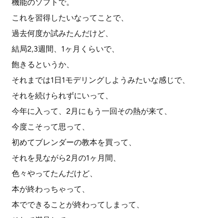
機能のソフトで。
これを習得したいなってことで、
過去何度か試みたんだけど、
結局2,3週間、1ヶ月くらいで、
飽きるというか、
それまでは1日1モデリングしようみたいな感じで、
それを続けられずにいって、
今年に入って、2月にもう一回その熱が来て、
今度こそって思って、
初めてブレンダーの教本を買って、
それを見ながら2月の1ヶ月間、
色々やってたんだけど、
本が終わっちゃって、
本でできることが終わってしまって、