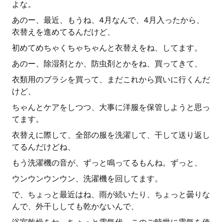
よな。
あのー、最近、もうね、4月なんで、4月入ったから、
衣替えを進めてるんだけど、
初めてめちゃくちゃちゃんと衣替えをね、してます。
あのー、除湿剤とか、防虫剤とかをね、買ってきて、
衣類用のブラシを買って、まだこれから買いに行くんだ
けど、
ちゃんとケアをしつつ、大事に洋服を保管しようと思っ
てます。
衣替えに際して、全部の服を洗濯して、干して送り返し
てるんだけどね、
もう洗濯機の音が、ずっと鳴ってるもんね。ずっと、
ウンウンウンウン、洗濯機を回してます。
で、ちょっと最近はね、雨が続いたり、ちょっと曇りな
んで、外干ししても乾かないんで、