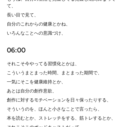
て、
長い目で見て、
自分のこれからの健康とかね、
いろんなことへの意識づけ、
06:00
それこそ今やってる習慣化とかは、
こういうまとまった時間、まとまった期間で、
一気にそこを健康維持とか、
あとは自分の創作意欲、
創作に対するモチベーションを日々保ったりする、
そういうのを、ほんと小さなことで言ったら、
本を読むとか、ストレッチをする、筋トレするとか、