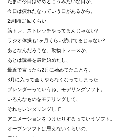
たまに今日はやめとこうみたいな日が、
今日は疲れたなっていう日があるから。
2週間に1回くらい。
筋トレ、ストレッチやってるんじゃない?
ラジオ体操も1ヶ月くらい続けてるじゃない?
あとなんだろうな、動物トレースか、
あとは読書を最近始めたし、
最近で言ったら2月に始めてたことを、
3月に入って全くやらなくなってしまった
ブレンダーっていうね、モデリングソフト。
いろんなものをモデリングして、
それをレンダリングして、
アニメーションをつけたりするっていうソフト。
オープンソフトは思えないくらいの、