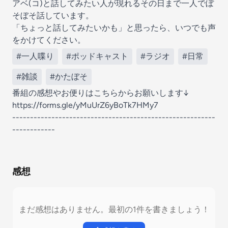
アベ(コ)と話してみたい人が現れるその日まで一人でぼ
そぼそ話しています。
「ちょっと話してみたいかも」と思ったら、いつでも声
をかけてください。
#一人喋り
#ポッドキャスト
#ラジオ
#日常
#雑談
#かたぼそ
番組の感想やお便りはこちらからお願いします↓
https://forms.gle/yMuUrZ6yBoTk7HMy7
---------------------------------------------------------
------------
感想
まだ感想はありません。最初の1件を書きましょう！