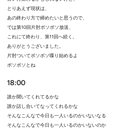
とりあえず現状は、
あの終わり方で締めたいと思うので、
では第10回片肘ボソボソ放送、
これにて終わり、第11回へ続く。
ありがとうございました。
片肘ついてボソボソ喋り始めるよ
ボソボソとね
18:00
誰か聞いてくれてるかな
誰か話し合いてなってくれるかな
そんなこんなで今日も一人いるのかいないなる
そんなこんなで今日も一人いるのかいないのか