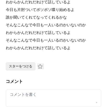
わからかんだれだれけて話しているよ
今日も片肘ついてボソボソ喋り始めるよ
誰か聞いてくれてなってくれるかな
そんなこんなで今日も一人いるのかいないのか
わからかんだれだれけて話しているよ
そんなこんなで今日も一人いるのかいないのか
わからかんだれだれけて話しているよ
スターをつける
コメント
Your comment