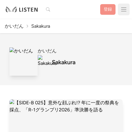
検索
登録
かいだん
Sakakura
かいだん
Sakakura