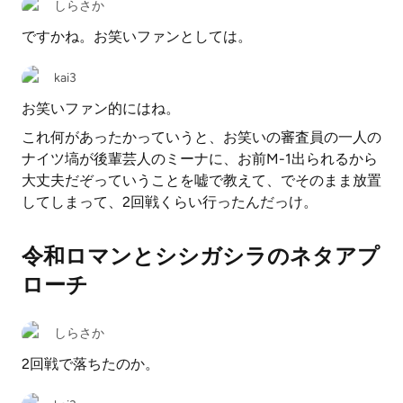
しらさか
ですかね。お笑いファンとしては。
kai3
お笑いファン的にはね。
これ何があったかっていうと、お笑いの審査員の一人の
ナイツ塙が後輩芸人のミーナに、お前M-1出られるから
大丈夫だぞっていうことを嘘で教えて、でそのまま放置
してしまって、2回戦くらい行ったんだっけ。
令和ロマンとシシガシラのネタアプ
ローチ
しらさか
2回戦で落ちたのか。