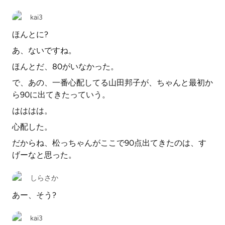
kai3
ほんとに?
あ、ないですね。
ほんとだ、80がいなかった。
で、あの、一番心配してる山田邦子が、ちゃんと最初か
ら90に出てきたっていう。
はははは。
心配した。
だからね、松っちゃんがここで90点出てきたのは、す
げーなと思った。
しらさか
あー、そう?
kai3