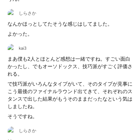
しらさか
なんかほっとしてたそうな感じはしてました。
よかった。
kai3
まあ僕も2人とほとんど感想は一緒ですね。すごい面白
かったし、でもオーソドックス、技巧派がすごく評価さ
れる。
で技巧派がいろんなタイプがいて、そのタイプが見事に
こう最後のファイナルラウンド出てきて、それぞれのス
タンスで出した結果がもうそのままだったなという気は
しましたね。
そうですね。
しらさか