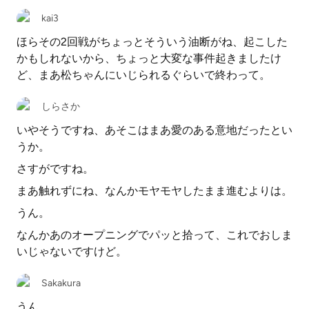
kai3
ほらその2回戦がちょっとそういう油断がね、起こした
かもしれないから、ちょっと大変な事件起きましたけ
ど、まあ松ちゃんにいじられるぐらいで終わって。
しらさか
いやそうですね、あそこはまあ愛のある意地だったとい
うか。
さすがですね。
まあ触れずにね、なんかモヤモヤしたまま進むよりは。
うん。
なんかあのオープニングでパッと拾って、これでおしま
いじゃないですけど。
Sakakura
うん。