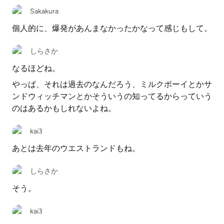
Sakakura
個人的に、爆発があんまなかったかなって感じもして。
しらさか
なるほどね。
やっぱ、それは過去のなんだろう、ミルクボーイとかサ
ンドウィッチマンとかそういうの知ってるからっていう
のはあるかもしれないよね。
kai3
あとは去年のウエストランドもね。
しらさか
そう。
kai3