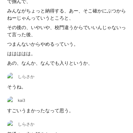
で掴んで、
みんながちょっと納得する、あー、そこ確かにぶつから
ねーじゃんっていうところと、
その後の、いやいや、校門違うからでいいんじゃないっ
て言った後、
つまんないからやめるっていう。
ははははは。
あの、なんか、なんでも入りというか、
しらさか
そうね。
kai3
すごいうまかったなって思う。
しらさか