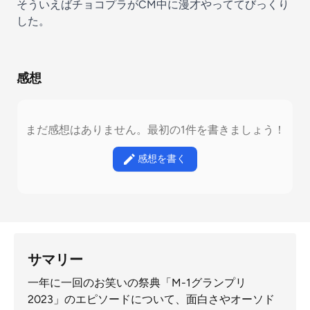
そういえばチョコプラがCM中に漫才やっててびっくり
した。
感想
まだ感想はありません。最初の1件を書きましょう！
感想を書く
サマリー
一年に一回のお笑いの祭典「M-1グランプリ
2023」のエピソードについて、面白さやオーソド