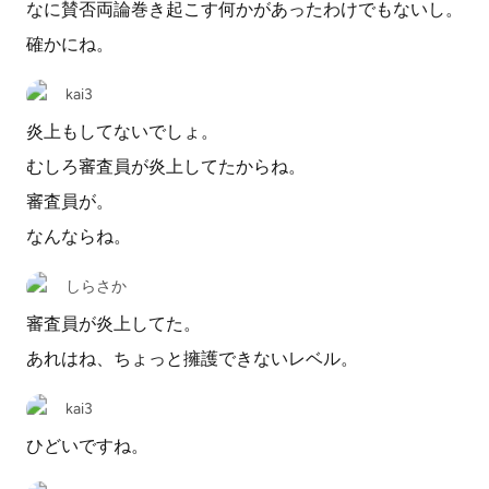
なに賛否両論巻き起こす何かがあったわけでもないし。
確かにね。
kai3
炎上もしてないでしょ。
むしろ審査員が炎上してたからね。
審査員が。
なんならね。
しらさか
審査員が炎上してた。
あれはね、ちょっと擁護できないレベル。
kai3
ひどいですね。