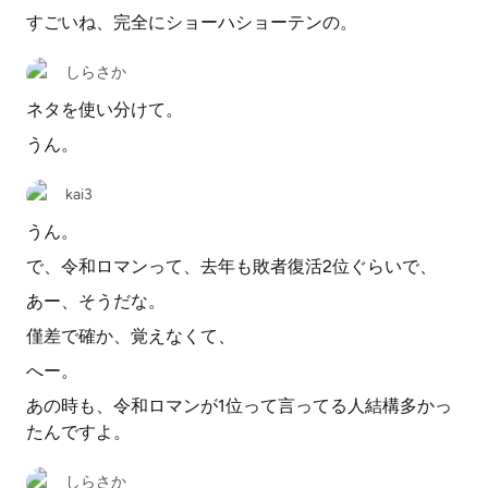
すごいね、完全にショーハショーテンの。
しらさか
ネタを使い分けて。
うん。
kai3
うん。
で、令和ロマンって、去年も敗者復活2位ぐらいで、
あー、そうだな。
僅差で確か、覚えなくて、
へー。
あの時も、令和ロマンが1位って言ってる人結構多かっ
たんですよ。
しらさか