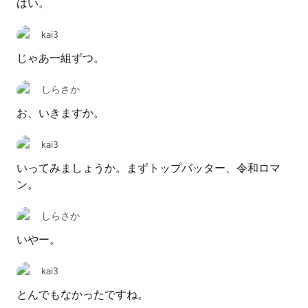
はい。
kai3
じゃあ一組ずつ。
しらさか
お、いきますか。
kai3
いってみましょうか。まずトップバッター、令和ロマ
ン。
しらさか
いやー。
kai3
とんでもなかったですね。