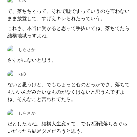
kai3
で、落ちちゃって、それで嘘ですっていうのを言わない
まま放置して、すげえキレられたっていう。
これさ、本当に受かると思って手抜いてね、落ちてたら
結構地獄っすよね。
しらさか
さすがにないと思う。
kai3
ないと思うけど、でもちょっと心のどっかでさ、落ちて
もいいんだみたいなものがなくはないと思うんですよ
ね、そんなこと言われてたら。
しらさか
だとしたらね、結構人生変えて、でも2回戦落ちるぐら
いだったら結局ダメだろうと思う。