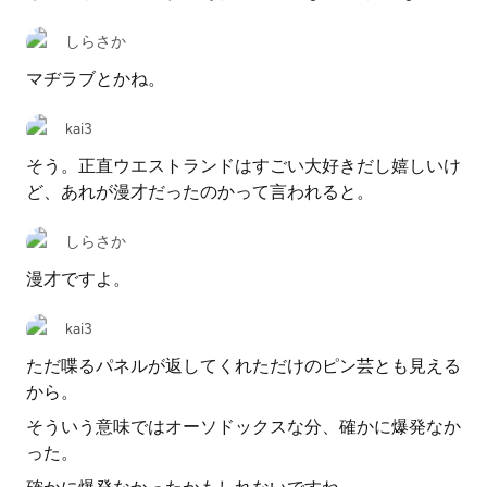
しらさか
マヂラブとかね。
kai3
そう。正直ウエストランドはすごい大好きだし嬉しいけ
ど、あれが漫才だったのかって言われると。
しらさか
漫才ですよ。
kai3
ただ喋るパネルが返してくれただけのピン芸とも見える
から。
そういう意味ではオーソドックスな分、確かに爆発なか
った。