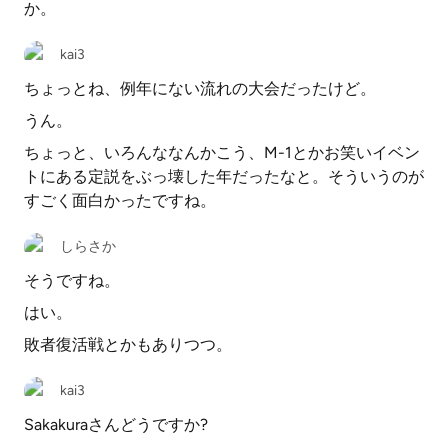
か。
kai3
ちょっとね、例年にない流れの大会だったけど。
うん。
ちょっと、いろんななんかこう、M-1とかお笑いイベン
トにある定説をぶっ壊した年だったなと。そういうのが
すごく面白かったですね。
しらさか
そうですね。
はい。
敗者復活戦とかもありつつ。
kai3
Sakakuraさんどうですか?