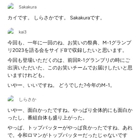
Sakakura
カイです。 しらさかです。 Sakakuraです。
kai3
今回も、一年に一回のね、お笑いの祭典、M-1グランプ
リ2023を語る会をサイドBで収録したいと思います。
今回も登場いただくのは、前回R-1グランプリの時にご
出演いただいた、このお笑いチームでお届けしたいと思
いますけれども。
いやー、いいですね。 どうでした?今年のM-1。
しらさか
いやー、面白かったですね。やっぱり全体的にも面白か
ったし、番組自体も盛り上がった。
やっぱ、トップバッターがやっぱ良かったですね、あれ
で。令和ロマンがトップバッターだったじゃないです