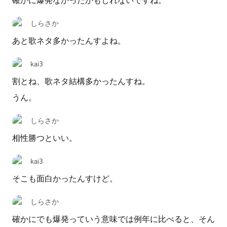
確かに爆発なかったかもしれないですね。
しらさか
あと歌ネタ多かったんすよね。
kai3
割とね、歌ネタ結構多かったんすね。
うん。
しらさか
相性勝つといい。
kai3
そこも面白かったんすけど。
しらさか
確かにでも爆発っていう意味では例年に比べると、そん