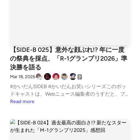
【SIDE-B 025】意外な顔ぶれ!? 年に一度
の祭典を採点、「R-1グランプリ2026」準
決勝を語る
Mar 18, 2026
#かいだんSIDEB #かいだんお笑いシリーズこのポッ
ドキャストは、Webニュース編集者のうすだと、ブロ
ガー兼ライターのカイがITの話題から最近のお気に入
Read more
り、個人的イチ推しなどを雑多に語る番組です。今回
はSIDE-Bのお笑いシリーズ、お笑いイベント「R-1グ
ランプリ2026」決勝の感想を語りました。白坂 翔 -
Sho Shirasaka（@shoshirasaka）さん / TwitterYusuk
e Sakakura🍎携帯総合研究所（@xeno_twit）さん / T